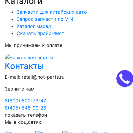
Каталоги
Запчасти для китайских авто
Запрос запчасти по VIN
Каталог масел
Скачать прайс-лист
Мы принимаем к оплате:
Контакты
E-mail:
retail@hot-parts.ru
Звоните нам:
8(800) 600-73-
47
8(495) 648-99-
25
показать телефон
Мы в соц.сетях: