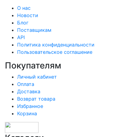
О нас
Новости
Блог
Поставщикам
API
Политика конфиденциальности
Пользовательское соглашение
Покупателям
Личный кабинет
Оплата
Доставка
Возврат товара
Избранное
Корзина