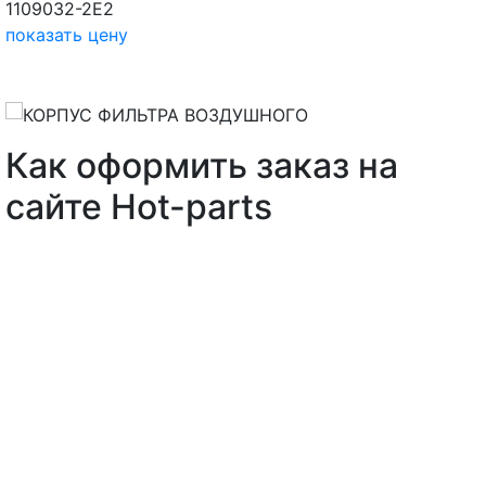
1109032-2E2
показать цену
Как оформить заказ на
сайте Hot-parts