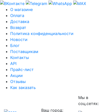
О магазине
Оплата
Доставка
Возврат
Политика конфиденциальности
Новости
Блог
Поставщикам
Контакты
API
Прайс-лист
Акции
Отзывы
Как заказать
Мы в
соц.сетях:
Ваш город: