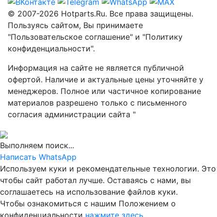
© 2007-2026 Hotparts.Ru. Все права защищены.
Пользуясь сайтом, Вы принимаете
"Пользовательское соглашение" и "Политику
конфиденциальности".
Информация на сайте не является публичной
офертой. Наличие и актуальные цены уточняйте у
менеджеров. Полное или частичное копирование
материалов разрешено только с письменного
согласия администрации сайта "
Выполняем поиск...
Написать WhatsApp
Используем куки и рекомендательные технологии. Это
чтобы сайт работал лучше. Оставаясь с нами, вы
соглашаетесь на использование файлов куки.
Чтобы ознакомиться с нашим Положением о
конфиденциальности
нажмите здесь
.