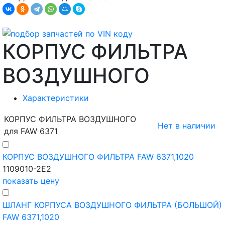
КОРПУС ФИЛЬТРА
ВОЗДУШНОГО
Характеристики
КОРПУС ФИЛЬТРА ВОЗДУШНОГО
Нет в наличии
для FAW 6371
КОРПУС ВОЗДУШНОГО ФИЛЬТРА FAW 6371,1020
1109010-2E2
показать цену
ШЛАНГ КОРПУСА ВОЗДУШНОГО ФИЛЬТРА (БОЛЬШОЙ)
FAW 6371,1020