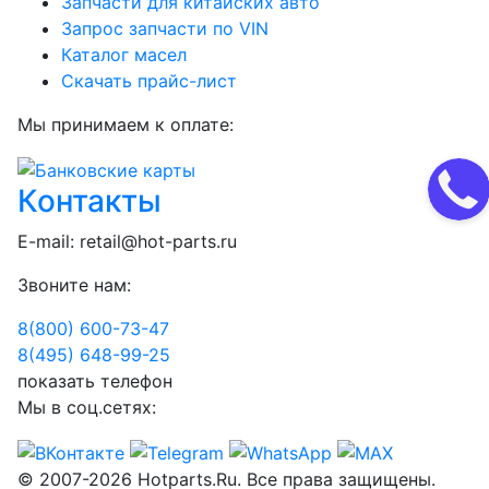
Запчасти для китайских авто
Запрос запчасти по VIN
Каталог масел
Скачать прайс-лист
Мы принимаем к оплате:
Контакты
E-mail:
retail@hot-parts.ru
Звоните нам:
8(800) 600-73-
47
8(495) 648-99-
25
показать телефон
Мы в соц.сетях:
© 2007-2026 Hotparts.Ru. Все права защищены.