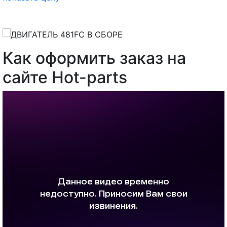
Как оформить заказ на
сайте Hot-parts