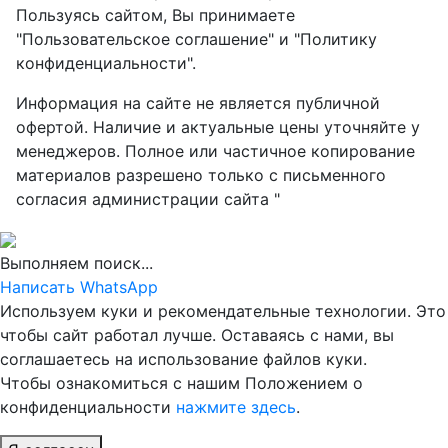
Пользуясь сайтом, Вы принимаете
"Пользовательское соглашение" и "Политику
конфиденциальности".
Информация на сайте не является публичной
офертой. Наличие и актуальные цены уточняйте у
менеджеров. Полное или частичное копирование
материалов разрешено только с письменного
согласия администрации сайта "
Выполняем поиск...
Написать WhatsApp
Используем куки и рекомендательные технологии. Это
чтобы сайт работал лучше. Оставаясь с нами, вы
соглашаетесь на использование файлов куки.
Чтобы ознакомиться с нашим Положением о
конфиденциальности
нажмите здесь
.