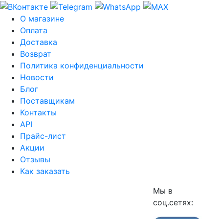
О магазине
Оплата
Доставка
Возврат
Политика конфиденциальности
Новости
Блог
Поставщикам
Контакты
API
Прайс-лист
Акции
Отзывы
Как заказать
Мы в
соц.сетях: