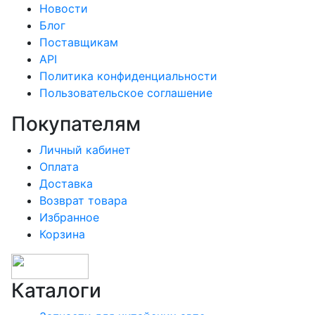
Новости
Блог
Поставщикам
API
Политика конфиденциальности
Пользовательское соглашение
Покупателям
Личный кабинет
Оплата
Доставка
Возврат товара
Избранное
Корзина
Каталоги