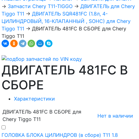
→
Запчасти Chery T11-TIGGO
→
ДВИГАТЕЛЬ для Chery
Tiggo T11
→
ДВИГАТЕЛЬ SQR481FC (1.8л, 4-
ЦИЛИНДРОВЫЙ, 16-КЛАПАННЫЙ , SOHC) для Chery
Tiggo T11
→
ДВИГАТЕЛЬ 481FC В СБОРЕ для Chery
Tiggo T11
ДВИГАТЕЛЬ 481FC В
СБОРЕ
Характеристики
ДВИГАТЕЛЬ 481FC В СБОРЕ для
Нет в наличии
Chery Tiggo T11
ГОЛОВКА БЛОКА ЦИЛИНДРОВ (в сборе) T11 1.8