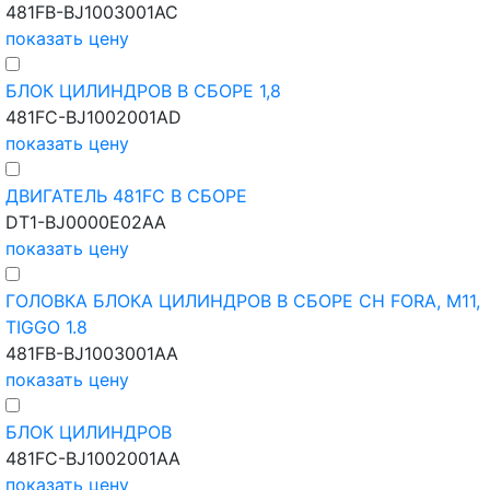
481FB-BJ1003001AC
показать цену
БЛОК ЦИЛИНДРОВ В СБОРЕ 1,8
481FC-BJ1002001AD
показать цену
ДВИГАТЕЛЬ 481FC В СБОРЕ
DT1-BJ0000E02AA
показать цену
ГОЛОВКА БЛОКА ЦИЛИНДРОВ В СБОРЕ CH FORA, M11,
TIGGO 1.8
481FB-BJ1003001AA
показать цену
БЛОК ЦИЛИНДРОВ
481FC-BJ1002001AA
показать цену