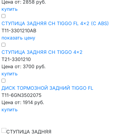
Цена от: 2858 руб.
купить
СТУПИЦА ЗАДНЯЯ CH TIGGO FL 4x2 (C ABS)
T11-3301210AB
показать цену
СТУПИЦА ЗАДНЯЯ CH TIGGO 4x2
T21-3301210
Цена от: 3700 руб.
купить
ДИСК ТОРМОЗНОЙ ЗАДНИЙ TIGGO FL
T11-6GN3502075
Цена от: 1914 руб.
купить