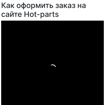
Как оформить заказ на
сайте Hot-parts