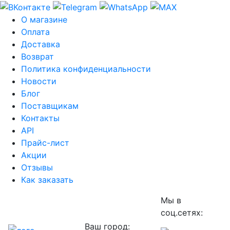
О магазине
Оплата
Доставка
Возврат
Политика конфиденциальности
Новости
Блог
Поставщикам
Контакты
API
Прайс-лист
Акции
Отзывы
Как заказать
Мы в
соц.сетях:
Ваш город: