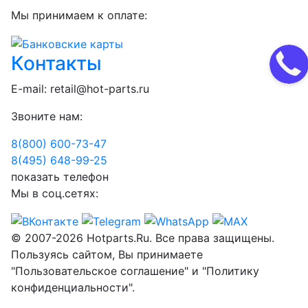
Мы принимаем к оплате:
Контакты
E-mail:
retail@hot-parts.ru
Звоните нам:
8(800) 600-73-
47
8(495) 648-99-
25
показать телефон
Мы в соц.сетях:
© 2007-2026 Hotparts.Ru. Все права защищены.
Пользуясь сайтом, Вы принимаете
"Пользовательское соглашение" и "Политику
конфиденциальности".