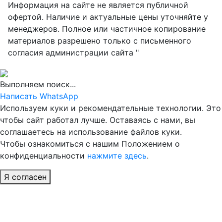
Информация на сайте не является публичной
офертой. Наличие и актуальные цены уточняйте у
менеджеров. Полное или частичное копирование
материалов разрешено только с письменного
согласия администрации сайта "
Выполняем поиск...
Написать WhatsApp
Используем куки и рекомендательные технологии. Это
чтобы сайт работал лучше. Оставаясь с нами, вы
соглашаетесь на использование файлов куки.
Чтобы ознакомиться с нашим Положением о
конфиденциальности
нажмите здесь
.
Я согласен