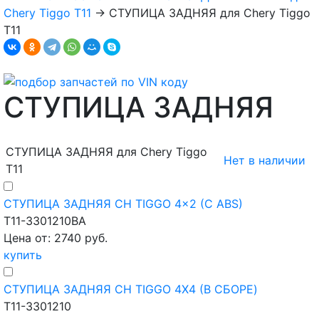
Chery Tiggo T11
→
СТУПИЦА ЗАДНЯЯ для Chery Tiggo
T11
СТУПИЦА ЗАДНЯЯ
СТУПИЦА ЗАДНЯЯ для Chery Tiggo
Нет в наличии
T11
СТУПИЦА ЗАДНЯЯ CH TIGGO 4x2 (С ABS)
T11-3301210BA
Цена от: 2740 руб.
купить
СТУПИЦА ЗАДНЯЯ CH TIGGO 4X4 (В СБОРЕ)
T11-3301210