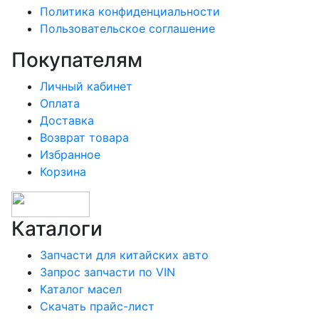
Политика конфиденциальности
Пользовательское соглашение
Покупателям
Личный кабинет
Оплата
Доставка
Возврат товара
Избранное
Корзина
Каталоги
Запчасти для китайских авто
Запрос запчасти по VIN
Каталог масел
Скачать прайс-лист