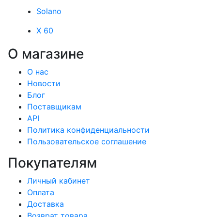
Solano
X 60
О магазине
О нас
Новости
Блог
Поставщикам
API
Политика конфиденциальности
Пользовательское соглашение
Покупателям
Личный кабинет
Оплата
Доставка
Возврат товара