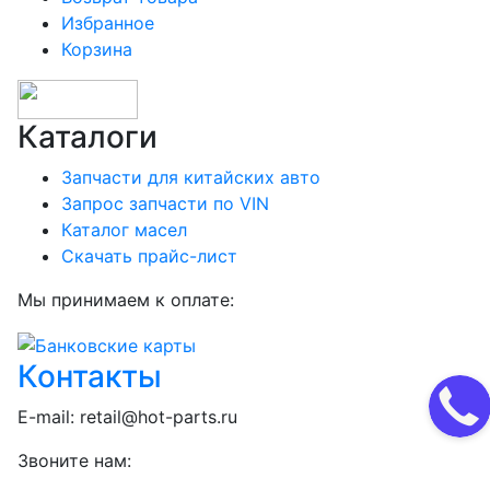
Избранное
Корзина
Каталоги
Запчасти для китайских авто
Запрос запчасти по VIN
Каталог масел
Скачать прайс-лист
Мы принимаем к оплате:
Контакты
E-mail:
retail@hot-parts.ru
Звоните нам: