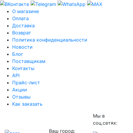
О магазине
Оплата
Доставка
Возврат
Политика конфиденциальности
Новости
Блог
Поставщикам
Контакты
API
Прайс-лист
Акции
Отзывы
Как заказать
Мы в
соц.сетях:
Ваш город: