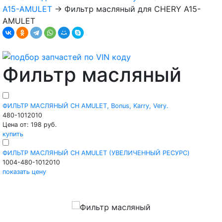
A15-AMULET
→
Фильтр масляный для CHERY A15-
AMULET
Фильтр масляный
ФИЛЬТР МАСЛЯНЫЙ CH AMULET, Bonus, Karry, Very.
480-1012010
Цена от: 198 руб.
купить
ФИЛЬТР МАСЛЯНЫЙ CH AMULET (УВЕЛИЧЕННЫЙ РЕСУРС)
1004-480-1012010
показать цену