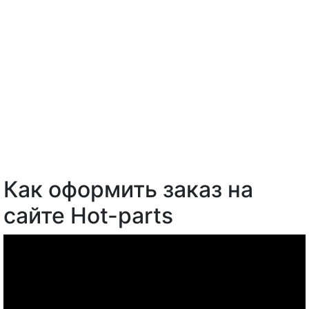
Как оформить заказ на
сайте Hot-parts