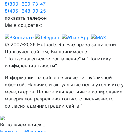
8(800) 600-73-
47
8(495) 648-99-
25
показать телефон
Мы в соц.сетях:
© 2007-2026 Hotparts.Ru. Все права защищены.
Пользуясь сайтом, Вы принимаете
"Пользовательское соглашение" и "Политику
конфиденциальности".
Информация на сайте не является публичной
офертой. Наличие и актуальные цены уточняйте у
менеджеров. Полное или частичное копирование
материалов разрешено только с письменного
согласия администрации сайта "
Выполняем поиск...
Написать WhatsApp