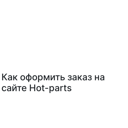
Как оформить заказ на
сайте Hot-parts