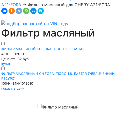
A21-FORA
→
Фильтр масляный для CHERY A21-FORA
Фильтр масляный
ФИЛЬТР МАСЛЯНЫЙ CH FORA, TIGGO 1,8, EASTAR
481H-1012010
Цена от: 132 руб.
купить
ФИЛЬТР МАСЛЯННЫЙ CH FORA, TIGGO 1,8, EASTAR (УВЕЛИЧЕННЫЙ
РЕСУРС)
1004-481H-1012010
показать цену