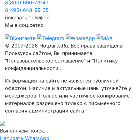
8(800) 600-73-
47
8(495) 648-99-
25
показать телефон
Мы в соц.сетях:
© 2007-2026 Hotparts.Ru. Все права защищены.
Пользуясь сайтом, Вы принимаете
"Пользовательское соглашение" и "Политику
конфиденциальности".
Информация на сайте не является публичной
офертой. Наличие и актуальные цены уточняйте у
менеджеров. Полное или частичное копирование
материалов разрешено только с письменного
согласия администрации сайта "
Выполняем поиск...
Написать WhatsApp