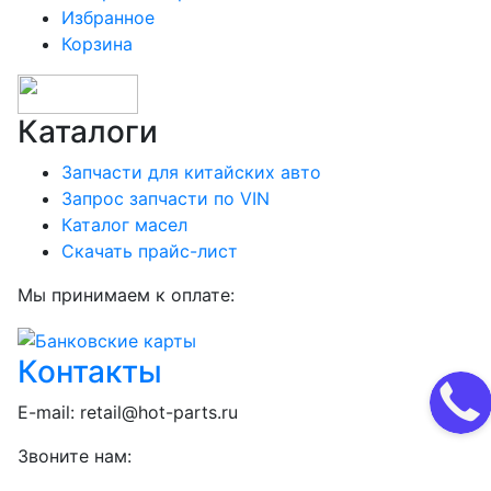
Избранное
Корзина
Каталоги
Запчасти для китайских авто
Запрос запчасти по VIN
Каталог масел
Скачать прайс-лист
Мы принимаем к оплате:
Контакты
E-mail:
retail@hot-parts.ru
Звоните нам: