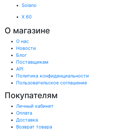
Solano
X 60
О магазине
О нас
Новости
Блог
Поставщикам
API
Политика конфиденциальности
Пользовательское соглашение
Покупателям
Личный кабинет
Оплата
Доставка
Возврат товара