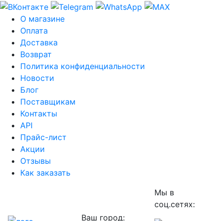
О магазине
Оплата
Доставка
Возврат
Политика конфиденциальности
Новости
Блог
Поставщикам
Контакты
API
Прайс-лист
Акции
Отзывы
Как заказать
Мы в
соц.сетях:
Ваш город: