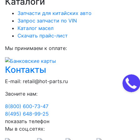
Каталоги
Запчасти для китайских авто
Запрос запчасти по VIN
Каталог масел
Скачать прайс-лист
Мы принимаем к оплате:
Контакты
E-mail:
retail@hot-parts.ru
Звоните нам:
8(800) 600-73-
47
8(495) 648-99-
25
показать телефон
Мы в соц.сетях: