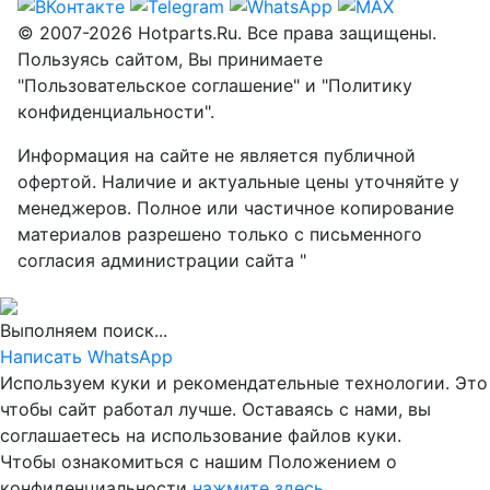
© 2007-2026 Hotparts.Ru. Все права защищены.
Пользуясь сайтом, Вы принимаете
"Пользовательское соглашение" и "Политику
конфиденциальности".
Информация на сайте не является публичной
офертой. Наличие и актуальные цены уточняйте у
менеджеров. Полное или частичное копирование
материалов разрешено только с письменного
согласия администрации сайта "
Выполняем поиск...
Написать WhatsApp
Используем куки и рекомендательные технологии. Это
чтобы сайт работал лучше. Оставаясь с нами, вы
соглашаетесь на использование файлов куки.
Чтобы ознакомиться с нашим Положением о
конфиденциальности
нажмите здесь
.