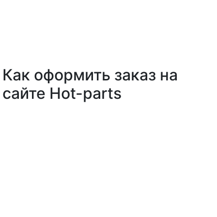
Как оформить заказ на
сайте Hot-parts