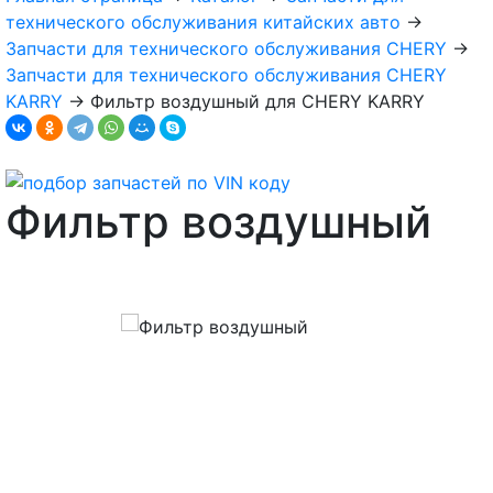
технического обслуживания китайских авто
→
Запчасти для технического обслуживания CHERY
→
Запчасти для технического обслуживания CHERY
KARRY
→
Фильтр воздушный для CHERY KARRY
Фильтр воздушный