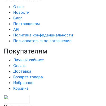
О нас
Новости
Блог
Поставщикам
API
Политика конфиденциальности
Пользовательское соглашение
Покупателям
Личный кабинет
Оплата
Доставка
Возврат товара
Избранное
Корзина