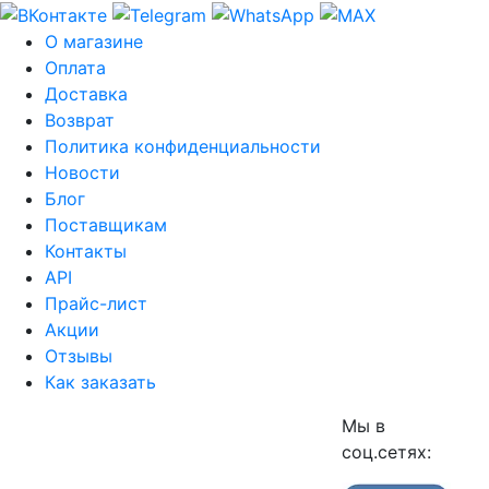
О магазине
Оплата
Доставка
Возврат
Политика конфиденциальности
Новости
Блог
Поставщикам
Контакты
API
Прайс-лист
Акции
Отзывы
Как заказать
Мы в
соц.сетях: