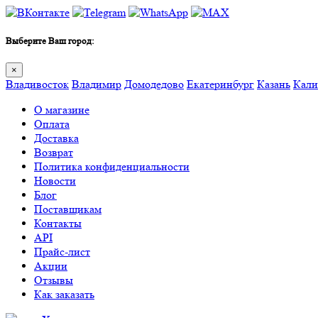
Выберите Ваш город:
×
Владивосток
Владимир
Домодедово
Екатеринбург
Казань
Кали
О магазине
Оплата
Доставка
Возврат
Политика конфиденциальности
Новости
Блог
Поставщикам
Контакты
API
Прайс-лист
Акции
Отзывы
Как заказать