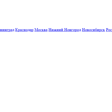
нинград
Краснодар
Москва
Нижний Новгород
Новосибирск
Рос