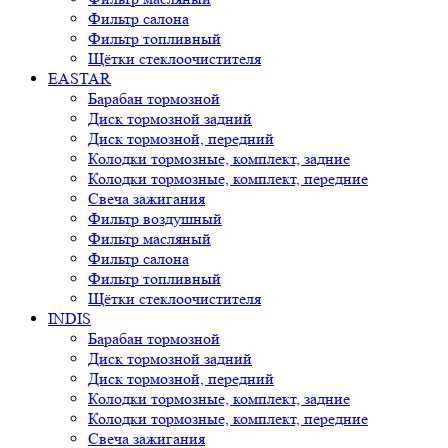
Фильтр салона
Фильтр топливный
Щётки стеклоочистителя
EASTAR
Барабан тормозной
Диск тормозной задний
Диск тормозной, передний
Колодки тормозные, комплект, задние
Колодки тормозные, комплект, передние
Свеча зажигания
Фильтр воздушный
Фильтр масляный
Фильтр салона
Фильтр топливный
Щётки стеклоочистителя
INDIS
Барабан тормозной
Диск тормозной задний
Диск тормозной, передний
Колодки тормозные, комплект, задние
Колодки тормозные, комплект, передние
Свеча зажигания