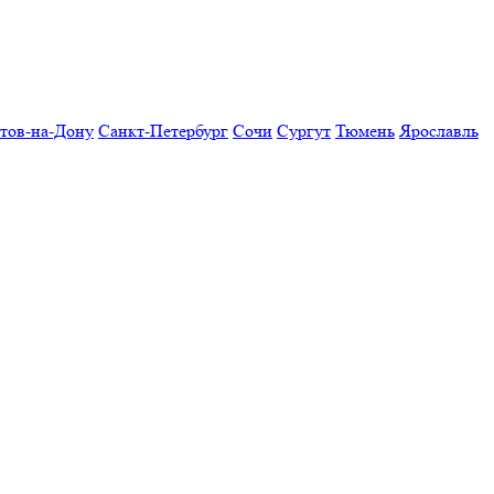
тов-на-Дону
Санкт-Петербург
Сочи
Сургут
Тюмень
Ярославль