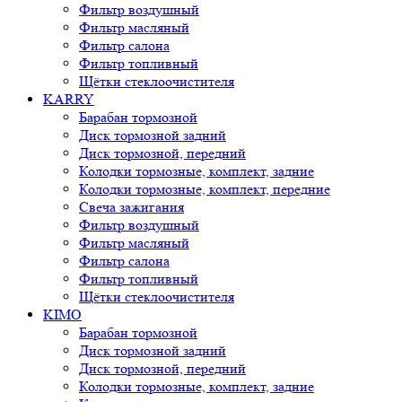
Фильтр воздушный
Фильтр масляный
Фильтр салона
Фильтр топливный
Щётки стеклоочистителя
KARRY
Барабан тормозной
Диск тормозной задний
Диск тормозной, передний
Колодки тормозные, комплект, задние
Колодки тормозные, комплект, передние
Свеча зажигания
Фильтр воздушный
Фильтр масляный
Фильтр салона
Фильтр топливный
Щётки стеклоочистителя
KIMO
Барабан тормозной
Диск тормозной задний
Диск тормозной, передний
Колодки тормозные, комплект, задние