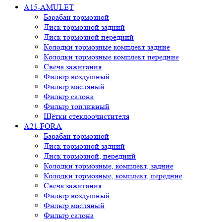
A15-AMULET
Барабан тормозной
Диск тормозной задний
Диск тормозной передний
Колодки тормозные комплект задние
Колодки тормозные комплект передние
Свеча зажигания
Фильтр воздушный
Фильтр масляный
Фильтр салона
Фильтр топливный
Щётки стеклоочистителя
A21-FORA
Барабан тормозной
Диск тормозной задний
Диск тормозной, передний
Колодки тормозные, комплект, задние
Колодки тормозные, комплект, передние
Свеча зажигания
Фильтр воздушный
Фильтр масляный
Фильтр салона