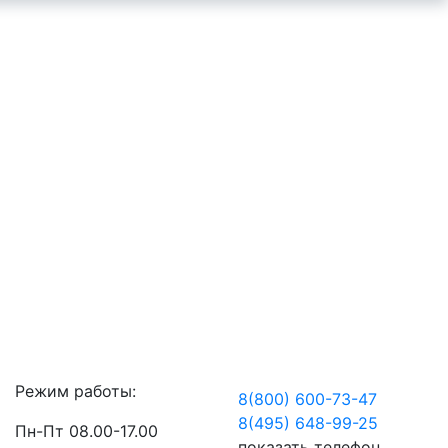
Режим работы:
8(800) 600-73-
47
8(495) 648-99-
25
Пн-Пт 08.00-17.00
показать телефон