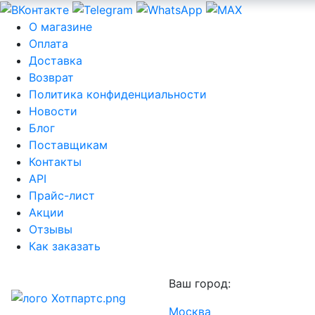
О магазине
Оплата
Доставка
Возврат
Политика конфиденциальности
Новости
Блог
Поставщикам
Контакты
API
Прайс-лист
Акции
Отзывы
Как заказать
Ваш город:
Москва