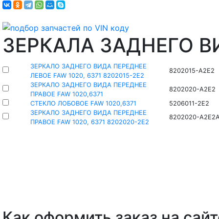
ЗЕРКАЛА ЗАДНЕГО В
ЗЕРКАЛО ЗАДНЕГО ВИДА ПЕРЕДНЕЕ
8202015-A2E2
ЛЕВОЕ FAW 1020, 6371 8202015-2E2
ЗЕРКАЛО ЗАДНЕГО ВИДА ПЕРЕДНЕЕ
8202020-A2E2
ПРАВОЕ FAW 1020,6371
СТЕКЛО ЛОБОВОЕ FAW 1020,6371
5206011-2E2
ЗЕРКАЛО ЗАДНЕГО ВИДА ПЕРЕДНЕЕ
8202020-A2E2
ПРАВОЕ FAW 1020, 6371 8202020-2E2
Как оформить заказ на сайт