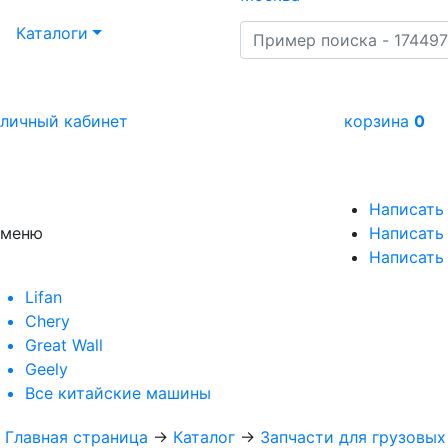
Каталоги
личный кабинет
корзина
0
Написать
меню
Написать 
Написать
Lifan
Chery
Great Wall
Geely
Все
китайские машины
Главная страница
→
Каталог
→
Запчасти для грузовы