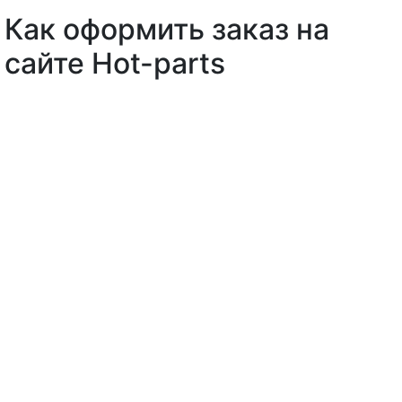
Как оформить заказ на
сайте Hot-parts