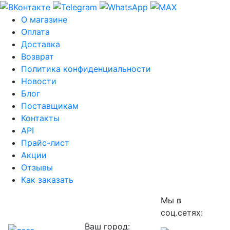
О магазине
Оплата
Доставка
Возврат
Политика конфиденциальности
Новости
Блог
Поставщикам
Контакты
API
Прайс-лист
Акции
Отзывы
Как заказать
Мы в
соц.сетях:
Ваш город: