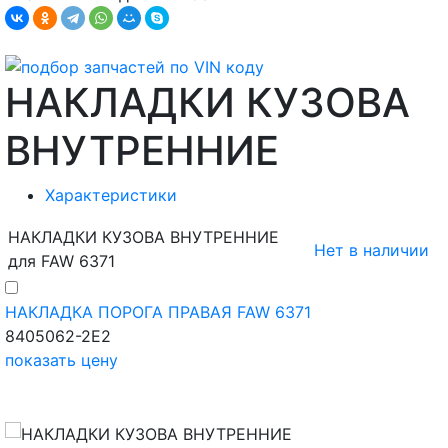
НАКЛАДКИ КУЗОВА
ВНУТРЕННИЕ
Характеристики
НАКЛАДКИ КУЗОВА ВНУТРЕННИЕ
Нет в наличии
для FAW 6371
НАКЛАДКА ПОРОГА ПРАВАЯ FAW 6371
8405062-2E2
показать цену