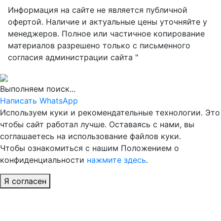
Информация на сайте не является публичной
офертой. Наличие и актуальные цены уточняйте у
менеджеров. Полное или частичное копирование
материалов разрешено только с письменного
согласия администрации сайта "
Выполняем поиск...
Написать WhatsApp
Используем куки и рекомендательные технологии. Это
чтобы сайт работал лучше. Оставаясь с нами, вы
соглашаетесь на использование файлов куки.
Чтобы ознакомиться с нашим Положением о
конфиденциальности
нажмите здесь
.
Я согласен