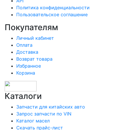
API
Политика конфиденциальности
Пользовательское соглашение
Покупателям
Личный кабинет
Оплата
Доставка
Возврат товара
Избранное
Корзина
Каталоги
Запчасти для китайских авто
Запрос запчасти по VIN
Каталог масел
Скачать прайс-лист