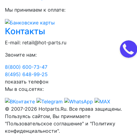
Мы принимаем к оплате:
Контакты
E-mail:
retail@hot-parts.ru
Звоните нам:
8(800) 600-73-
47
8(495) 648-99-
25
показать телефон
Мы в соц.сетях:
© 2007-2026 Hotparts.Ru. Все права защищены.
Пользуясь сайтом, Вы принимаете
"Пользовательское соглашение" и "Политику
конфиденциальности".