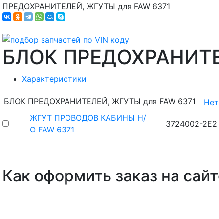
ПРЕДОХРАНИТЕЛЕЙ, ЖГУТЫ для FAW 6371
БЛОК ПРЕДОХРАНИТ
Характеристики
БЛОК ПРЕДОХРАНИТЕЛЕЙ, ЖГУТЫ для FAW 6371
Нет
ЖГУТ ПРОВОДОВ КАБИНЫ Н/
3724002-2E2
О FAW 6371
Как оформить заказ на сайт