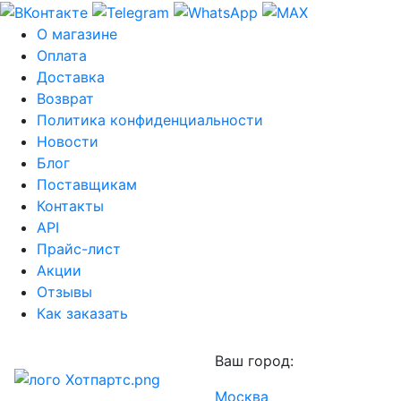
О магазине
Оплата
Доставка
Возврат
Политика конфиденциальности
Новости
Блог
Поставщикам
Контакты
API
Прайс-лист
Акции
Отзывы
Как заказать
Ваш город:
Москва