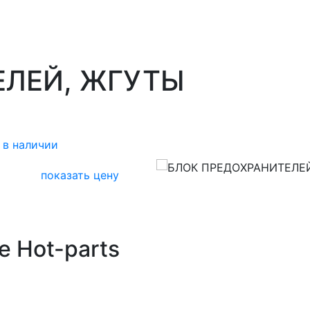
ЕЛЕЙ, ЖГУТЫ
 в наличии
показать цену
е Hot-parts