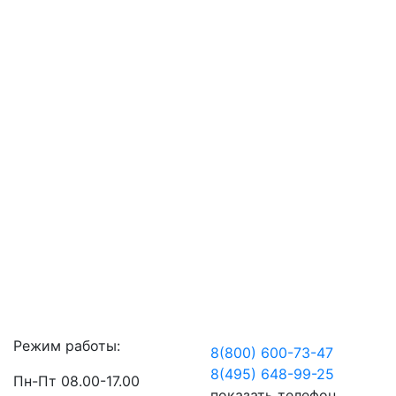
Режим работы:
8(800) 600-73-
47
8(495) 648-99-
25
Пн-Пт 08.00-17.00
показать телефон