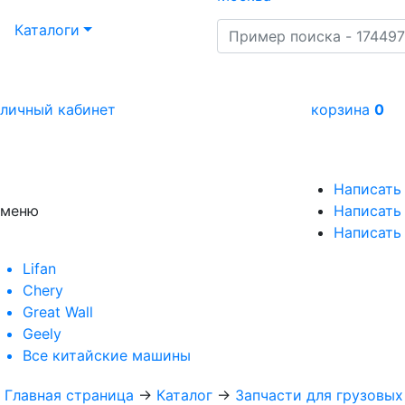
Каталоги
личный кабинет
корзина
0
Написать
меню
Написать 
Написать
Lifan
Chery
Great Wall
Geely
Все
китайские машины
Главная страница
→
Каталог
→
Запчасти для грузовы