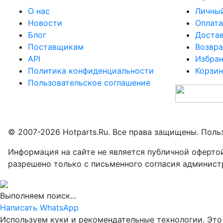
О нас
Личный
Новости
Оплата
Блог
Доста
Поставщикам
Возвра
API
Избра
Политика конфиденциальности
Корзин
Пользовательское соглашение
© 2007-2026 Hotparts.Ru. Все права защищены. Поль
Информация на сайте не является публичной оферто
разрешено только с письменного согласия админист
Выполняем поиск...
Написать WhatsApp
Используем куки и рекомендательные технологии. Это 