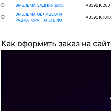
ЭМБЛЕМА ЗАДНЯЯ BRIO
AB39210200
ЭМБЛЕМА ОБЛИЦОВКИ
AB39210100
РАДИАТОРА HAFEI BRIO
Как оформить заказ на сайт