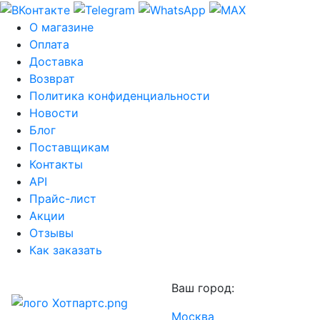
О магазине
Оплата
Доставка
Возврат
Политика конфиденциальности
Новости
Блог
Поставщикам
Контакты
API
Прайс-лист
Акции
Отзывы
Как заказать
Ваш город:
Москва