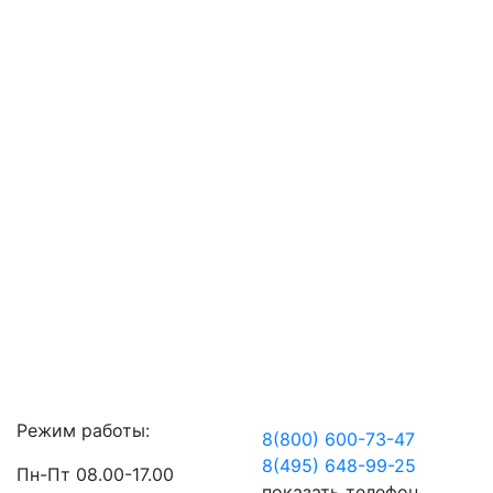
Режим работы:
8(800) 600-73-
47
8(495) 648-99-
25
Пн-Пт 08.00-17.00
показать телефон