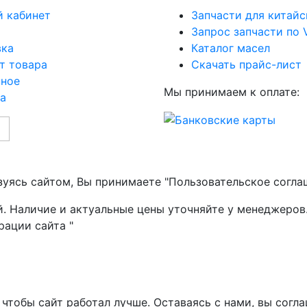
 кабинет
Запчасти для китайс
Запрос запчасти по 
вка
Каталог масел
т товара
Скачать прайс-лист
нное
Мы принимаем к оплате:
а
зуясь сайтом, Вы принимаете "Пользовательское согла
й. Наличие и актуальные цены уточняйте у менеджеров
рации сайта "
чтобы сайт работал лучше. Оставаясь с нами, вы согла