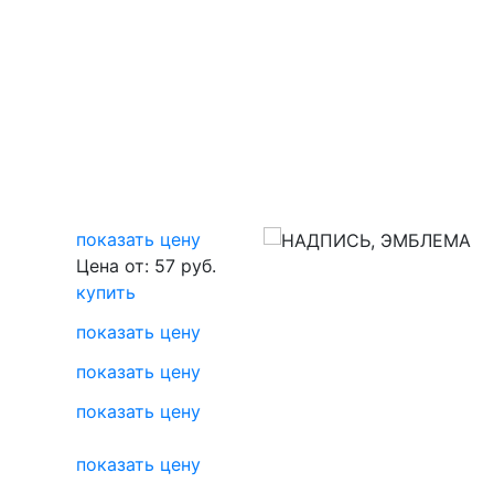
показать цену
Цена от: 57 руб.
купить
показать цену
показать цену
показать цену
показать цену