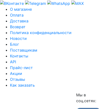
О магазине
Оплата
Доставка
Возврат
Политика конфиденциальности
Новости
Блог
Поставщикам
Контакты
API
Прайс-лист
Акции
Отзывы
Как заказать
Мы в
соц.сетях: