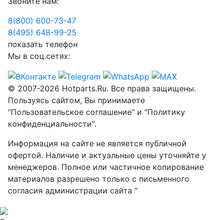
Звоните нам:
8(800) 600-73-
47
8(495) 648-99-
25
показать телефон
Мы в соц.сетях:
© 2007-2026 Hotparts.Ru. Все права защищены.
Пользуясь сайтом, Вы принимаете
"Пользовательское соглашение" и "Политику
конфиденциальности".
Информация на сайте не является публичной
офертой. Наличие и актуальные цены уточняйте у
менеджеров. Полное или частичное копирование
материалов разрешено только с письменного
согласия администрации сайта "