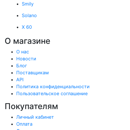
Smily
Solano
X 60
О магазине
О нас
Новости
Блог
Поставщикам
API
Политика конфиденциальности
Пользовательское соглашение
Покупателям
Личный кабинет
Оплата