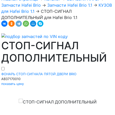
Запчасти Hafei Brio
→
Запчасти Hafei Brio 1.1
→
КУЗОВ
для Hafei Brio 1.1
→
СТОП-СИГНАЛ
ДОПОЛНИТЕЛЬНЫЙ для Hafei Brio 1.1
СТОП-СИГНАЛ
ДОПОЛНИТЕЛЬНЫЙ
ФОНАРЬ СТОП-СИГНАЛА ПЯТОЙ ДВЕРИ BRIO
AB37170010
показать цену