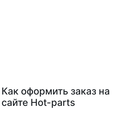
Как оформить заказ на
сайте Hot-parts