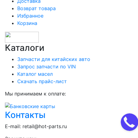
Доставка
Возврат товара
Избранное
Корзина
Каталоги
Запчасти для китайских авто
Запрос запчасти по VIN
Каталог масел
Скачать прайс-лист
Мы принимаем к оплате:
Контакты
E-mail:
retail@hot-parts.ru