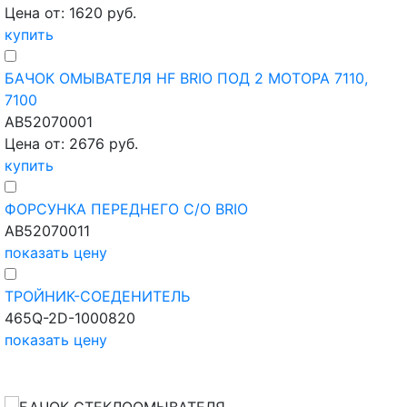
Цена от: 1620 руб.
купить
БАЧОК ОМЫВАТЕЛЯ HF BRIO ПОД 2 МОТОРА 7110,
7100
AB52070001
Цена от: 2676 руб.
купить
ФОРСУНКА ПЕРЕДНЕГО С/О BRIO
AB52070011
показать цену
ТРОЙНИК-СОЕДЕНИТЕЛЬ
465Q-2D-1000820
показать цену