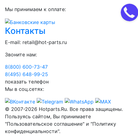
Мы принимаем к оплате:
Контакты
E-mail:
retail@hot-parts.ru
Звоните нам:
8(800) 600-73-
47
8(495) 648-99-
25
показать телефон
Мы в соц.сетях:
© 2007-2026 Hotparts.Ru. Все права защищены.
Пользуясь сайтом, Вы принимаете
"Пользовательское соглашение" и "Политику
конфиденциальности".