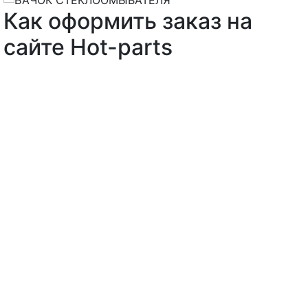
Как оформить заказ на
сайте Hot-parts