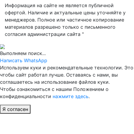
Информация на сайте не является публичной
офертой. Наличие и актуальные цены уточняйте у
менеджеров. Полное или частичное копирование
материалов разрешено только с письменного
согласия администрации сайта "
Выполняем поиск...
Написать WhatsApp
Используем куки и рекомендательные технологии. Это
чтобы сайт работал лучше. Оставаясь с нами, вы
соглашаетесь на использование файлов куки.
Чтобы ознакомиться с нашим Положением о
конфиденциальности
нажмите здесь
.
Я согласен