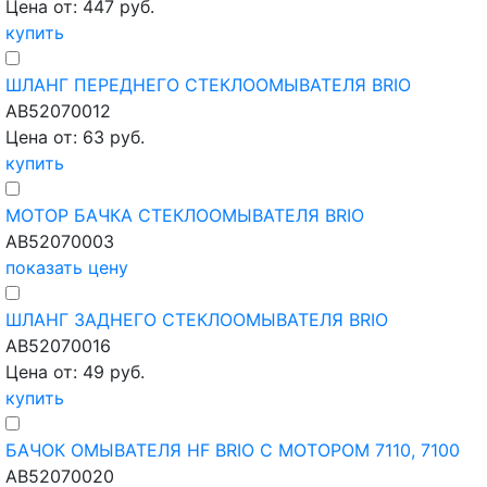
Цена от: 447 руб.
купить
ШЛАНГ ПЕРЕДНЕГО СТЕКЛООМЫВАТЕЛЯ BRIO
AB52070012
Цена от: 63 руб.
купить
МОТОР БАЧКА СТЕКЛООМЫВАТЕЛЯ BRIO
AB52070003
показать цену
ШЛАНГ ЗАДНЕГО СТЕКЛООМЫВАТЕЛЯ BRIO
AB52070016
Цена от: 49 руб.
купить
БАЧОК ОМЫВАТЕЛЯ HF BRIO С МОТОРОМ 7110, 7100
AB52070020