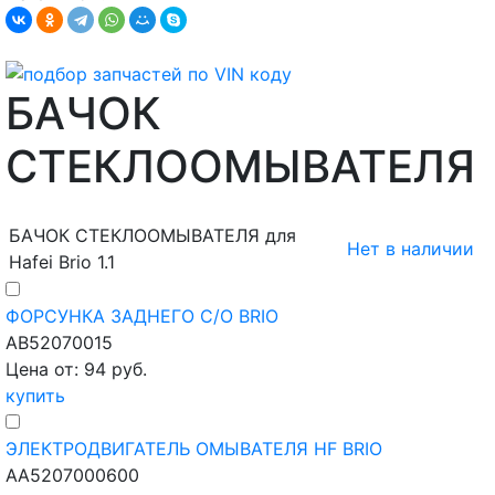
БАЧОК
СТЕКЛООМЫВАТЕЛЯ
БАЧОК СТЕКЛООМЫВАТЕЛЯ для
Нет в наличии
Hafei Brio 1.1
ФОРСУНКА ЗАДНЕГО С/О BRIO
AB52070015
Цена от: 94 руб.
купить
ЭЛЕКТРОДВИГАТЕЛЬ ОМЫВАТЕЛЯ HF BRIO
AA5207000600