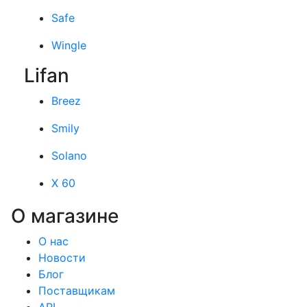
Safe
Wingle
Lifan
Breez
Smily
Solano
X 60
О магазине
О нас
Новости
Блог
Поставщикам