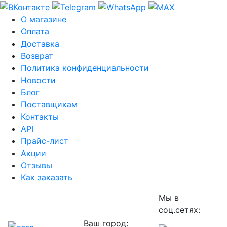
О магазине
Оплата
Доставка
Возврат
Политика конфиденциальности
Новости
Блог
Поставщикам
Контакты
API
Прайс-лист
Акции
Отзывы
Как заказать
Мы в
соц.сетях:
Ваш город: