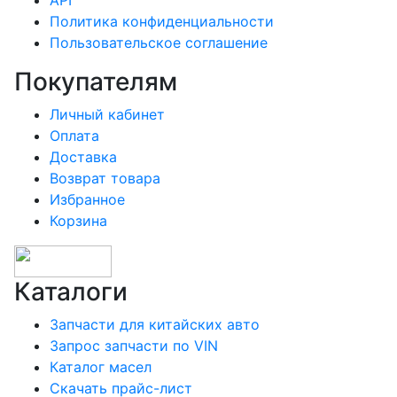
API
Политика конфиденциальности
Пользовательское соглашение
Покупателям
Личный кабинет
Оплата
Доставка
Возврат товара
Избранное
Корзина
Каталоги
Запчасти для китайских авто
Запрос запчасти по VIN
Каталог масел
Скачать прайс-лист