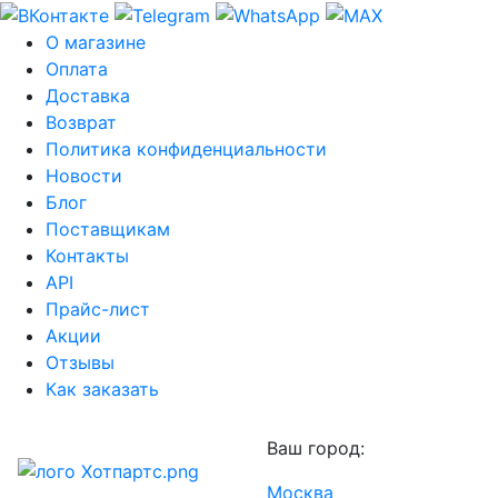
О магазине
Оплата
Доставка
Возврат
Политика конфиденциальности
Новости
Блог
Поставщикам
Контакты
API
Прайс-лист
Акции
Отзывы
Как заказать
Ваш город:
Москва