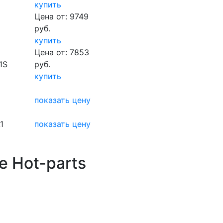
купить
Цена от: 9749
руб.
купить
Цена от: 7853
1S
руб.
купить
показать цену
1
показать цену
е Hot-parts