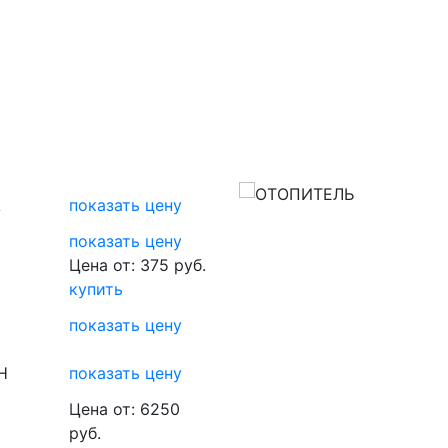
A
показать цену
показать цену
Цена от: 375 руб.
купить
показать цену
H
показать цену
Цена от: 6250
руб.