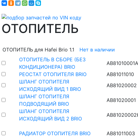
ОТОПИТЕЛЬ
ОТОПИТЕЛЬ для Hafei Brio 1.1
Нет в наличии
ОТОПИТЕЛЬ В СБОРЕ (БЕЗ
AB81010001
КОНДИЦИОНЕРА) BRIO
РЕОСТАТ ОТОПИТЕЛЯ BRIO
AB81011010
ШЛАНГ ОТОПИТЕЛЯ
AB81020002
ИСХОДЯЩИЙ ВИД 1 BRIO
ШЛАНГ ОТОПИТЕЛЯ
AB81020001
ПОДВОДЯЩИЙ BRIO
ШЛАНГ ОТОПИТЕЛЯ
AB81020002
ИСХОДЯЩИЙ ВИД 2 BRIO
РАДИАТОР ОТОПИТЕЛЯ BRIO
AB81011003