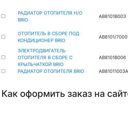
РАДИАТОР ОТОПИТЕЛЯ Н/О
AB8101B003
BRIO
ОТОПИТЕЛЬ В СБОРЕ ПОД
AB8101/7000
КОНДИЦИОНЕР BRIO
ЭЛЕКТРОДВИГАТЕЛЬ
ОТОПИТЕЛЯ В СБОРЕ С
AB8101B006
КРЫЛЬЧАТКОЙ BRIO
РАДИАТОР ОТОПИТЕЛЯ BRIO
AB81011003A
Как оформить заказ на сайт