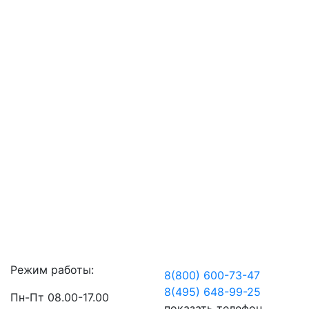
Режим работы:
8(800) 600-73-
47
8(495) 648-99-
25
Пн-Пт 08.00-17.00
показать телефон