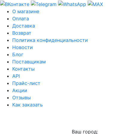
О магазине
Оплата
Доставка
Возврат
Политика конфиденциальности
Новости
Блог
Поставщикам
Контакты
API
Прайс-лист
Акции
Отзывы
Как заказать
Ваш город: