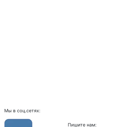
Мы в соц.сетях:
Пишите нам: