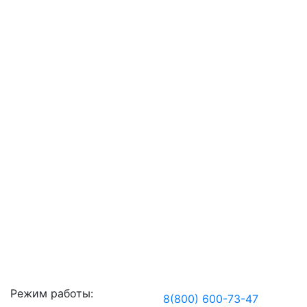
Режим работы:
8(800) 600-73-
47