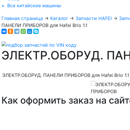
Все
китайские машины
Главная страница
→
Каталог
→
Запчасти HAFEI
→
Запч
ПАНЕЛИ ПРИБОРОВ для Hafei Brio 1.1
ЭЛЕКТР.ОБОРУД. ПА
ЭЛЕКТР.ОБОРУД. ПАНЕЛИ ПРИБОРОВ для Hafei Brio 1.1
Как оформить заказ на сайт