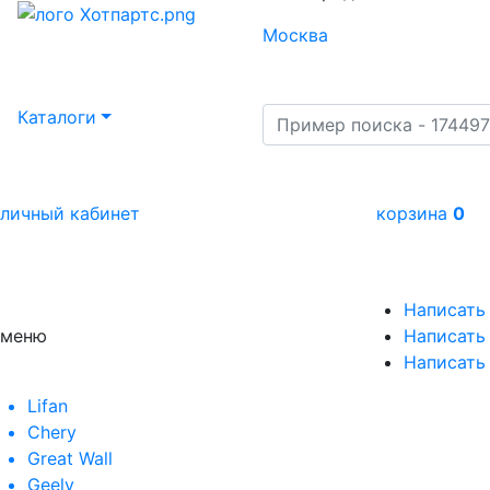
Москва
Каталоги
личный кабинет
корзина
0
Написать
меню
Написать 
Написать
Lifan
Chery
Great Wall
Geely