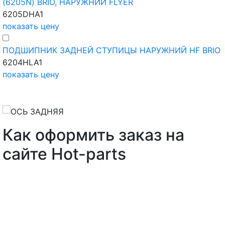
(6205N) BRIO, НАРУЖНИЙ FLYER
6205DHA1
показать цену
ПОДШИПНИК ЗАДНЕЙ СТУПИЦЫ НАРУЖНИЙ HF BRIO
6204HLA1
показать цену
Как оформить заказ на
сайте Hot-parts