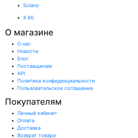
Solano
X 60
О магазине
О нас
Новости
Блог
Поставщикам
API
Политика конфиденциальности
Пользовательское соглашение
Покупателям
Личный кабинет
Оплата
Доставка
Возврат товара