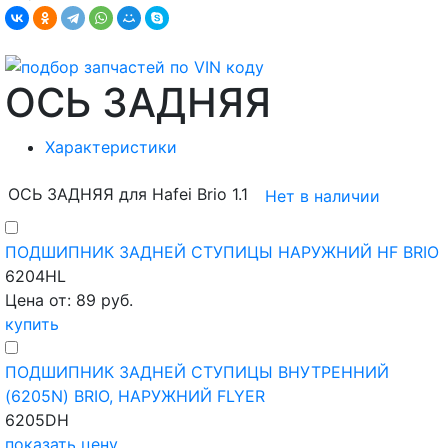
ОСЬ ЗАДНЯЯ
Характеристики
ОСЬ ЗАДНЯЯ для Hafei Brio 1.1
Нет в наличии
ПОДШИПНИК ЗАДНЕЙ СТУПИЦЫ НАРУЖНИЙ HF BRIO
6204HL
Цена от: 89 руб.
купить
ПОДШИПНИК ЗАДНЕЙ СТУПИЦЫ ВНУТРЕННИЙ
(6205N) BRIO, НАРУЖНИЙ FLYER
6205DH
показать цену