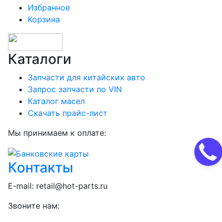
Избранное
Корзина
Каталоги
Запчасти для китайских авто
Запрос запчасти по VIN
Каталог масел
Скачать прайс-лист
Мы принимаем к оплате:
Контакты
E-mail:
retail@hot-parts.ru
Звоните нам: