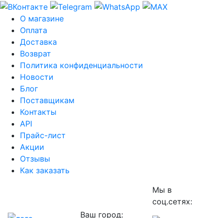
О магазине
Оплата
Доставка
Возврат
Политика конфиденциальности
Новости
Блог
Поставщикам
Контакты
API
Прайс-лист
Акции
Отзывы
Как заказать
Мы в
соц.сетях:
Ваш город: