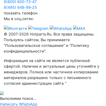
8(800) 600-73-
47
8(495) 648-99-
25
показать телефон
Мы в соц.сетях:
© 2007-2026 Hotparts.Ru. Все права защищены.
Пользуясь сайтом, Вы принимаете
"Пользовательское соглашение" и "Политику
конфиденциальности".
Информация на сайте не является публичной
офертой. Наличие и актуальные цены уточняйте у
менеджеров. Полное или частичное копирование
материалов разрешено только с письменного
согласия администрации сайта "
Выполняем поиск...
Написать WhatsApp