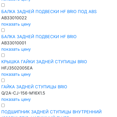
БАЛКА ЗАДНЕЙ ПОДВЕСКИ HF BRIO ПОД ABS
AB33010022
показать цену
БАЛКА ЗАДНЕЙ ПОДВЕСКИ HF BRIO
AB33010001
показать цену
КРЫШКА ГАЙКИ ЗАДНЕЙ СТУПИЦЫ BRIO
HFJ3502005EA
показать цену
ГАЙКА ЗАДНЕЙ СТУПИЦЫ BRIO
Q/2A-CJ-156-M16X1.5
показать цену
ПОДШИПНИК ЗАДНЕЙ СТУПИЦЫ ВНУТРЕННИЙ