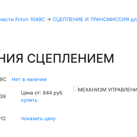
части Foton 1049C
→
СЦЕПЛЕНИЕ И ТРАНСМИССИЯ для
НИЯ СЦЕПЛЕНИЕМ
49C
Нет в наличии
Цена от: 844 руб.
039
купить
012
показать цену