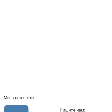
Мы в соц.сетях:
Пишите нам: