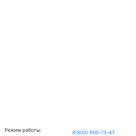
Режим работы:
8(800) 600-73-
47