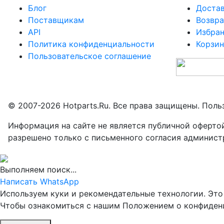
Блог
Доста
Поставщикам
Возвра
API
Избра
Политика конфиденциальности
Корзин
Пользовательское соглашение
© 2007-2026 Hotparts.Ru. Все права защищены. Поль
Информация на сайте не является публичной оферто
разрешено только с письменного согласия админист
Выполняем поиск...
Написать WhatsApp
Используем куки и рекомендательные технологии. Это 
Чтобы ознакомиться с нашим Положением о конфиде