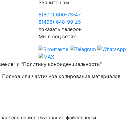
Звоните нам:
8(800) 600-73-
47
8(495) 648-99-
25
показать телефон
Мы в соц.сетях:
шение" и "Политику конфиденциальности".
. Полное или частичное копирование материалов
шаетесь на использование файлов куки.