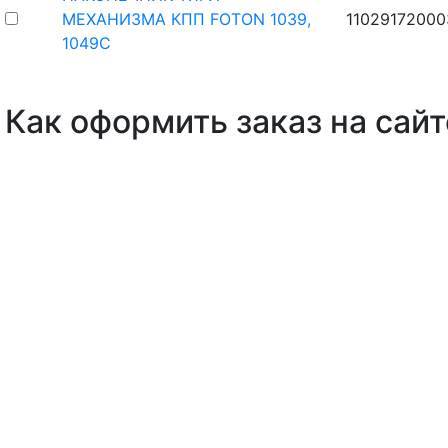
МЕХАНИЗМА КПП FOTON 1039,
11029172000
1049С
Как оформить заказ на сайт