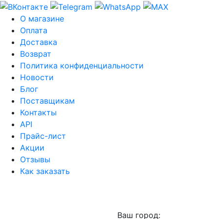
О магазине
Оплата
Доставка
Возврат
Политика конфиденциальности
Новости
Блог
Поставщикам
Контакты
API
Прайс-лист
Акции
Отзывы
Как заказать
Ваш город: