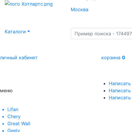
Москва
Каталоги
личный кабинет
корзина
0
Написать
меню
Написать 
Написать
Lifan
Chery
Great Wall
Geely