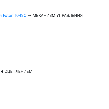
 Foton 1049C
→
МЕХАНИЗМ УПРАВЛЕНИЯ