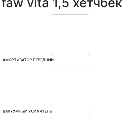
faw vita 1,5 хетчбек
АМОРТИЗАТОР ПЕРЕДНИЙ
ВАКУУМНЫЙ УСИЛИТЕЛЬ