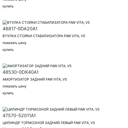
купить
48817-0DA20A1
ВТУЛКА СТОЙКИ СТАБИЛИЗАТОРА FAW VITA, V5
показать цену
купить
48530-0DK40A1
АМОРТИЗАТОР ЗАДНИЙ FAW VITA, V5
показать цену
купить
47570-52011A1
ЦИЛИНДР ТОРМОЗНОЙ ЗАДНИЙ ЛЕВЫЙ FAW VITA, V5