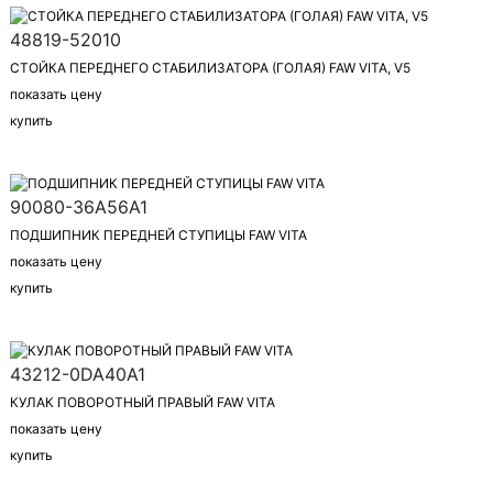
48819-52010
СТОЙКА ПЕРЕДНЕГО СТАБИЛИЗАТОРА (ГОЛАЯ) FAW VITA, V5
показать цену
купить
90080-36A56A1
ПОДШИПНИК ПЕРЕДНЕЙ СТУПИЦЫ FAW VITA
показать цену
купить
43212-0DA40A1
КУЛАК ПОВОРОТНЫЙ ПРАВЫЙ FAW VITA
показать цену
купить