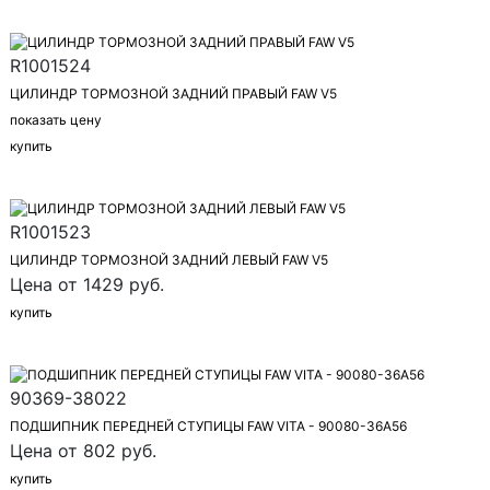
R1001524
ЦИЛИНДР ТОРМОЗНОЙ ЗАДНИЙ ПРАВЫЙ FAW V5
показать цену
купить
R1001523
ЦИЛИНДР ТОРМОЗНОЙ ЗАДНИЙ ЛЕВЫЙ FAW V5
Цена от 1429 руб.
купить
90369-38022
ПОДШИПНИК ПЕРЕДНЕЙ СТУПИЦЫ FAW VITA - 90080-36A56
Цена от 802 руб.
купить