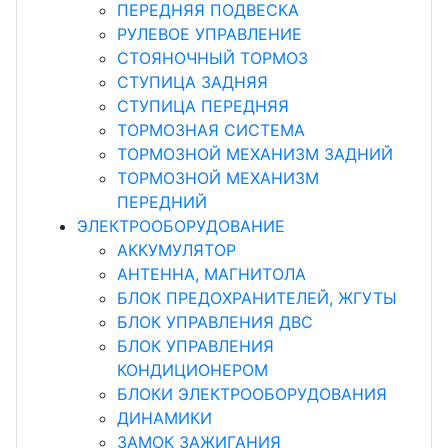
ПЕРЕДНЯЯ ПОДВЕСКА
РУЛЕВОЕ УПРАВЛЕНИЕ
СТОЯНОЧНЫЙ ТОРМОЗ
СТУПИЦА ЗАДНЯЯ
СТУПИЦА ПЕРЕДНЯЯ
ТОРМОЗНАЯ СИСТЕМА
ТОРМОЗНОЙ МЕХАНИЗМ ЗАДНИЙ
ТОРМОЗНОЙ МЕХАНИЗМ
ПЕРЕДНИЙ
ЭЛЕКТРООБОРУДОВАНИЕ
АККУМУЛЯТОР
АНТЕННА, МАГНИТОЛА
БЛОК ПРЕДОХРАНИТЕЛЕЙ, ЖГУТЫ
БЛОК УПРАВЛЕНИЯ ДВС
БЛОК УПРАВЛЕНИЯ
КОНДИЦИОНЕРОМ
БЛОКИ ЭЛЕКТРООБОРУДОВАНИЯ
ДИНАМИКИ
ЗАМОК ЗАЖИГАНИЯ