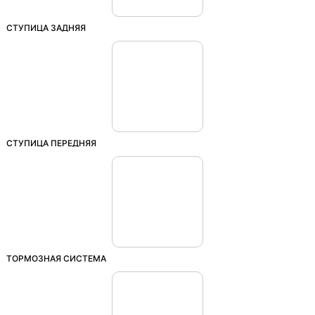
СТУПИЦА ЗАДНЯЯ
СТУПИЦА ПЕРЕДНЯЯ
ТОРМОЗНАЯ СИСТЕМА