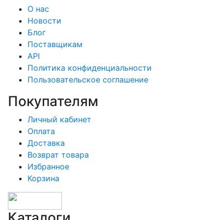
О нас
Новости
Блог
Поставщикам
API
Политика конфиденциальности
Пользовательское соглашение
Покупателям
Личный кабинет
Оплата
Доставка
Возврат товара
Избранное
Корзина
Каталоги