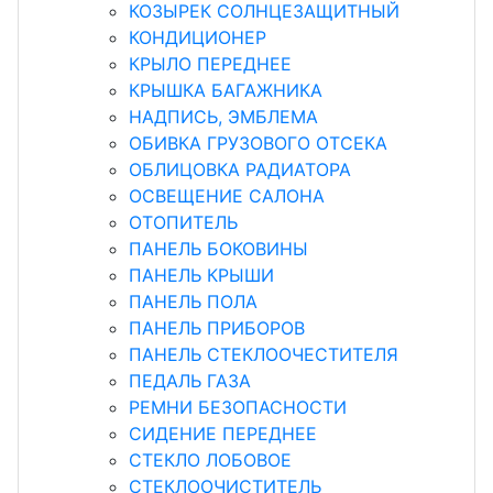
КОЗЫРЕК СОЛНЦЕЗАЩИТНЫЙ
КОНДИЦИОНЕР
КРЫЛО ПЕРЕДНЕЕ
КРЫШКА БАГАЖНИКА
НАДПИСЬ, ЭМБЛЕМА
ОБИВКА ГРУЗОВОГО ОТСЕКА
ОБЛИЦОВКА РАДИАТОРА
ОСВЕЩЕНИЕ САЛОНА
ОТОПИТЕЛЬ
ПАНЕЛЬ БОКОВИНЫ
ПАНЕЛЬ КРЫШИ
ПАНЕЛЬ ПОЛА
ПАНЕЛЬ ПРИБОРОВ
ПАНЕЛЬ СТЕКЛООЧЕСТИТЕЛЯ
ПЕДАЛЬ ГАЗА
РЕМНИ БЕЗОПАСНОСТИ
СИДЕНИЕ ПЕРЕДНЕЕ
СТЕКЛО ЛОБОВОЕ
СТЕКЛООЧИСТИТЕЛЬ