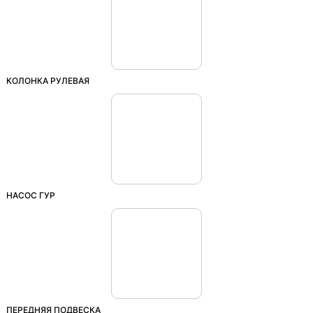
КОЛОНКА РУЛЕВАЯ
НАСОС ГУР
ПЕРЕДНЯЯ ПОДВЕСКА