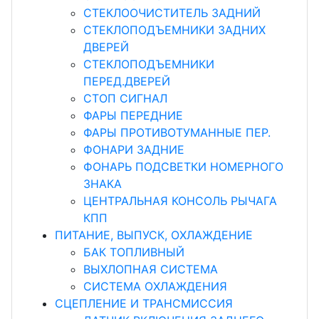
СТЕКЛООЧИСТИТЕЛЬ ЗАДНИЙ
СТЕКЛОПОДЪЕМНИКИ ЗАДНИХ
ДВЕРЕЙ
СТЕКЛОПОДЪЕМНИКИ
ПЕРЕД.ДВЕРЕЙ
СТОП СИГНАЛ
ФАРЫ ПЕРЕДНИЕ
ФАРЫ ПРОТИВОТУМАННЫЕ ПЕР.
ФОНАРИ ЗАДНИЕ
ФОНАРЬ ПОДСВЕТКИ НОМЕРНОГО
ЗНАКА
ЦЕНТРАЛЬНАЯ КОНСОЛЬ РЫЧАГА
КПП
ПИТАНИЕ, ВЫПУСК, ОХЛАЖДЕНИЕ
БАК ТОПЛИВНЫЙ
ВЫХЛОПНАЯ СИСТЕМА
СИСТЕМА ОХЛАЖДЕНИЯ
СЦЕПЛЕНИЕ И ТРАНСМИССИЯ