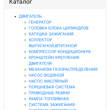
Каталог
ДВИГАТЕЛЬ
ГЕНЕРАТОР
ГОЛОВКА БЛОКА ЦИЛИНДРОВ
КАТУШКА ЗАЖИГАНИЯ
КОЛЛЕКТОР
ВЫПУСКНОЙ,ВПУСКНОЙ
КОМПРЕССОР КОНДИЦИОНЕРА
КРОНШТЕЙН КРЕПЛЕНИЯ
ДВИГАТЕЛЯ
МЕХАНИЗМ ГАЗОРАСПРЕДЕЛЕНИЯ
НАСОС ВОДЯНОЙ
НАСОС МАСЛЯНЫЙ
ПОРШНЕВАЯ СИСТЕМА
ПРИВОДНЫЕ РЕМНИ
РАМПА ТОПЛИВНАЯ
СИСТЕМА ЗАЖИГАНИЯ