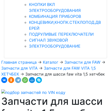
КНОПКИ ВКЛ
ЭЛЕКТРООБОРУДОВАНИЯ
КОМБИНАЦИЯ ПРИБОРОВ
КОНЦЕВИКИ,КНОПК.СТЕКЛОПОД.ДВ
ЕРЕЙ
ПОДРУЛИВЫЕ ПЕРЕКЛЮЧАТЕЛИ
СИГНАЛ ЗВУКОВОЙ
ЭЛЕКТРООБОРУДОВАНИЕ
Главная страница
→
Каталог
→
Запчасти для FAW
→
Запчасти для VITA
→
Запчасти для FAW VITA 1,5
ХЕТЧБЕК
→
Запчасти для шасси faw vita 1,5 хетчбек
Запчасти для шасси