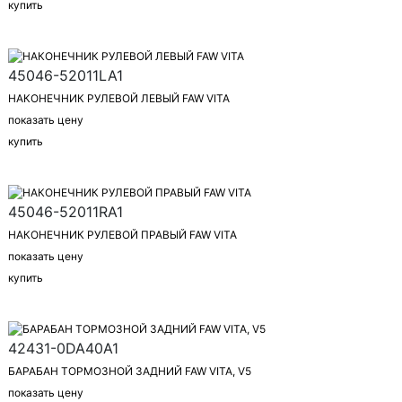
купить
45046-52011LA1
НАКОНЕЧНИК РУЛЕВОЙ ЛЕВЫЙ FAW VITA
показать цену
купить
45046-52011RA1
НАКОНЕЧНИК РУЛЕВОЙ ПРАВЫЙ FAW VITA
показать цену
купить
42431-0DA40A1
БАРАБАН ТОРМОЗНОЙ ЗАДНИЙ FAW VITA, V5
показать цену