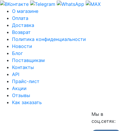
О магазине
Оплата
Доставка
Возврат
Политика конфиденциальности
Новости
Блог
Поставщикам
Контакты
API
Прайс-лист
Акции
Отзывы
Как заказать
Мы в
соц.сетях: