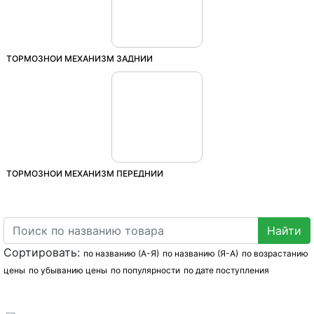
ТОРМОЗНОЙ МЕХАНИЗМ ЗАДНИЙ
ТОРМОЗНОЙ МЕХАНИЗМ ПЕРЕДНИЙ
Сортировать:
по названию (А-Я)
по названию (Я-А)
по возрастанию
цены
по убыванию цены
по популярности
по дате поступления