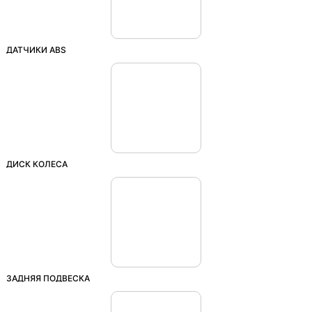
ДАТЧИКИ ABS
ДИСК КОЛЕСА
ЗАДНЯЯ ПОДВЕСКА