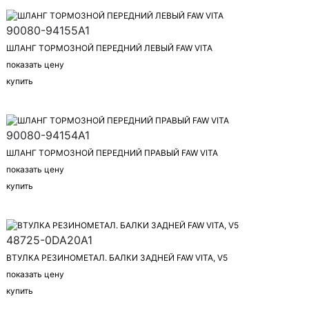
90080-94155A1
ШЛАНГ ТОРМОЗНОЙ ПЕРЕДНИЙ ЛЕВЫЙ FAW VITA
показать цену
купить
90080-94154A1
ШЛАНГ ТОРМОЗНОЙ ПЕРЕДНИЙ ПРАВЫЙ FAW VITA
показать цену
купить
48725-0DA20A1
ВТУЛКА РЕЗИНОМЕТАЛ. БАЛКИ ЗАДНЕЙ FAW VITA, V5
показать цену
купить