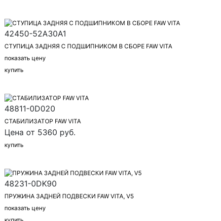
42450-52A30A1
СТУПИЦА ЗАДНЯЯ С ПОДШИПНИКОМ В СБОРЕ FAW VITA
показать цену
купить
48811-0D020
СТАБИЛИЗАТОР FAW VITA
Цена от 5360 руб.
купить
48231-0DK90
ПРУЖИНА ЗАДНЕЙ ПОДВЕСКИ FAW VITA, V5
показать цену
купить