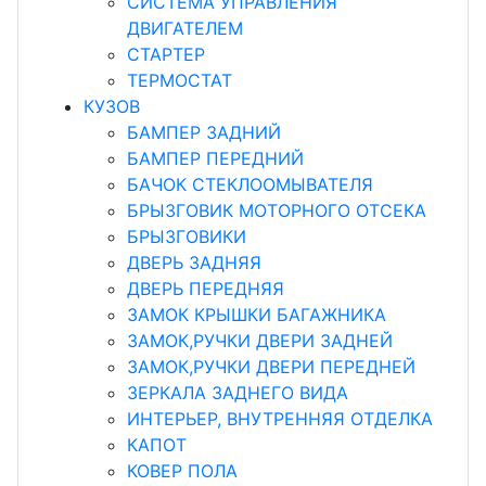
СИСТЕМА УПРАВЛЕНИЯ
ДВИГАТЕЛЕМ
СТАРТЕР
ТЕРМОСТАТ
КУЗОВ
БАМПЕР ЗАДНИЙ
БАМПЕР ПЕРЕДНИЙ
БАЧОК СТЕКЛООМЫВАТЕЛЯ
БРЫЗГОВИК МОТОРНОГО ОТСЕКА
БРЫЗГОВИКИ
ДВЕРЬ ЗАДНЯЯ
ДВЕРЬ ПЕРЕДНЯЯ
ЗАМОК КРЫШКИ БАГАЖНИКА
ЗАМОК,РУЧКИ ДВЕРИ ЗАДНЕЙ
ЗАМОК,РУЧКИ ДВЕРИ ПЕРЕДНЕЙ
ЗЕРКАЛА ЗАДНЕГО ВИДА
ИНТЕРЬЕР, ВНУТРЕННЯЯ ОТДЕЛКА
КАПОТ
КОВЕР ПОЛА