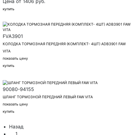
Цена от 1406 руб.
купить
FVA3901
КОЛОДКА ТОРМОЗНАЯ ПЕРЕДНЯЯ (КОМПЛЕКТ- 4ШТ) ADB3901 FAW
VITA
показать цену
купить
90080-94155
ШЛАНГ ТОРМОЗНОЙ ПЕРЕДНИЙ ЛЕВЫЙ FAW VITA
показать цену
купить
Назад
1