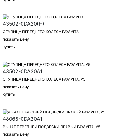
43502-0DA20(H)
СТУПИЦА ПЕРЕДНЕГО КОЛЕСА FAW VITA
показать цену
купить
43502-0DA20A1
СТУПИЦА ПЕРЕДНЕГО КОЛЕСА FAW VITA, V5
показать цену
купить
48068-0DA20A1
РЫЧАГ ПЕРЕДНЕЙ ПОДВЕСКИ ПРАВЫЙ FAW VITA, V5
показать цену