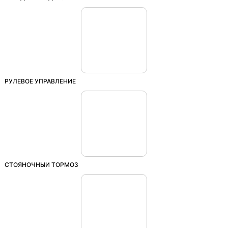
РУЛЕВОЕ УПРАВЛЕНИЕ
СТОЯНОЧНЫЙ ТОРМОЗ