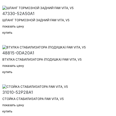
47330-52A50A1
ШЛАНГ ТОРМОЗНОЙ ЗАДНИЙ FAW VITA, V5
показать цену
купить
48815-0DA20A1
ВТУЛКА СТАБИЛИЗАТОРА (ПОДУШКА) FAW VITA, V5
показать цену
купить
31010-52P28A1
СТОЙКА СТАБИЛИЗАТОРА FAW VITA, V5
показать цену
купить