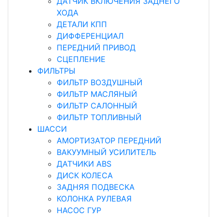
ДАТЧИК ВКЛЮЧЕНИЯ ЗАДНЕГО
ХОДА
ДЕТАЛИ КПП
ДИФФЕРЕНЦИАЛ
ПЕРЕДНИЙ ПРИВОД
СЦЕПЛЕНИЕ
ФИЛЬТРЫ
ФИЛЬТР ВОЗДУШНЫЙ
ФИЛЬТР МАСЛЯНЫЙ
ФИЛЬТР САЛОННЫЙ
ФИЛЬТР ТОПЛИВНЫЙ
ШАССИ
АМОРТИЗАТОР ПЕРЕДНИЙ
ВАКУУМНЫЙ УСИЛИТЕЛЬ
ДАТЧИКИ ABS
ДИСК КОЛЕСА
ЗАДНЯЯ ПОДВЕСКА
КОЛОНКА РУЛЕВАЯ
НАСОС ГУР