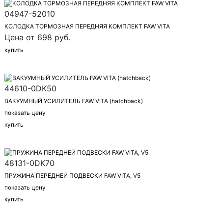
04947-52010
КОЛОДКА ТОРМОЗНАЯ ПЕРЕДНЯЯ КОМПЛЕКТ FAW VITA
Цена от 698 руб.
купить
44610-0DK50
ВАКУУМНЫЙ УСИЛИТЕЛЬ FAW VITA (hatchback)
показать цену
купить
48131-0DK70
ПРУЖИНА ПЕРЕДНЕЙ ПОДВЕСКИ FAW VITA, V5
показать цену
купить