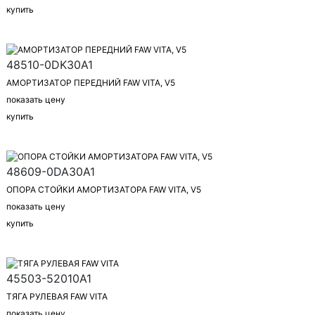
купить
48510-0DK30A1
АМОРТИЗАТОР ПЕРЕДНИЙ FAW VITA, V5
показать цену
купить
48609-0DA30A1
ОПОРА СТОЙКИ АМОРТИЗАТОРА FAW VITA, V5
показать цену
купить
45503-52010A1
ТЯГА РУЛЕВАЯ FAW VITA
показать цену