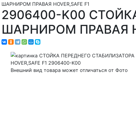
ШАРНИРОМ ПРАВАЯ HOVER,SAFE F1
2906400-K00 СТОЙК
ШАРНИРОМ ПРАВАЯ H
Внешний вид товара может отличаться от Фото