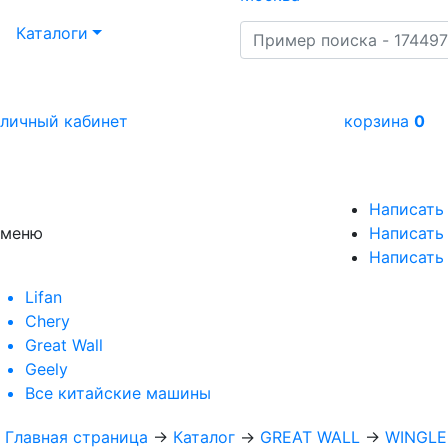
Каталоги
личный кабинет
корзина
0
Написать
меню
Написать 
Написать
Lifan
Chery
Great Wall
Geely
Все
китайские машины
Главная страница
→
Каталог
→
GREAT WALL
→
WINGLE