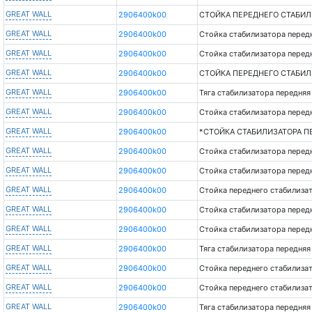
GREAT WALL
2906400k00
СТОЙКА ПЕРЕДНЕГО СТАБИЛ
GREAT WALL
2906400k00
Стойка стабилизатора передн
GREAT WALL
2906400k00
Стойка стабилизатора перед
GREAT WALL
2906400k00
СТОЙКА ПЕРЕДНЕГО СТАБИЛИ
GREAT WALL
2906400k00
Тяга стабилизатора передняя
GREAT WALL
2906400k00
Стойка стабилизатора перед
GREAT WALL
2906400k00
*СТОЙКА СТАБИЛИЗАТОРА ПЕ
GREAT WALL
2906400k00
Стойка стабилизатора перед
GREAT WALL
2906400k00
Стойка стабилизатора перед
GREAT WALL
2906400k00
Стойка переднего стабилизат
GREAT WALL
2906400k00
Стойка стабилизатора перед
GREAT WALL
2906400k00
Стойка стабилизатора передней
GREAT WALL
2906400k00
Тяга стабилизатора передняя
GREAT WALL
2906400k00
Стойка переднего стабилизат
GREAT WALL
2906400k00
Стойка переднего стабилизат
GREAT WALL
2906400k00
Тяга стабилизатора передняя