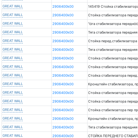
GREAT WALL
2906400k00
145419 Стойка стабилизатора
GREAT WALL
2906400k00
Стойка стабилизатора перед
GREAT WALL
2906400k00
“¤га стабилизатора передн¤
GREAT WALL
2906400k00
Тяга стабилизатора передняя
GREAT WALL
2906400k00
Стойка перед.стабилизатора
GREAT WALL
2906400k00
Тяга стабилизатора передняя
GREAT WALL
2906400k00
Стойка стабилизатора передне
GREAT WALL
2906400k00
Стойка стабилизатора перед
GREAT WALL
2906400k00
Стойка стабилизатора перед.
GREAT WALL
2906400k00
Кронштейн стабилизатора, 
GREAT WALL
2906400k00
Стойка стабилизатора перед
GREAT WALL
2906400k00
Стойка стабилизатора передн
GREAT WALL
2906400k00
Стойка стабилизатора пер пр
GREAT WALL
2906400k00
Кронштейн стабилизатора, 
GREAT WALL
2906400k00
Тяга стабилизатора передняя
GREAT WALL
2906400k00
СТОЙКА ПЕРЕДНЕГО СТАБИЛ