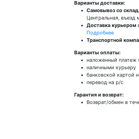
Варианты доставки:
Самовывоз со склад
Центральная, въезд
Доставка курьером
Подробнее
Транспортной комп
Варианты оплаты:
наложенный платеж (
наличными курьеру
банковской картой н
перевод на р/с
Гарантия и возврат:
Возврат/обмен в теч