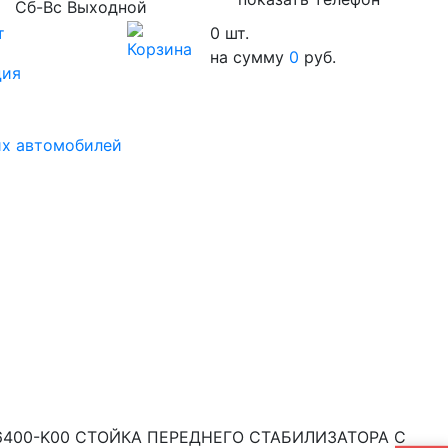
Сб-Вс Выходной
т
0
шт.
на сумму
0
руб.
ция
их автомобилей
6400-K00 СТОЙКА ПЕРЕДНЕГО СТАБИЛИЗАТОРА С