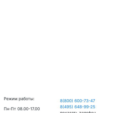
Режим работы:
8(800) 600-73-
47
8(495) 648-99-
25
Пн-Пт 08.00-17.00
показать телефон