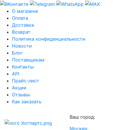
О магазине
Оплата
Доставка
Возврат
Политика конфиденциальности
Новости
Блог
Поставщикам
Контакты
API
Прайс-лист
Акции
Отзывы
Как заказать
Ваш город:
Москва