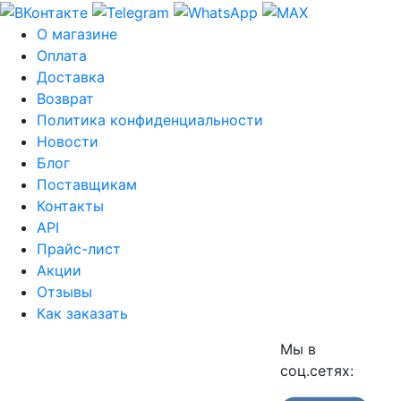
О магазине
Оплата
Доставка
Возврат
Политика конфиденциальности
Новости
Блог
Поставщикам
Контакты
API
Прайс-лист
Акции
Отзывы
Как заказать
Мы в
соц.сетях: