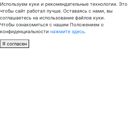
Используем куки и рекомендательные технологии. Это
чтобы сайт работал лучше. Оставаясь с нами, вы
соглашаетесь на использование файлов куки.
Чтобы ознакомиться с нашим Положением о
конфиденциальности
нажмите здесь
.
Я согласен