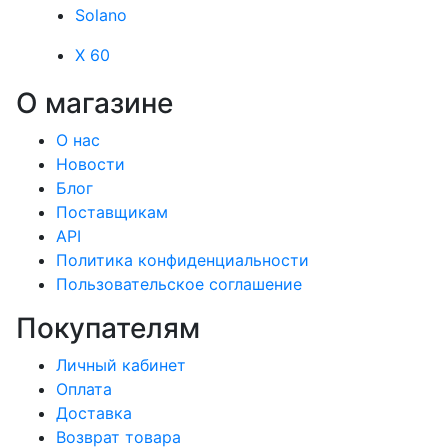
Solano
X 60
О магазине
О нас
Новости
Блог
Поставщикам
API
Политика конфиденциальности
Пользовательское соглашение
Покупателям
Личный кабинет
Оплата
Доставка
Возврат товара