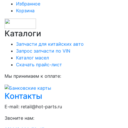
Избранное
Корзина
Каталоги
Запчасти для китайских авто
Запрос запчасти по VIN
Каталог масел
Скачать прайс-лист
Мы принимаем к оплате:
Контакты
E-mail:
retail@hot-parts.ru
Звоните нам: