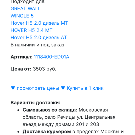
Подходит для:
GREAT WALL
WINGLE 5
Hover H5 2.0 дизель МТ
HOVER H5 2.4 МТ
Hover H5 2.0 дизель АТ
В наличии и под заказ
Артикул:
1118400-ED01A
Цена от:
3503 руб.
▼ посмотреть цены ▼
Купить в 1 клик
Варианты доставки:
Самовывоз со склада:
Московская
область, село Речицы ул. Центральная,
въезд между домами 201 и 203
Доставка курьером
в пределах Москвы и