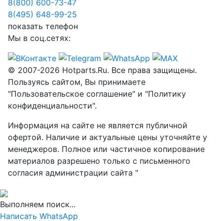
8(800) 600-73-
47
8(495) 648-99-
25
показать телефон
Мы в соц.сетях:
© 2007-2026 Hotparts.Ru. Все права защищены.
Пользуясь сайтом, Вы принимаете
"Пользовательское соглашение" и "Политику
конфиденциальности".
Информация на сайте не является публичной
офертой. Наличие и актуальные цены уточняйте у
менеджеров. Полное или частичное копирование
материалов разрешено только с письменного
согласия администрации сайта "
Выполняем поиск...
Написать WhatsApp