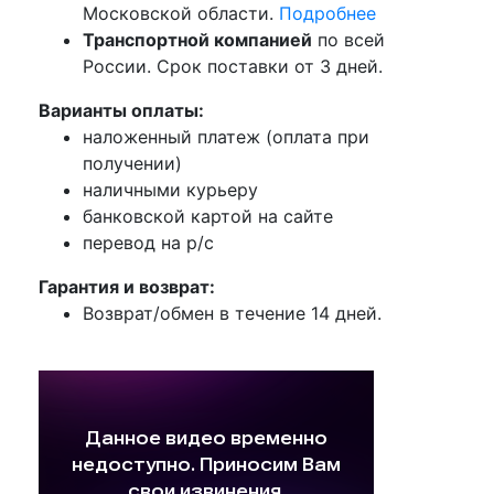
Московской области.
Подробнее
Транспортной компанией
по всей
России. Срок поставки от 3 дней.
Варианты оплаты:
наложенный платеж (оплата при
получении)
наличными курьеру
банковской картой на сайте
перевод на р/с
Гарантия и возврат:
Возврат/обмен в течение 14 дней.