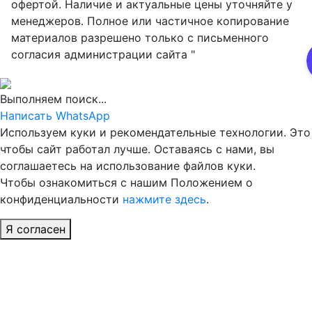
офертой. Наличие и актуальные цены уточняйте у
менеджеров. Полное или частичное копирование
материалов разрешено только с письменного
согласия администрации сайта "
Выполняем поиск...
Написать WhatsApp
Используем куки и рекомендательные технологии. Это
чтобы сайт работал лучше. Оставаясь с нами, вы
соглашаетесь на использование файлов куки.
Чтобы ознакомиться с нашим Положением о
конфиденциальности
нажмите здесь
.
Я согласен