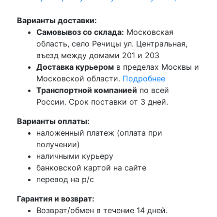
Варианты доставки:
Самовывоз со склада:
Московская
область, село Речицы ул. Центральная,
въезд между домами 201 и 203
Доставка курьером
в пределах Москвы и
Московской области.
Подробнее
Транспортной компанией
по всей
России. Срок поставки от 3 дней.
Варианты оплаты:
наложенный платеж (оплата при
получении)
наличными курьеру
банковской картой на сайте
перевод на р/с
Гарантия и возврат:
Возврат/обмен в течение 14 дней.