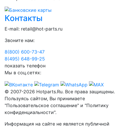
Контакты
E-mail:
retail@hot-parts.ru
Звоните нам:
8(800) 600-73-
47
8(495) 648-99-
25
показать телефон
Мы в соц.сетях:
© 2007-2026 Hotparts.Ru. Все права защищены.
Пользуясь сайтом, Вы принимаете
"Пользовательское соглашение" и "Политику
конфиденциальности".
Информация на сайте не является публичной