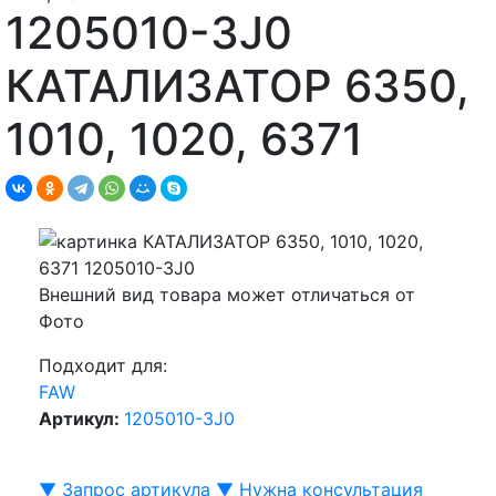
1205010-3J0
КАТАЛИЗАТОР 6350,
1010, 1020, 6371
Внешний вид товара может отличаться от
Фото
Подходит для:
FAW
Артикул:
1205010-3J0
▼ Запрос артикула ▼
Нужна консультация