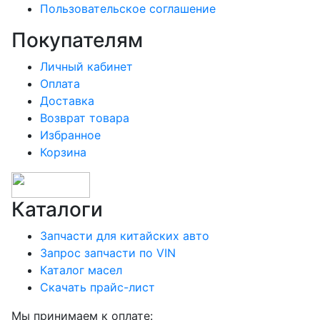
Пользовательское соглашение
Покупателям
Личный кабинет
Оплата
Доставка
Возврат товара
Избранное
Корзина
Каталоги
Запчасти для китайских авто
Запрос запчасти по VIN
Каталог масел
Скачать прайс-лист
Мы принимаем к оплате: