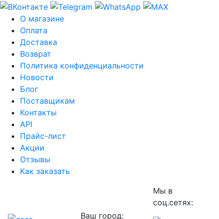
О магазине
Оплата
Доставка
Возврат
Политика конфиденциальности
Новости
Блог
Поставщикам
Контакты
API
Прайс-лист
Акции
Отзывы
Как заказать
Мы в
соц.сетях:
Ваш город: