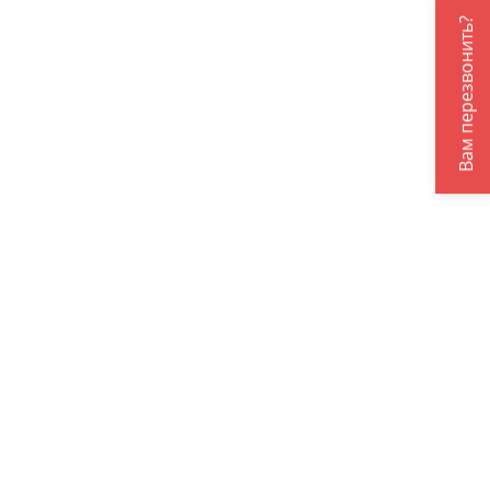
Вам перезвонить?