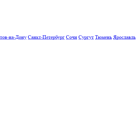
тов-на-Дону
Санкт-Петербург
Сочи
Сургут
Тюмень
Ярославль