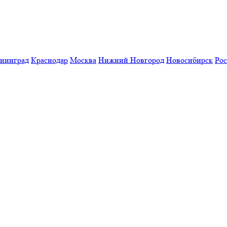
нинград
Краснодар
Москва
Нижний Новгород
Новосибирск
Рос