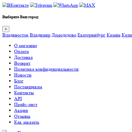
Выберите Ваш город:
×
Владивосток
Владимир
Домодедово
Екатеринбург
Казань
Кали
О магазине
Оплата
Доставка
Возврат
Политика конфиденциальности
Новости
Блог
Поставщикам
Контакты
API
Прайс-лист
Акции
Отзывы
Как заказать