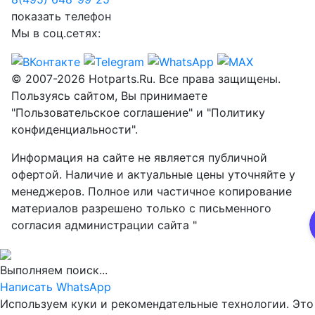
показать телефон
Мы в соц.сетях:
© 2007-2026 Hotparts.Ru. Все права защищены.
Пользуясь сайтом, Вы принимаете
"Пользовательское соглашение" и "Политику
конфиденциальности".
Информация на сайте не является публичной
офертой. Наличие и актуальные цены уточняйте у
менеджеров. Полное или частичное копирование
материалов разрешено только с письменного
согласия администрации сайта "
Выполняем поиск...
Написать WhatsApp
Используем куки и рекомендательные технологии. Это