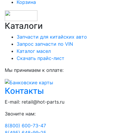
Корзина
Каталоги
Запчасти для китайских авто
Запрос запчасти по VIN
Каталог масел
Скачать прайс-лист
Мы принимаем к оплате:
Контакты
E-mail:
retail@hot-parts.ru
Звоните нам:
8(800) 600-73-
47
8(495) 648-99-
25