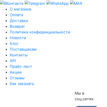
О магазине
Оплата
Доставка
Возврат
Политика конфиденциальности
Новости
Блог
Поставщикам
Контакты
API
Прайс-лист
Акции
Отзывы
Как заказать
Мы в
соц.сетях: