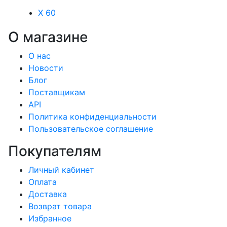
X 60
О магазине
О нас
Новости
Блог
Поставщикам
API
Политика конфиденциальности
Пользовательское соглашение
Покупателям
Личный кабинет
Оплата
Доставка
Возврат товара
Избранное