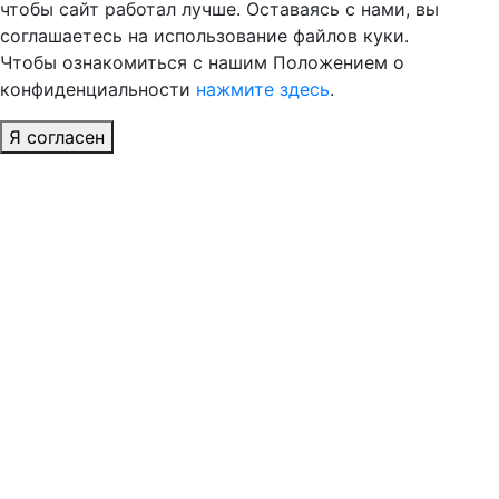
чтобы сайт работал лучше. Оставаясь с нами, вы
соглашаетесь на использование файлов куки.
Чтобы ознакомиться с нашим Положением о
конфиденциальности
нажмите здесь
.
Я согласен