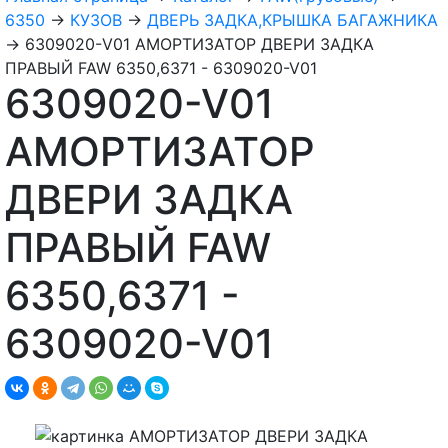
6350
→
КУЗОВ
→
ДВЕРЬ ЗАДКА,КРЫШКА БАГАЖНИКА
→
6309020-V01 АМОРТИЗАТОР ДВЕРИ ЗАДКА
ПРАВЫЙ FAW 6350,6371 - 6309020-V01
6309020-V01
АМОРТИЗАТОР
ДВЕРИ ЗАДКА
ПРАВЫЙ FAW
6350,6371 -
6309020-V01