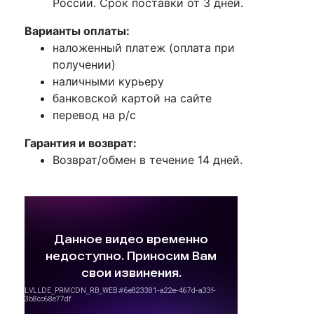
России. Срок поставки от 3 дней.
Варианты оплаты:
наложенный платеж (оплата при
получении)
наличными курьеру
банковской картой на сайте
перевод на р/с
Гарантия и возврат:
Возврат/обмен в течение 14 дней.