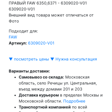
Внешний вид товара может отличаться от
Фото
Подходит для:
FAW
Артикул:
6309020-V01
▼ посмотреть цены ▼
Нужна консультация
Варианты доставки:
Самовывоз со склада:
Московская
область, село Речицы ул. Центральная,
въезд между домами 201 и 203
Доставка курьером
в пределах Москвы и
Московской области.
Подробнее
Транспортной компанией
по всей