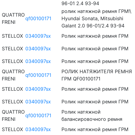
96-01 2.4 93-94
ролик натяжной ремня ГРМ!\
QUATTRO
qf00100171
Hyundai Sonata, Mitsubishi
FRENI
Galant 2.0 96-01/2.4 93-94
STELLOX
0340097sx
Ролик натяжной ремня ГРМ
STELLOX
0340097sx
Ролик натяжной ремня ГРМ
STELLOX
0340097sx
Ролик натяжной ремня ГРМ
QUATTRO
РОЛИК НАТЯЖИТЕЛЯ РЕМНЯ
qf00100171
FRENI
ГРМ QF00100171
STELLOX
0340097sx
Ролик натяжной ремня ГРМ
STELLOX
0340097sx
Ролик натяжной ремня ГРМ
QUATTRO
Ролик натяжной
qf00100171
FRENI
балансировочного ремня
STELLOX
0340097sx
Ролик натяжной ремня ГРМ