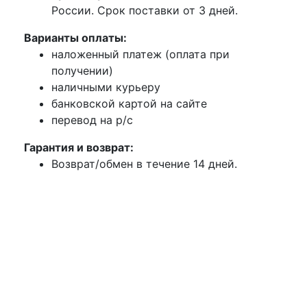
России. Срок поставки от 3 дней.
Варианты оплаты:
наложенный платеж (оплата при
получении)
наличными курьеру
банковской картой на сайте
перевод на р/с
Гарантия и возврат:
Возврат/обмен в течение 14 дней.