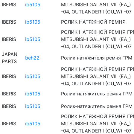
IBERIS
ib5105
MITSUBISHI GALANT VIII (EA_)
-04, OUTLANDER I (CU_W) -07
IBERIS
ib5105
РОЛИК НАТЯЖНОЙ РЕМНЯ
РОЛИК НАТЯЖНОЙ РЕМНЯ ГР
IBERIS
ib5105
MITSUBISHI GALANT VIII (EA_)
-04, OUTLANDER I (CU_W) -07
JAPAN
beh22
Ролик натяжителя ремня ГРМ
PARTS
РОЛИК НАТЯЖНОЙ РЕМНЯ ГР
IBERIS
ib5105
MITSUBISHI GALANT VIII (EA_)
-04, OUTLANDER I (CU_W) -07
IBERIS
ib5105
Ролик-натяжитель ремня ГРМ
IBERIS
ib5105
Ролик-натяжитель ремня ГРМ
РОЛИК НАТЯЖНОЙ РЕМНЯ ГР
IBERIS
ib5105
MITSUBISHI GALANT VIII (EA_)
-04, OUTLANDER I (CU_W) -07