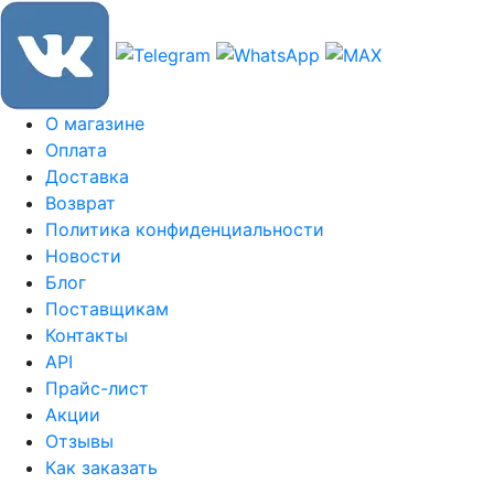
О магазине
Оплата
Доставка
Возврат
Политика конфиденциальности
Новости
Блог
Поставщикам
Контакты
API
Прайс-лист
Акции
Отзывы
Как заказать