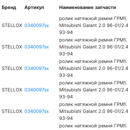
Бренд
Артикул
Наименование запчасти
ролик натяжной ремня ГРМ!\
STELLOX
0340097sx
Mitsubishi Galant 2.0 96-01/2.4
93-94
ролик натяжной ремня ГРМ!\
STELLOX
0340097sx
Mitsubishi Galant 2.0 96-01/2.4
93-94
ролик натяжной ремня ГРМ!\
STELLOX
0340097sx
Mitsubishi Galant 2.0 96-01/2.4
93-94
ролик натяжной ремня ГРМ!\
STELLOX
0340097sx
Mitsubishi Galant 2.0 96-01/2.4
93-94
ролик натяжной ремня ГРМ!\
STELLOX
0340097sx
Mitsubishi Galant 2.0 96-01/2.4
93-94
ролик натяжной ремня ГРМ!\