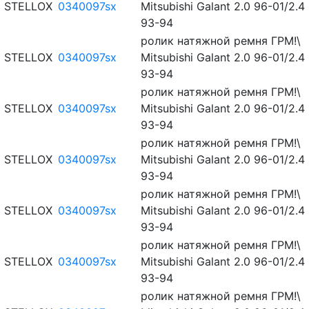
STELLOX
0340097sx
Mitsubishi Galant 2.0 96-01/2.4
93-94
ролик натяжной ремня ГРМ!\
STELLOX
0340097sx
Mitsubishi Galant 2.0 96-01/2.4
93-94
ролик натяжной ремня ГРМ!\
STELLOX
0340097sx
Mitsubishi Galant 2.0 96-01/2.4
93-94
ролик натяжной ремня ГРМ!\
STELLOX
0340097sx
Mitsubishi Galant 2.0 96-01/2.4
93-94
ролик натяжной ремня ГРМ!\
STELLOX
0340097sx
Mitsubishi Galant 2.0 96-01/2.4
93-94
ролик натяжной ремня ГРМ!\
STELLOX
0340097sx
Mitsubishi Galant 2.0 96-01/2.4
93-94
ролик натяжной ремня ГРМ!\