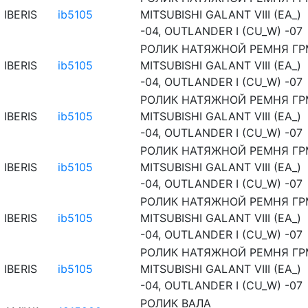
IBERIS
ib5105
MITSUBISHI GALANT VIII (EA_)
-04, OUTLANDER I (CU_W) -07
РОЛИК НАТЯЖНОЙ РЕМНЯ ГР
IBERIS
ib5105
MITSUBISHI GALANT VIII (EA_)
-04, OUTLANDER I (CU_W) -07
РОЛИК НАТЯЖНОЙ РЕМНЯ ГР
IBERIS
ib5105
MITSUBISHI GALANT VIII (EA_)
-04, OUTLANDER I (CU_W) -07
РОЛИК НАТЯЖНОЙ РЕМНЯ ГР
IBERIS
ib5105
MITSUBISHI GALANT VIII (EA_)
-04, OUTLANDER I (CU_W) -07
РОЛИК НАТЯЖНОЙ РЕМНЯ ГР
IBERIS
ib5105
MITSUBISHI GALANT VIII (EA_)
-04, OUTLANDER I (CU_W) -07
РОЛИК НАТЯЖНОЙ РЕМНЯ ГР
IBERIS
ib5105
MITSUBISHI GALANT VIII (EA_)
-04, OUTLANDER I (CU_W) -07
РОЛИК ВАЛА