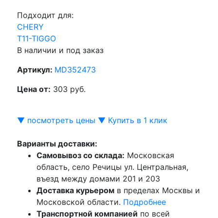
Подходит для:
CHERY
T11-TIGGO
В наличии и под заказ
Артикул:
MD352473
Цена от:
303 руб.
▼ посмотреть цены ▼
Купить в 1 клик
Варианты доставки:
Самовывоз со склада:
Московская
область, село Речицы ул. Центральная,
въезд между домами 201 и 203
Доставка курьером
в пределах Москвы и
Московской области.
Подробнее
Транспортной компанией
по всей