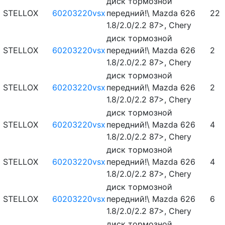
диск тормозной
STELLOX
60203220vsx
передний!\ Mazda 626
22
1.8/2.0/2.2 87>, Chery
диск тормозной
STELLOX
60203220vsx
передний!\ Mazda 626
2
1.8/2.0/2.2 87>, Chery
диск тормозной
STELLOX
60203220vsx
передний!\ Mazda 626
2
1.8/2.0/2.2 87>, Chery
диск тормозной
STELLOX
60203220vsx
передний!\ Mazda 626
4
1.8/2.0/2.2 87>, Chery
диск тормозной
STELLOX
60203220vsx
передний!\ Mazda 626
4
1.8/2.0/2.2 87>, Chery
диск тормозной
STELLOX
60203220vsx
передний!\ Mazda 626
6
1.8/2.0/2.2 87>, Chery
диск тормозной