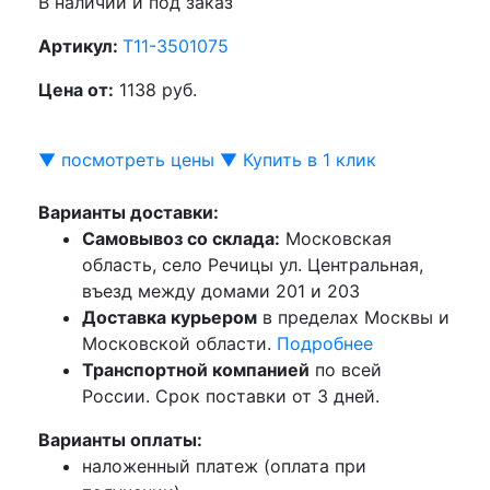
В наличии и под заказ
Артикул:
T11-3501075
Цена от:
1138 руб.
▼ посмотреть цены ▼
Купить в 1 клик
Варианты доставки:
Самовывоз со склада:
Московская
область, село Речицы ул. Центральная,
въезд между домами 201 и 203
Доставка курьером
в пределах Москвы и
Московской области.
Подробнее
Транспортной компанией
по всей
России. Срок поставки от 3 дней.
Варианты оплаты:
наложенный платеж (оплата при