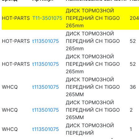
ДИСК ТОРМОЗНОЙ
HOT-PARTS
T11-3501075
ПЕРЕДНИЙ CH TIGGO
204
265mm
ДИСК ТОРМОЗНОЙ
HOT-PARTS
t113501075
ПЕРЕДНИЙ CH TIGGO
52
265mm
ДИСК ТОРМОЗНОЙ
HOT-PARTS
t113501075
ПЕРЕДНИЙ CH TIGGO
52
265mm
ДИСК ТОРМОЗНОЙ
WHCQ
t113501075
ПЕРЕДНИЙ CH TIGGO
36
265MM
ДИСК ТОРМОЗНОЙ
WHCQ
t113501075
ПЕРЕДНИЙ CH TIGGO
2
265MM
ДИСК ТОРМОЗНОЙ
WHCQ
t113501075
1
ПЕРЕДНИЙ