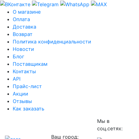
О магазине
Оплата
Доставка
Возврат
Политика конфиденциальности
Новости
Блог
Поставщикам
Контакты
API
Прайс-лист
Акции
Отзывы
Как заказать
Мы в
соц.сетях:
Ваш город: