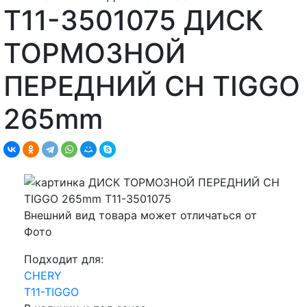
T11-3501075 ДИСК
ТОРМОЗНОЙ
ПЕРЕДНИЙ CH TIGGO
265mm
Внешний вид товара может отличаться от
Фото
Подходит для:
CHERY
T11-TIGGO