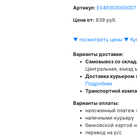
Артикул:
E049303000007
Цена от:
839 руб.
▼ посмотреть цены ▼
Ку
Варианты доставки:
Самовывоз со склад
Центральная, въезд
Доставка курьером
Подробнее
Транспортной комп
Варианты оплаты:
наложенный платеж (
наличными курьеру
банковской картой н
перевод на р/с