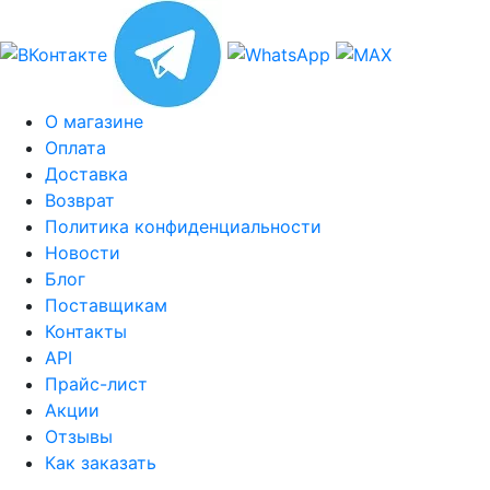
О магазине
Оплата
Доставка
Возврат
Политика конфиденциальности
Новости
Блог
Поставщикам
Контакты
API
Прайс-лист
Акции
Отзывы
Как заказать