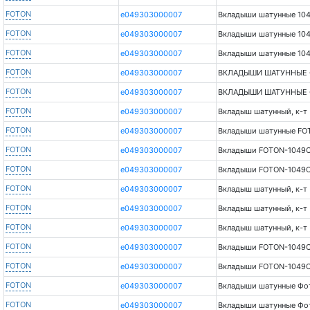
FOTON
e049303000007
Вкладыши шатунные 10
FOTON
e049303000007
Вкладыши шатунные 10
FOTON
e049303000007
Вкладыши шатунные 10
FOTON
e049303000007
ВКЛАДЫШИ ШАТУННЫЕ 
FOTON
e049303000007
ВКЛАДЫШИ ШАТУННЫЕ 
FOTON
e049303000007
Вкладыш шатунный, к-т
FOTON
e049303000007
Вкладыши шатунные FOTO
FOTON
e049303000007
Вкладыши FOTON-1049С 
FOTON
e049303000007
Вкладыши FOTON-1049С 
FOTON
e049303000007
Вкладыш шатунный, к-т
FOTON
e049303000007
Вкладыш шатунный, к-т
FOTON
e049303000007
Вкладыш шатунный, к-т
FOTON
e049303000007
Вкладыши FOTON-1049С 
FOTON
e049303000007
Вкладыши FOTON-1049С 
FOTON
e049303000007
Вкладыши шатунные Фот
FOTON
e049303000007
Вкладыши шатунные Фот