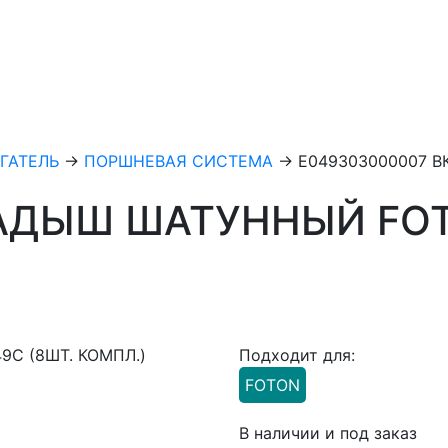
ГАТЕЛЬ
→
ПОРШНЕВАЯ СИСТЕМА
→
E049303000007 В
АДЫШ ШАТУННЫЙ FOTO
Подходит для:
FOTON
В наличии и под заказ