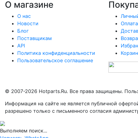
О магазине
Покуп
О нас
Личный
Новости
Оплата
Блог
Доста
Поставщикам
Возвра
API
Избра
Политика конфиденциальности
Корзин
Пользовательское соглашение
© 2007-2026 Hotparts.Ru. Все права защищены. Поль
Информация на сайте не является публичной оферто
разрешено только с письменного согласия админист
Выполняем поиск...
Написать WhatsApp