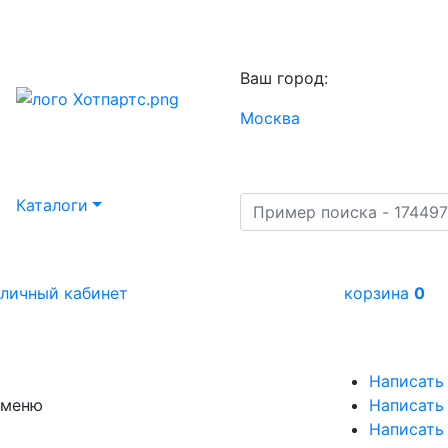
Ваш город:
Москва
Каталоги
личный кабинет
корзина
0
Написать
меню
Написать 
Написать