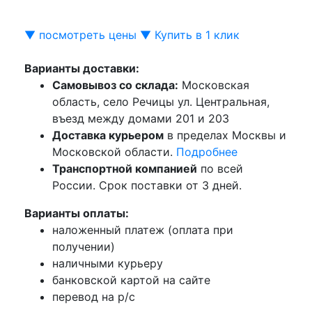
▼ посмотреть цены ▼
Купить в 1 клик
Варианты доставки:
Самовывоз со склада:
Московская
область, село Речицы ул. Центральная,
въезд между домами 201 и 203
Доставка курьером
в пределах Москвы и
Московской области.
Подробнее
Транспортной компанией
по всей
России. Срок поставки от 3 дней.
Варианты оплаты:
наложенный платеж (оплата при
получении)
наличными курьеру
банковской картой на сайте
перевод на р/с