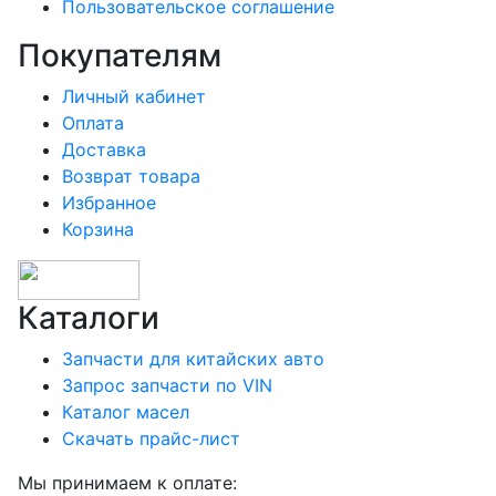
Пользовательское соглашение
Покупателям
Личный кабинет
Оплата
Доставка
Возврат товара
Избранное
Корзина
Каталоги
Запчасти для китайских авто
Запрос запчасти по VIN
Каталог масел
Скачать прайс-лист
Мы принимаем к оплате: