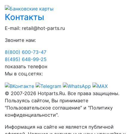
Контакты
E-mail:
retail@hot-parts.ru
Звоните нам:
8(800) 600-73-
47
8(495) 648-99-
25
показать телефон
Мы в соц.сетях:
© 2007-2026 Hotparts.Ru. Все права защищены.
Пользуясь сайтом, Вы принимаете
"Пользовательское соглашение" и "Политику
конфиденциальности".
Информация на сайте не является публичной