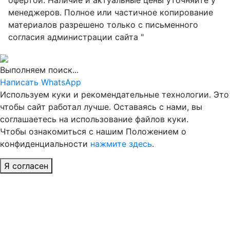
офертой. Наличие и актуальные цены уточняйте у
менеджеров. Полное или частичное копирование
материалов разрешено только с письменного
согласия администрации сайта "
Выполняем поиск...
Написать WhatsApp
Используем куки и рекомендательные технологии. Это
чтобы сайт работал лучше. Оставаясь с нами, вы
соглашаетесь на использование файлов куки.
Чтобы ознакомиться с нашим Положением о
конфиденциальности
нажмите здесь
.
Я согласен