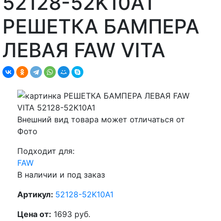
52128-52K10A1
РЕШЕТКА БАМПЕРА
ЛЕВАЯ FAW VITA
Внешний вид товара может отличаться от
Фото
Подходит для:
FAW
В наличии и под заказ
Артикул:
52128-52K10A1
Цена от:
1693 руб.