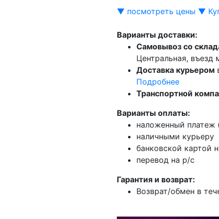
▼ посмотреть цены ▼
Ку
Варианты доставки:
Самовывоз со склад
Центральная, въезд
Доставка курьером
Подробнее
Транспортной комп
Варианты оплаты:
наложенный платеж (
наличными курьеру
банковской картой н
перевод на р/с
Гарантия и возврат:
Возврат/обмен в теч