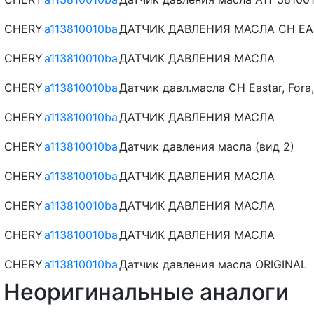
CHERY
a113810010ba
ДАТЧИК ДАВЛЕНИЯ МАСЛА CH EAST
CHERY
a113810010ba
ДАТЧИК ДАВЛЕНИЯ МАСЛА
CHERY
a113810010ba
Датчик давл.масла CH Eastar, Fora,
CHERY
a113810010ba
ДАТЧИК ДАВЛЕНИЯ МАСЛА
CHERY
a113810010ba
Датчик давления масла (вид 2)
CHERY
a113810010ba
ДАТЧИК ДАВЛЕНИЯ МАСЛА
CHERY
a113810010ba
ДАТЧИК ДАВЛЕНИЯ МАСЛА
CHERY
a113810010ba
ДАТЧИК ДАВЛЕНИЯ МАСЛА
CHERY
a113810010ba
Датчик давления масла ORIGINAL
Неоригинальные аналоги