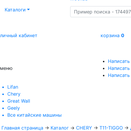
Каталоги
личный кабинет
корзина
0
Написать
меню
Написать 
Написать
Lifan
Chery
Great Wall
Geely
Все
китайские машины
Главная страница
→
Каталог
→
CHERY
→
T11-TIGGO
→