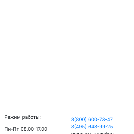
Режим работы:
8(800) 600-73-
47
8(495) 648-99-
25
Пн-Пт 08.00-17.00
показать телефон