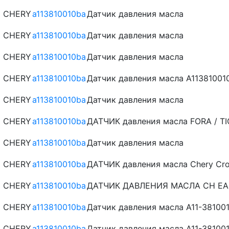
CHERY
a113810010ba
Датчик давления масла
CHERY
a113810010ba
Датчик давления масла
CHERY
a113810010ba
Датчик давления масла
CHERY
a113810010ba
Датчик давления масла A11381001
CHERY
a113810010ba
Датчик давления масла
CHERY
a113810010ba
ДАТЧИК давления масла FORA / TIG
CHERY
a113810010ba
Датчик давления масла
CHERY
a113810010ba
ДАТЧИК давления масла Chery Cross
CHERY
a113810010ba
ДАТЧИК ДАВЛЕНИЯ МАСЛА CH EAST
CHERY
a113810010ba
Датчик давления масла A11-381001
CHERY
a113810010ba
Датчик давления масла A11-381001