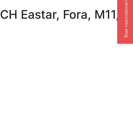
Вам перезвонить?
Eastar, Fora, M11,