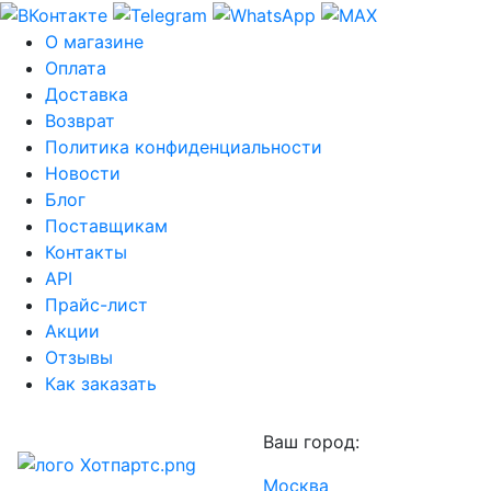
О магазине
Оплата
Доставка
Возврат
Политика конфиденциальности
Новости
Блог
Поставщикам
Контакты
API
Прайс-лист
Акции
Отзывы
Как заказать
Ваш город:
Москва