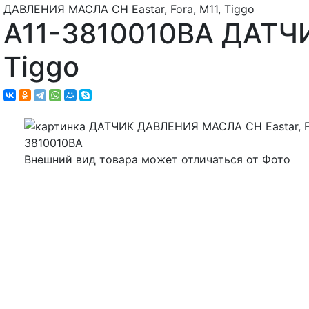
ДАВЛЕНИЯ МАСЛА CH Eastar, Fora, M11, Tiggo
A11-3810010BA ДАТЧИ
Tiggo
Внешний вид товара может отличаться от Фото