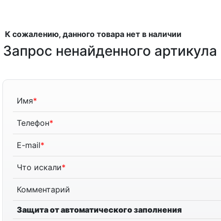
К сожалению, данного товара нет в наличии
Запрос ненайденного артикула
Имя
*
Телефон
*
E-mail
*
Что искали
*
Комментарий
Защита от автоматического заполнения