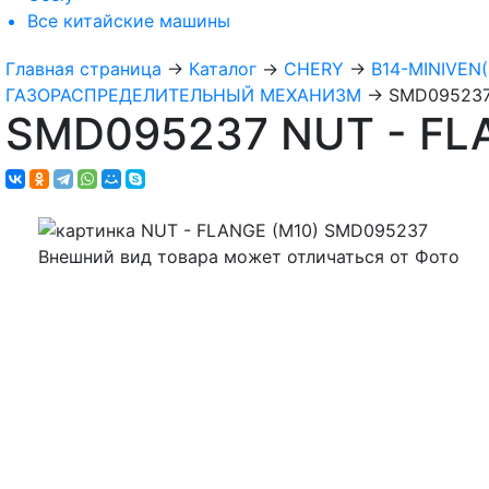
Все
китайские машины
Главная страница
→
Каталог
→
CHERY
→
B14-MINIVEN(
ГАЗОРАСПРЕДЕЛИТЕЛЬНЫЙ МЕХАНИЗМ
→
SMD095237
SMD095237 NUT - FL
Внешний вид товара может отличаться от Фото