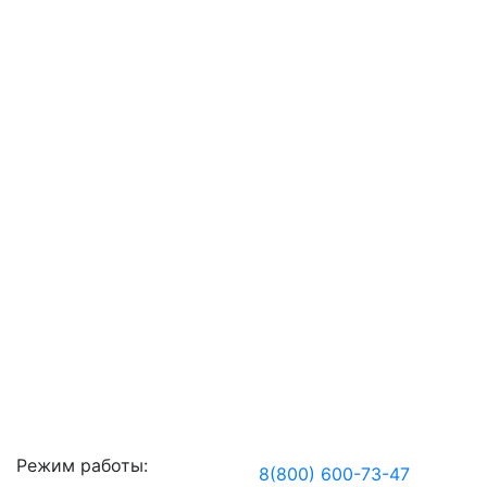
Режим работы:
8(800) 600-73-
47