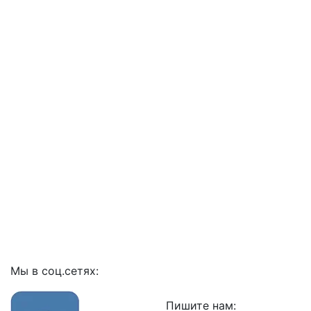
Мы в соц.сетях:
Пишите нам: