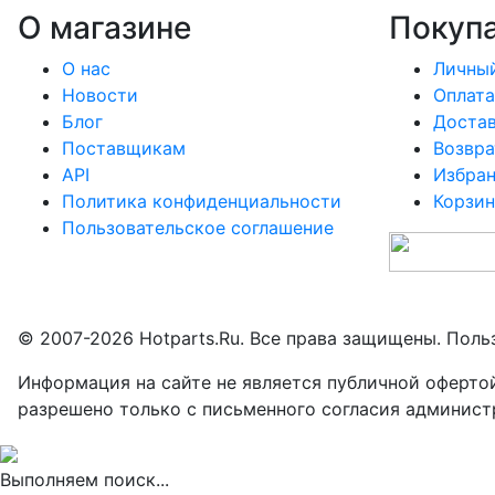
О магазине
Покуп
О нас
Личный
Новости
Оплата
Блог
Доста
Поставщикам
Возвра
API
Избра
Политика конфиденциальности
Корзин
Пользовательское соглашение
© 2007-2026 Hotparts.Ru. Все права защищены. Поль
Информация на сайте не является публичной оферто
разрешено только с письменного согласия админист
Выполняем поиск...