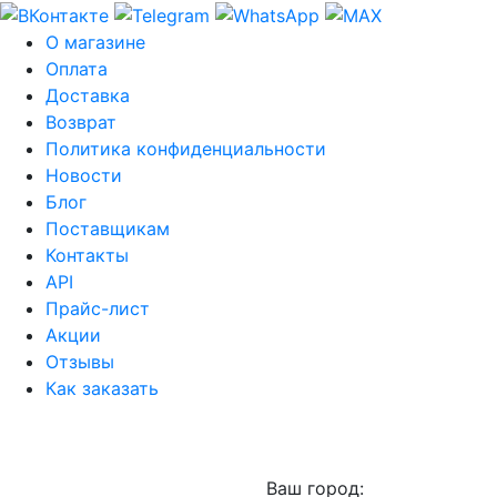
О магазине
Оплата
Доставка
Возврат
Политика конфиденциальности
Новости
Блог
Поставщикам
Контакты
API
Прайс-лист
Акции
Отзывы
Как заказать
Ваш город: