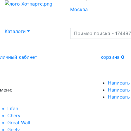
Москва
Каталоги
личный кабинет
корзина
0
Написать
меню
Написать 
Написать
Lifan
Chery
Great Wall
Geely