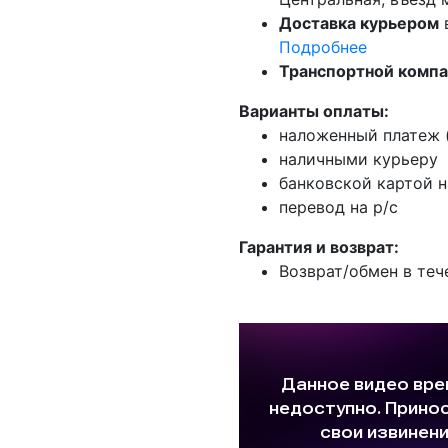
Доставка курьером
Подробнее
Транспортной комп
Варианты оплаты:
наложенный платеж (
наличными курьеру
банковской картой н
перевод на р/с
Гарантия и возврат:
Возврат/обмен в теч