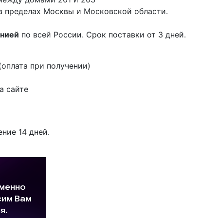
в пределах Москвы и Московской области.
анией
по всей России. Срок поставки от 3 дней.
оплата при получении)
а сайте
ение 14 дней.