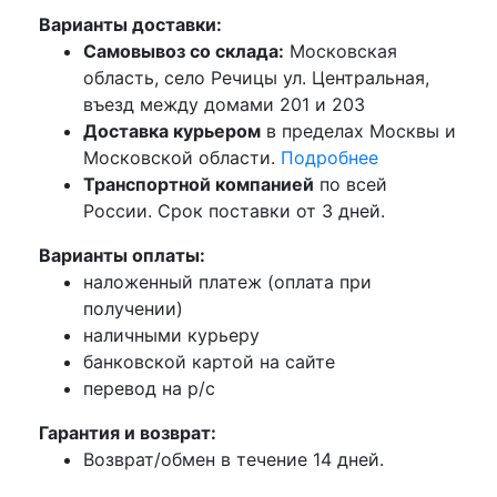
Варианты доставки:
Самовывоз со склада:
Московская
область, село Речицы ул. Центральная,
въезд между домами 201 и 203
Доставка курьером
в пределах Москвы и
Московской области.
Подробнее
Транспортной компанией
по всей
России. Срок поставки от 3 дней.
Варианты оплаты:
наложенный платеж (оплата при
получении)
наличными курьеру
банковской картой на сайте
перевод на р/с
Гарантия и возврат:
Возврат/обмен в течение 14 дней.