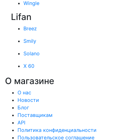
Wingle
Lifan
Breez
Smily
Solano
X 60
О магазине
О нас
Новости
Блог
Поставщикам
API
Политика конфиденциальности
Пользовательское соглашение