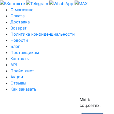
О магазине
Оплата
Доставка
Возврат
Политика конфиденциальности
Новости
Блог
Поставщикам
Контакты
API
Прайс-лист
Акции
Отзывы
Как заказать
Мы в
соц.сетях: