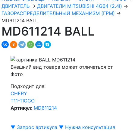
ДВИГАТЕЛЬ
→
ДВИГАТЕЛИ MITSUBISHI 4G64 (2.4l)
→
ГАЗОРАСПРЕДЕЛИТЕЛЬНЫЙ МЕХАНИЗМ (ГРМ)
→
MD611214 BALL
MD611214 BALL
Внешний вид товара может отличаться от
Фото
Подходит для:
CHERY
T11-TIGGO
Артикул:
MD611214
▼ Запрос артикула ▼
Нужна консультация