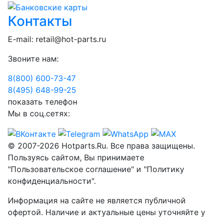
Контакты
E-mail:
retail@hot-parts.ru
Звоните нам:
8(800) 600-73-
47
8(495) 648-99-
25
показать телефон
Мы в соц.сетях:
© 2007-2026 Hotparts.Ru. Все права защищены.
Пользуясь сайтом, Вы принимаете
"Пользовательское соглашение" и "Политику
конфиденциальности".
Информация на сайте не является публичной
офертой. Наличие и актуальные цены уточняйте у