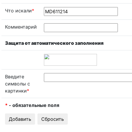
Что искали
*
Комментарий
Защита от автоматического заполнения
Введите
символы с
картинки
*
*
- обязательные поля