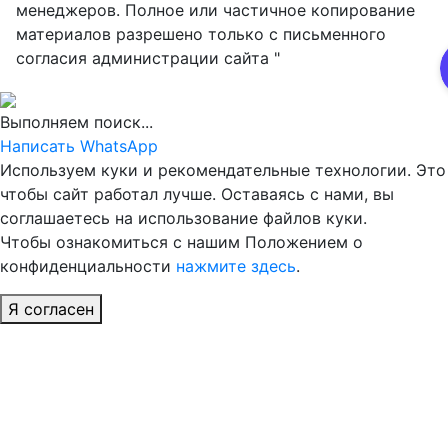
менеджеров. Полное или частичное копирование
материалов разрешено только с письменного
согласия администрации сайта "
Выполняем поиск...
Написать WhatsApp
Используем куки и рекомендательные технологии. Это
чтобы сайт работал лучше. Оставаясь с нами, вы
соглашаетесь на использование файлов куки.
Чтобы ознакомиться с нашим Положением о
конфиденциальности
нажмите здесь
.
Я согласен