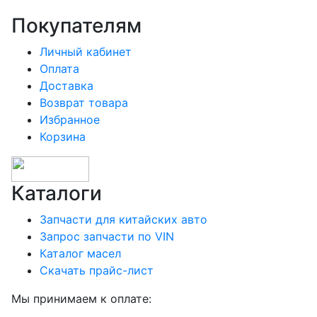
Покупателям
Личный кабинет
Оплата
Доставка
Возврат товара
Избранное
Корзина
Каталоги
Запчасти для китайских авто
Запрос запчасти по VIN
Каталог масел
Скачать прайс-лист
Мы принимаем к оплате: