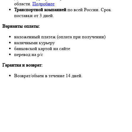
области.
Подробнее
Транспортной компанией
по всей России. Срок
поставки от 3 дней.
Варианты оплаты:
наложенный платеж (оплата при получении)
наличными курьеру
банковской картой на сайте
перевод на р/с
Гарантия и возврат:
Возврат/обмен в течение 14 дней.