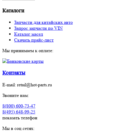
Каталоги
Запчасти для китайских авто
Запрос запчасти по VIN
Каталог масел
Скачать прайс-лист
Мы принимаем к оплате:
Контакты
E-mail:
retail@hot-parts.ru
Звоните нам:
8(800) 600-73-
47
8(495) 648-99-
25
показать телефон
Мы в соц.сетях: