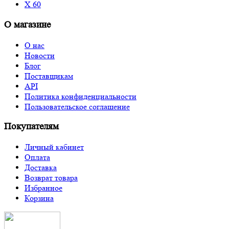
X 60
О магазине
О нас
Новости
Блог
Поставщикам
API
Политика конфиденциальности
Пользовательское соглашение
Покупателям
Личный кабинет
Оплата
Доставка
Возврат товара
Избранное
Корзина