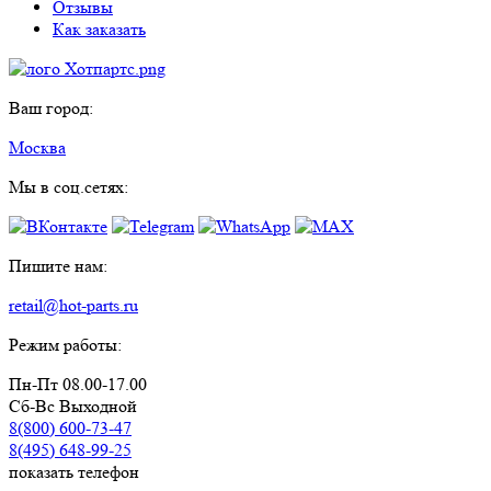
Отзывы
Как заказать
Ваш город:
Москва
Мы в соц.сетях:
Пишите нам:
retail@hot-parts.ru
Режим работы:
Пн-Пт 08.00-17.00
Сб-Вс Выходной
8(800) 600-73-
47
8(495) 648-99-
25
показать телефон