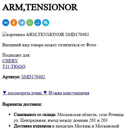
ARM,TENSIONOR
Внешний вид товара может отличаться от Фото
Подходит для:
CHERY
T11-TIGGO
Артикул:
SMD170402
▼ посмотреть цены ▼
Нужна консультация
Варианты доставки:
Самовывоз со склада:
Московская область, село Речицы
ул. Центральная, въезд между домами 201 и 203
Доставка курьером
в пределах Москвы и Московской