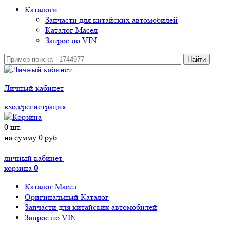
Каталоги
Запчасти для китайских автомобилей
Каталог Масел
Запрос по VIN
Личный кабинет
вход
/
регистрация
0
шт.
на сумму
0
руб.
личный кабинет
корзина
0
Каталог Масел
Оригинальный Каталог
Запчасти для китайских автомобилей
Запрос по VIN