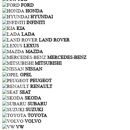
FORD
HONDA
HYUNDAI
INFINITI
KIA
LADA
LAND ROVER
LEXUS
MAZDA
MERCEDES-BENZ
MITSUBISHI
NISSAN
OPEL
PEUGEOT
RENAULT
SEAT
SKODA
SUBARU
SUZUKI
TOYOTA
VOLVO
VW