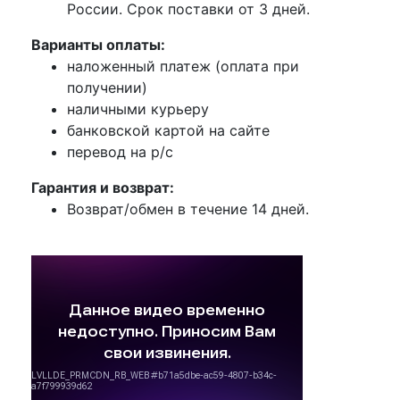
России. Срок поставки от 3 дней.
Варианты оплаты:
наложенный платеж (оплата при
получении)
наличными курьеру
банковской картой на сайте
перевод на р/с
Гарантия и возврат:
Возврат/обмен в течение 14 дней.