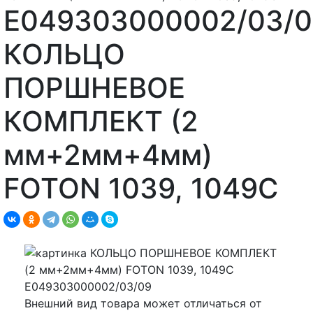
E049303000002/03/0
КОЛЬЦО
ПОРШНЕВОЕ
КОМПЛЕКТ (2
мм+2мм+4мм)
FOTON 1039, 1049С
Внешний вид товара может отличаться от