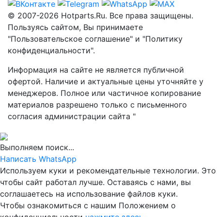
© 2007-2026 Hotparts.Ru. Все права защищены.
Пользуясь сайтом, Вы принимаете
"Пользовательское соглашение" и "Политику
конфиденциальности".
Информация на сайте не является публичной
офертой. Наличие и актуальные цены уточняйте у
менеджеров. Полное или частичное копирование
материалов разрешено только с письменного
согласия администрации сайта "
Выполняем поиск...
Написать WhatsApp
Используем куки и рекомендательные технологии. Это
чтобы сайт работал лучше. Оставаясь с нами, вы
соглашаетесь на использование файлов куки.
Чтобы ознакомиться с нашим Положением о