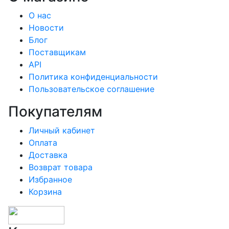
О нас
Новости
Блог
Поставщикам
API
Политика конфиденциальности
Пользовательское соглашение
Покупателям
Личный кабинет
Оплата
Доставка
Возврат товара
Избранное
Корзина