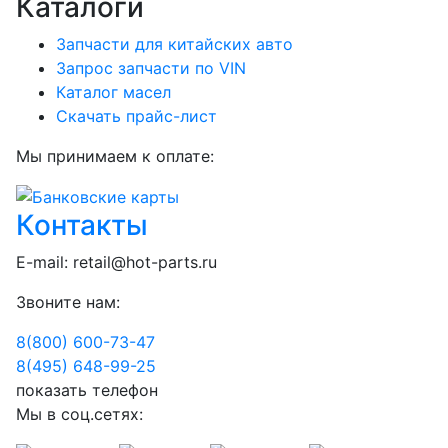
Каталоги
Запчасти для китайских авто
Запрос запчасти по VIN
Каталог масел
Скачать прайс-лист
Мы принимаем к оплате:
Контакты
E-mail:
retail@hot-parts.ru
Звоните нам:
8(800) 600-73-
47
8(495) 648-99-
25
показать телефон
Мы в соц.сетях: