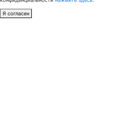
конфиденциальности
нажмите здесь
.
Я согласен