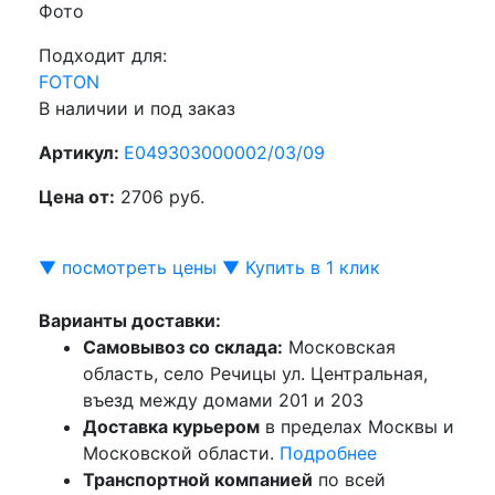
Фото
Подходит для:
FOTON
В наличии и под заказ
Артикул:
E049303000002/03/09
Цена от:
2706 руб.
▼ посмотреть цены ▼
Купить в 1 клик
Варианты доставки:
Самовывоз со склада:
Московская
область, село Речицы ул. Центральная,
въезд между домами 201 и 203
Доставка курьером
в пределах Москвы и
Московской области.
Подробнее
Транспортной компанией
по всей