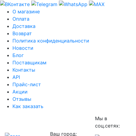
О магазине
Оплата
Доставка
Возврат
Политика конфиденциальности
Новости
Блог
Поставщикам
Контакты
API
Прайс-лист
Акции
Отзывы
Как заказать
Мы в
соц.сетях:
Ваш город: