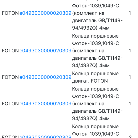
Фотон-1039,1049-С
FOTON
e0493030000020309
(комплект на
1
двигатель GB/T1149-
94/493ZQ) 4мм
Кольца поршневые
Фотон-1039,1049-С
FOTON
e0493030000020309
(комплект на
1
двигатель GB/T1149-
94/493ZQ) 4мм
Кольца поршневые
FOTON
e0493030000020309
1
двигат. FOTON
Кольца поршневые
Фотон-1039,1049-С
FOTON
e0493030000020309
(комплект на
1
двигатель GB/T1149-
94/493ZQ) 4мм
Кольца поршневые
Фотон-1039,1049-С
FOTON
e0493030000020309
2