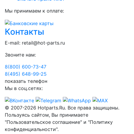
Мы принимаем к оплате:
Контакты
E-mail:
retail@hot-parts.ru
Звоните нам:
8(800) 600-73-
47
8(495) 648-99-
25
показать телефон
Мы в соц.сетях:
© 2007-2026 Hotparts.Ru. Все права защищены.
Пользуясь сайтом, Вы принимаете
"Пользовательское соглашение" и "Политику
конфиденциальности".