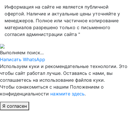
Информация на сайте не является публичной
офертой. Наличие и актуальные цены уточняйте у
менеджеров. Полное или частичное копирование
материалов разрешено только с письменного
согласия администрации сайта "
Выполняем поиск...
Написать WhatsApp
Используем куки и рекомендательные технологии. Это
чтобы сайт работал лучше. Оставаясь с нами, вы
соглашаетесь на использование файлов куки.
Чтобы ознакомиться с нашим Положением о
конфиденциальности
нажмите здесь
.
Я согласен