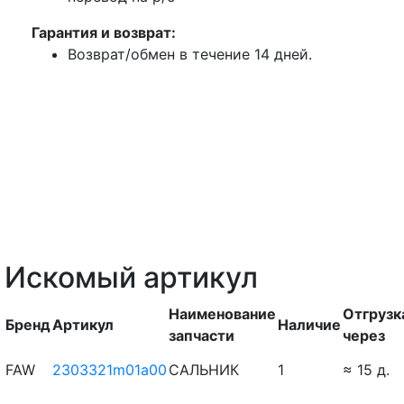
Гарантия и возврат:
Возврат/обмен в течение 14 дней.
Искомый артикул
Наименование
Отгрузк
Бренд
Артикул
Наличие
запчасти
через
FAW
2303321m01a00
САЛЬНИК
1
≈ 15 д.