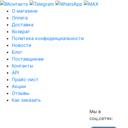
О магазине
Оплата
Доставка
Возврат
Политика конфиденциальности
Новости
Блог
Поставщикам
Контакты
API
Прайс-лист
Акции
Отзывы
Как заказать
Мы в
соц.сетях: