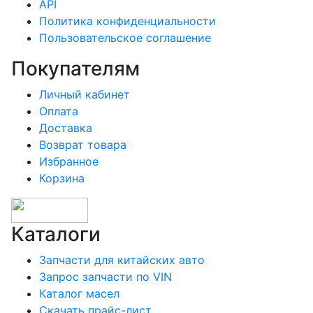
API
Политика конфиденциальности
Пользовательское соглашение
Покупателям
Личный кабинет
Оплата
Доставка
Возврат товара
Избранное
Корзина
Каталоги
Запчасти для китайских авто
Запрос запчасти по VIN
Каталог масел
Скачать прайс-лист