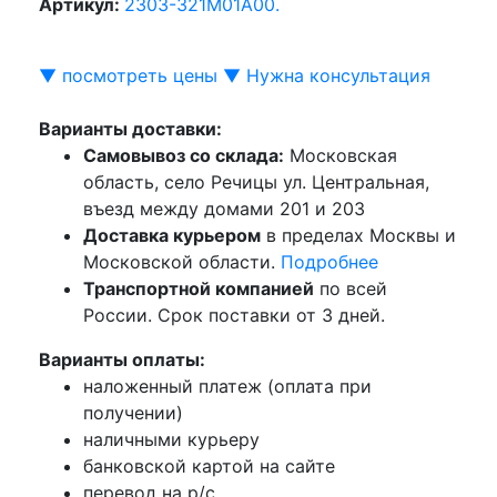
Артикул:
2303-321M01A00.
▼ посмотреть цены ▼
Нужна консультация
Варианты доставки:
Самовывоз со склада:
Московская
область, село Речицы ул. Центральная,
въезд между домами 201 и 203
Доставка курьером
в пределах Москвы и
Московской области.
Подробнее
Транспортной компанией
по всей
России. Срок поставки от 3 дней.
Варианты оплаты:
наложенный платеж (оплата при
получении)
наличными курьеру
банковской картой на сайте
перевод на р/с