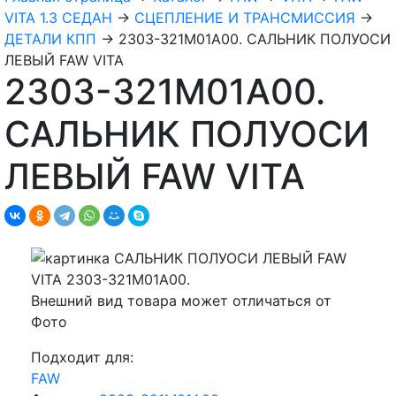
VITA 1.3 СЕДАН
→
СЦЕПЛЕНИЕ И ТРАНСМИССИЯ
→
ДЕТАЛИ КПП
→
2303-321M01A00. САЛЬНИК ПОЛУОСИ
ЛЕВЫЙ FAW VITA
2303-321M01A00.
САЛЬНИК ПОЛУОСИ
ЛЕВЫЙ FAW VITA
Внешний вид товара может отличаться от
Фото
Подходит для:
FAW