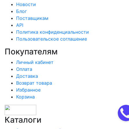
Новости
Блог
Поставщикам
API
Политика конфиденциальности
Пользовательское соглашение
Покупателям
Личный кабинет
Оплата
Доставка
Возврат товара
Избранное
Корзина
Каталоги