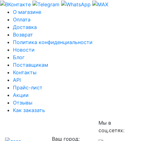
О магазине
Оплата
Доставка
Возврат
Политика конфиденциальности
Новости
Блог
Поставщикам
Контакты
API
Прайс-лист
Акции
Отзывы
Как заказать
Мы в
соц.сетях:
Ваш город: