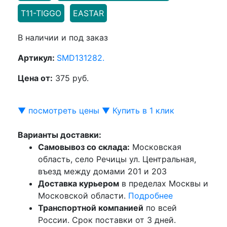
T11-TIGGO
EASTAR
В наличии и под заказ
Артикул:
SMD131282.
Цена от:
375 руб.
▼ посмотреть цены ▼
Купить в 1 клик
Варианты доставки:
Самовывоз со склада:
Московская
область, село Речицы ул. Центральная,
въезд между домами 201 и 203
Доставка курьером
в пределах Москвы и
Московской области.
Подробнее
Транспортной компанией
по всей
России. Срок поставки от 3 дней.