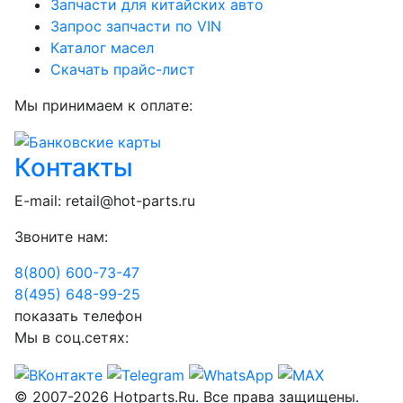
Запчасти для китайских авто
Запрос запчасти по VIN
Каталог масел
Скачать прайс-лист
Мы принимаем к оплате:
Контакты
E-mail:
retail@hot-parts.ru
Звоните нам:
8(800) 600-73-
47
8(495) 648-99-
25
показать телефон
Мы в соц.сетях:
© 2007-2026 Hotparts.Ru. Все права защищены.