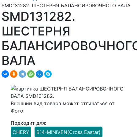
SMD131282. ШЕСТЕРНЯ БАЛАНСИРОВОЧНОГО ВАЛА
SMD131282.
ШЕСТЕРНЯ
БАЛАНСИРОВОЧНОГ
ВАЛА
Внешний вид товара может отличаться от
Фото
Подходит для:
CHERY
B14-MINIVEN(Cross Eastar)