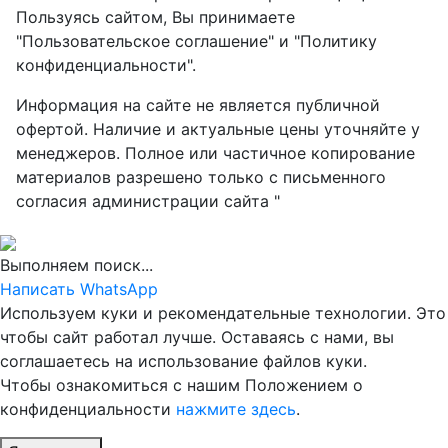
Пользуясь сайтом, Вы принимаете
"Пользовательское соглашение" и "Политику
конфиденциальности".
Информация на сайте не является публичной
офертой. Наличие и актуальные цены уточняйте у
менеджеров. Полное или частичное копирование
материалов разрешено только с письменного
согласия администрации сайта "
Выполняем поиск...
Написать WhatsApp
Используем куки и рекомендательные технологии. Это
чтобы сайт работал лучше. Оставаясь с нами, вы
соглашаетесь на использование файлов куки.
Чтобы ознакомиться с нашим Положением о
конфиденциальности
нажмите здесь
.