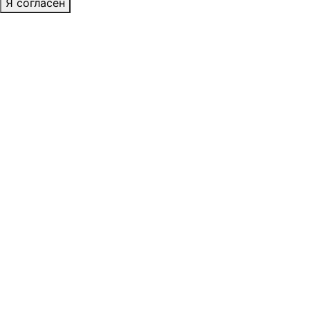
Я согласен