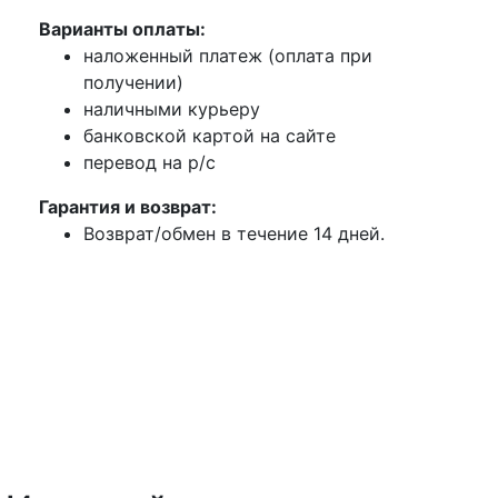
Варианты оплаты:
наложенный платеж (оплата при
получении)
наличными курьеру
банковской картой на сайте
перевод на р/с
Гарантия и возврат:
Возврат/обмен в течение 14 дней.