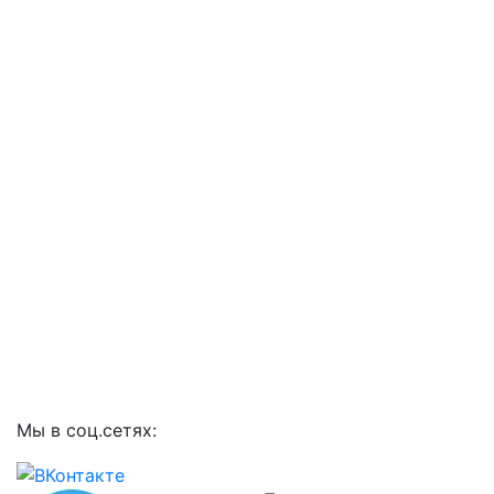
Мы в соц.сетях: