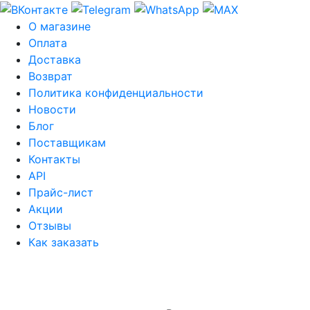
О магазине
Оплата
Доставка
Возврат
Политика конфиденциальности
Новости
Блог
Поставщикам
Контакты
API
Прайс-лист
Акции
Отзывы
Как заказать