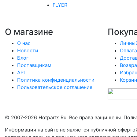
FLYER
О магазине
Покуп
О нас
Личный
Новости
Оплата
Блог
Доста
Поставщикам
Возвра
API
Избра
Политика конфиденциальности
Корзин
Пользовательское соглашение
© 2007-2026 Hotparts.Ru. Все права защищены. Поль
Информация на сайте не является публичной оферто