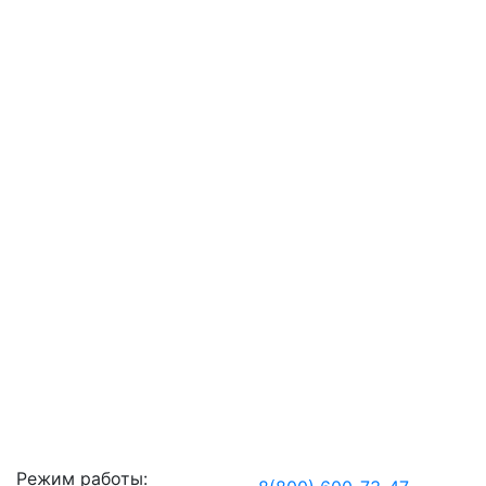
Режим работы: