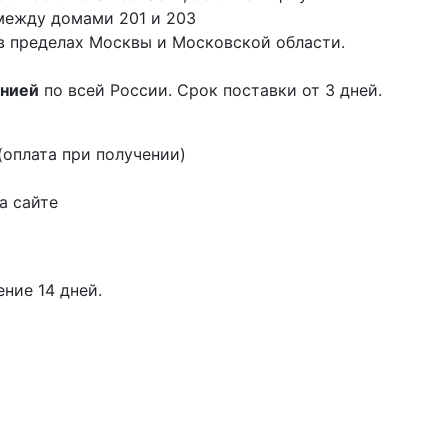
 между домами 201 и 203
в пределах Москвы и Московской области.
анией
по всей России. Срок поставки от 3 дней.
оплата при получении)
а сайте
ение 14 дней.