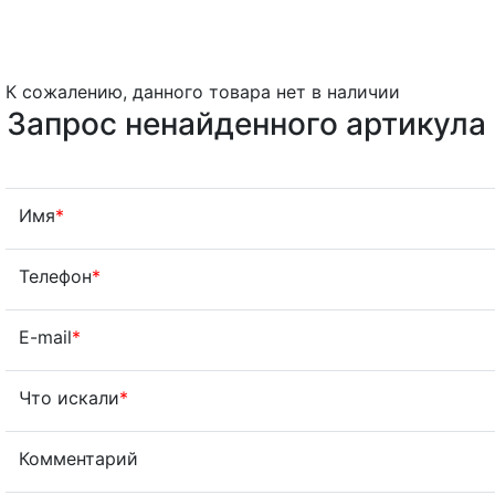
К сожалению, данного товара нет в наличии
Запрос ненайденного артикула
Имя
*
Телефон
*
E-mail
*
Что искали
*
Комментарий