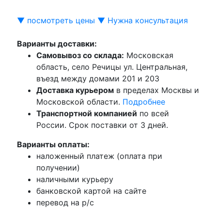
▼ посмотреть цены ▼
Нужна консультация
Варианты доставки:
Самовывоз со склада:
Московская
область, село Речицы ул. Центральная,
въезд между домами 201 и 203
Доставка курьером
в пределах Москвы и
Московской области.
Подробнее
Транспортной компанией
по всей
России. Срок поставки от 3 дней.
Варианты оплаты:
наложенный платеж (оплата при
получении)
наличными курьеру
банковской картой на сайте
перевод на р/с