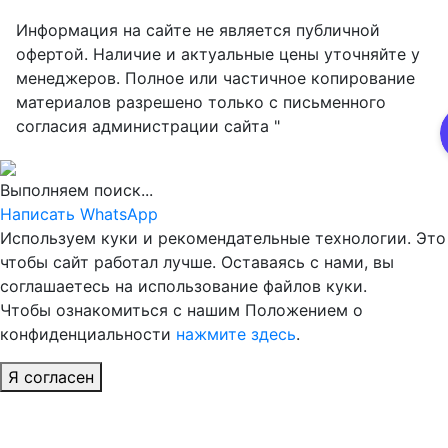
Информация на сайте не является публичной
офертой. Наличие и актуальные цены уточняйте у
менеджеров. Полное или частичное копирование
материалов разрешено только с письменного
согласия администрации сайта "
Выполняем поиск...
Написать WhatsApp
Используем куки и рекомендательные технологии. Это
чтобы сайт работал лучше. Оставаясь с нами, вы
соглашаетесь на использование файлов куки.
Чтобы ознакомиться с нашим Положением о
конфиденциальности
нажмите здесь
.
Я согласен