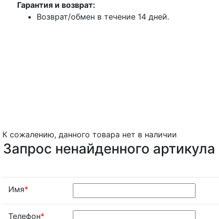
Гарантия и возврат:
Возврат/обмен в течение 14 дней.
К сожалению, данного товара нет в наличии
Запрос ненайденного артикула
Имя
*
Телефон
*