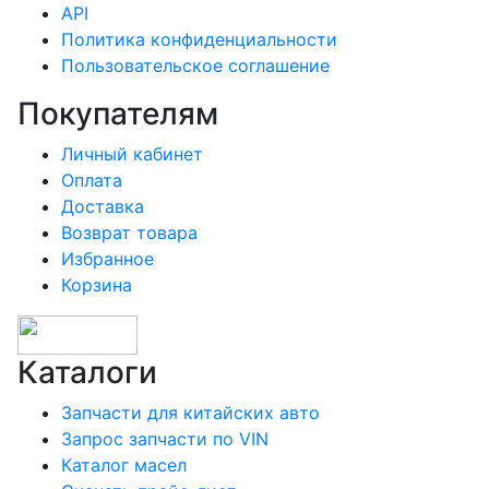
API
Политика конфиденциальности
Пользовательское соглашение
Покупателям
Личный кабинет
Оплата
Доставка
Возврат товара
Избранное
Корзина
Каталоги
Запчасти для китайских авто
Запрос запчасти по VIN
Каталог масел