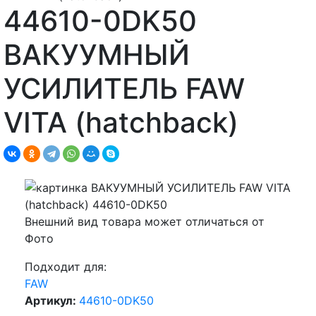
44610-0DK50
ВАКУУМНЫЙ
УСИЛИТЕЛЬ FAW
VITA (hatchback)
Внешний вид товара может отличаться от
Фото
Подходит для:
FAW
Артикул:
44610-0DK50