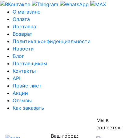
О магазине
Оплата
Доставка
Возврат
Политика конфиденциальности
Новости
Блог
Поставщикам
Контакты
API
Прайс-лист
Акции
Отзывы
Как заказать
Мы в
соц.сетях:
Ваш город: