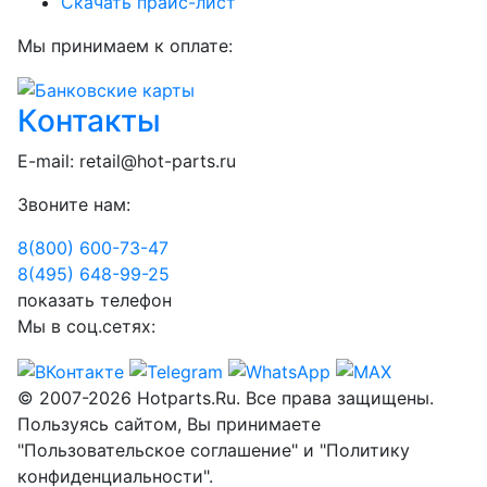
Скачать прайс-лист
Мы принимаем к оплате:
Контакты
E-mail:
retail@hot-parts.ru
Звоните нам:
8(800) 600-73-
47
8(495) 648-99-
25
показать телефон
Мы в соц.сетях:
© 2007-2026 Hotparts.Ru. Все права защищены.
Пользуясь сайтом, Вы принимаете
"Пользовательское соглашение" и "Политику
конфиденциальности".