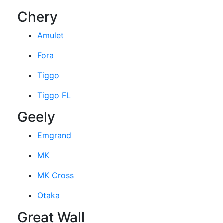
Chery
Amulet
Fora
Tiggo
Tiggo FL
Geely
Emgrand
MK
MK Cross
Otaka
Great Wall