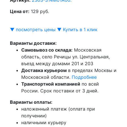
Цена от:
129 руб.
▼ посмотреть цены ▼
Купить в 1 клик
Варианты доставки:
Самовывоз со склада:
Московская
область, село Речицы ул. Центральная,
въезд между домами 201 и 203
Доставка курьером
в пределах Москвы и
Московской области.
Подробнее
Транспортной компанией
по всей
России. Срок поставки от 3 дней.
Варианты оплаты:
наложенный платеж (оплата при
получении)
наличными курьеру