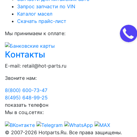
Запрос запчасти по VIN
Каталог масел
Скачать прайс-лист
Мы принимаем к оплате:
Контакты
E-mail:
retail@hot-parts.ru
Звоните нам:
8(800) 600-73-
47
8(495) 648-99-
25
показать телефон
Мы в соц.сетях:
© 2007-2026 Hotparts.Ru. Все права защищены.