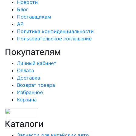
Новости
Блог
Поставщикам
API
Политика конфиденциальности
Пользовательское соглашение
Покупателям
Личный кабинет
Оплата
Доставка
Возврат товара
Избранное
Корзина
Каталоги
Запчасти для китайских авто