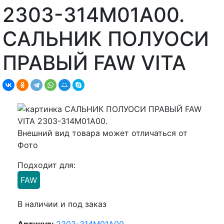
2303-314M01A00.
САЛЬНИК ПОЛУОСИ
ПРАВЫЙ FAW VITA
Внешний вид товара может отличаться от
Фото
Подходит для:
FAW
В наличии и под заказ
Артикул:
2303-314M01A00.