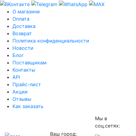
О магазине
Оплата
Доставка
Возврат
Политика конфиденциальности
Новости
Блог
Поставщикам
Контакты
API
Прайс-лист
Акции
Отзывы
Как заказать
Мы в
соц.сетях:
Ваш город: