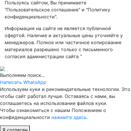
Пользуясь сайтом, Вы принимаете
"Пользовательское соглашение" и "Политику
конфиденциальности".
Информация на сайте не является публичной
офертой. Наличие и актуальные цены уточняйте у
менеджеров. Полное или частичное копирование
материалов разрешено только с письменного
согласия администрации сайта "
Выполняем поиск...
Написать WhatsApp
Используем куки и рекомендательные технологии. Это
чтобы сайт работал лучше. Оставаясь с нами, вы
соглашаетесь на использование файлов куки.
Чтобы ознакомиться с нашим Положением о
конфиденциальности
нажмите здесь
.
Я согласен