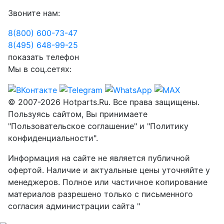
Звоните нам:
8(800) 600-73-
47
8(495) 648-99-
25
показать телефон
Мы в соц.сетях:
© 2007-2026 Hotparts.Ru. Все права защищены.
Пользуясь сайтом, Вы принимаете
"Пользовательское соглашение" и "Политику
конфиденциальности".
Информация на сайте не является публичной
офертой. Наличие и актуальные цены уточняйте у
менеджеров. Полное или частичное копирование
материалов разрешено только с письменного
согласия администрации сайта "