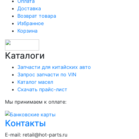
Оплата
Доставка
Возврат товара
Избранное
Корзина
Каталоги
Запчасти для китайских авто
Запрос запчасти по VIN
Каталог масел
Скачать прайс-лист
Мы принимаем к оплате:
Контакты
E-mail:
retail@hot-parts.ru