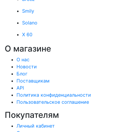
Smily
Solano
X 60
О магазине
О нас
Новости
Блог
Поставщикам
API
Политика конфиденциальности
Пользовательское соглашение
Покупателям
Личный кабинет