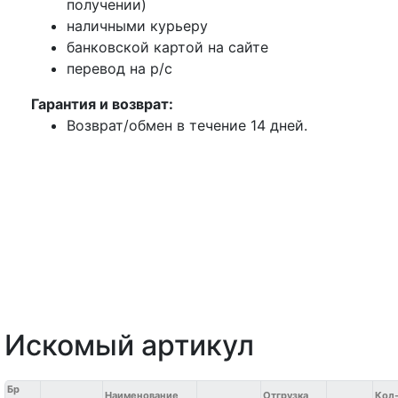
получении)
наличными курьеру
банковской картой на сайте
перевод на р/с
Гарантия и возврат:
Возврат/обмен в течение 14 дней.
Искомый артикул
Бр
Наименование
Отгрузка
Кол