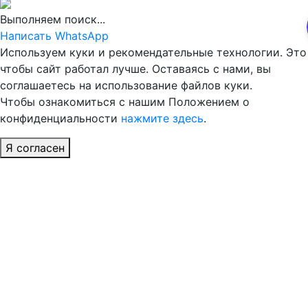
Выполняем поиск...
Написать WhatsApp
Используем куки и рекомендательные технологии. Это
чтобы сайт работал лучше. Оставаясь с нами, вы
соглашаетесь на использование файлов куки.
Чтобы ознакомиться с нашим Положением о
конфиденциальности
нажмите здесь
.
Я согласен