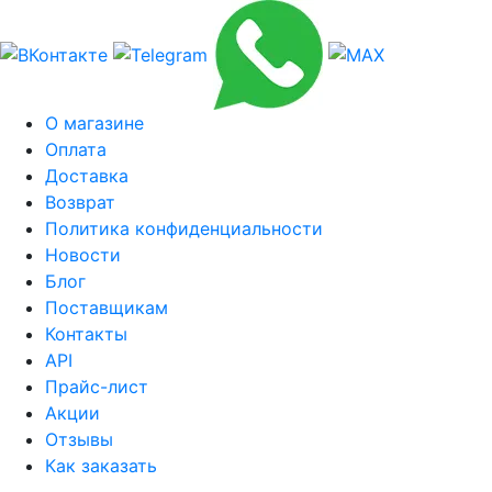
О магазине
Оплата
Доставка
Возврат
Политика конфиденциальности
Новости
Блог
Поставщикам
Контакты
API
Прайс-лист
Акции
Отзывы
Как заказать