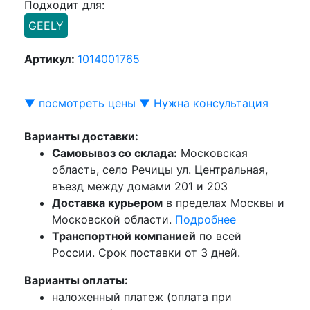
Подходит для:
GEELY
Артикул:
1014001765
▼ посмотреть цены ▼
Нужна консультация
Варианты доставки:
Самовывоз со склада:
Московская
область, село Речицы ул. Центральная,
въезд между домами 201 и 203
Доставка курьером
в пределах Москвы и
Московской области.
Подробнее
Транспортной компанией
по всей
России. Срок поставки от 3 дней.
Варианты оплаты:
наложенный платеж (оплата при