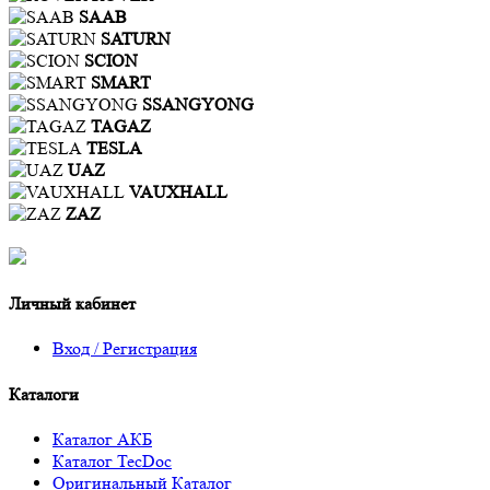
SAAB
SATURN
SCION
SMART
SSANGYONG
TAGAZ
TESLA
UAZ
VAUXHALL
ZAZ
Личный кабинет
Вход / Регистрация
Каталоги
Каталог АКБ
Каталог TecDoc
Оригинальный Каталог