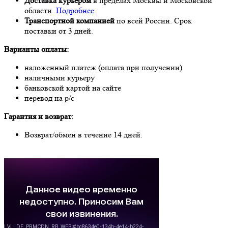
Доставка курьером
в пределах Москвы и Московской
области.
Подробнее
Транспортной компанией
по всей России. Срок
поставки от 3 дней.
Варианты оплаты:
наложенный платеж (оплата при получении)
наличными курьеру
банковской картой на сайте
перевод на р/с
Гарантия и возврат:
Возврат/обмен в течение 14 дней.