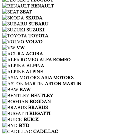
RENAULT
SEAT
SKODA
SUBARU
SUZUKI
TOYOTA
VOLVO
VW
ACURA
ALFA ROMEO
ALPINA
ALPINE
ASIA MOTORS
ASTON MARTIN
BAW
BENTLEY
BOGDAN
BRABUS
BUGATTI
BUICK
BYD
CADILLAC