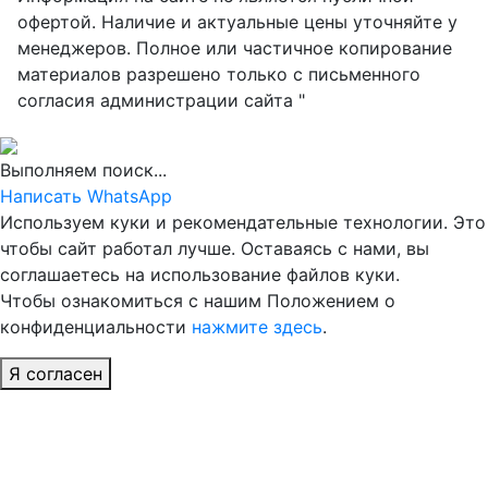
офертой. Наличие и актуальные цены уточняйте у
менеджеров. Полное или частичное копирование
материалов разрешено только с письменного
согласия администрации сайта "
Выполняем поиск...
Написать WhatsApp
Используем куки и рекомендательные технологии. Это
чтобы сайт работал лучше. Оставаясь с нами, вы
соглашаетесь на использование файлов куки.
Чтобы ознакомиться с нашим Положением о
конфиденциальности
нажмите здесь
.
Я согласен