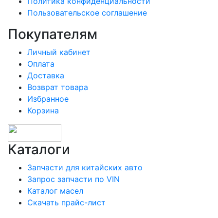
Политика конфиденциальности
Пользовательское соглашение
Покупателям
Личный кабинет
Оплата
Доставка
Возврат товара
Избранное
Корзина
Каталоги
Запчасти для китайских авто
Запрос запчасти по VIN
Каталог масел
Скачать прайс-лист