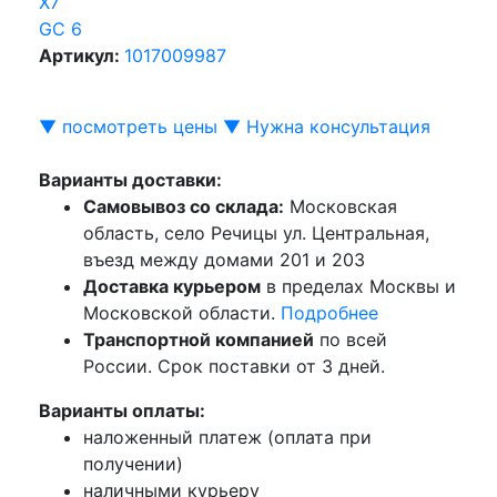
X7
GC 6
Артикул:
1017009987
▼ посмотреть цены ▼
Нужна консультация
Варианты доставки:
Самовывоз со склада:
Московская
область, село Речицы ул. Центральная,
въезд между домами 201 и 203
Доставка курьером
в пределах Москвы и
Московской области.
Подробнее
Транспортной компанией
по всей
России. Срок поставки от 3 дней.
Варианты оплаты:
наложенный платеж (оплата при
получении)
наличными курьеру