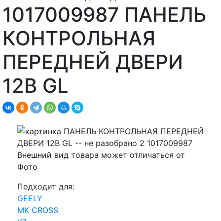
1017009987 ПАНЕЛЬ
КОНТРОЛЬНАЯ
ПЕРЕДНЕЙ ДВЕРИ
12В GL
Внешний вид товара может отличаться от
Фото
Подходит для:
GEELY
MK CROSS