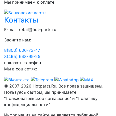
Мы принимаем к оплате:
Контакты
E-mail:
retail@hot-parts.ru
Звоните нам:
8(800) 600-73-
47
8(495) 648-99-
25
показать телефон
Мы в соц.сетях:
© 2007-2026 Hotparts.Ru. Все права защищены.
Пользуясь сайтом, Вы принимаете
"Пользовательское соглашение" и "Политику
конфиденциальности".
Информация на сайте не является публичной