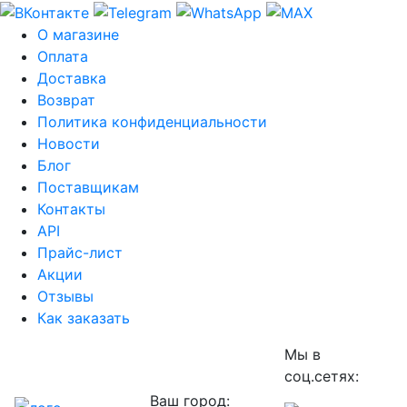
О магазине
Оплата
Доставка
Возврат
Политика конфиденциальности
Новости
Блог
Поставщикам
Контакты
API
Прайс-лист
Акции
Отзывы
Как заказать
Мы в
соц.сетях:
Ваш город: