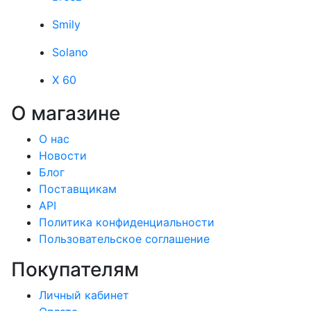
Smily
Solano
X 60
О магазине
О нас
Новости
Блог
Поставщикам
API
Политика конфиденциальности
Пользовательское соглашение
Покупателям
Личный кабинет