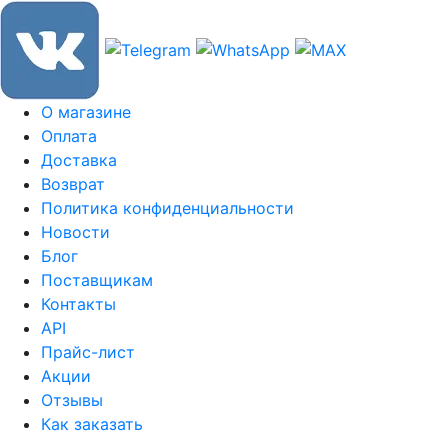
О магазине
Оплата
Доставка
Возврат
Политика конфиденциальности
Новости
Блог
Поставщикам
Контакты
API
Прайс-лист
Акции
Отзывы
Как заказать