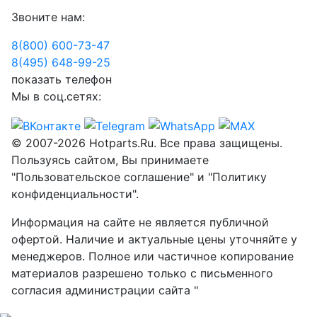
Звоните нам:
8(800) 600-73-
47
8(495) 648-99-
25
показать телефон
Мы в соц.сетях:
© 2007-2026 Hotparts.Ru. Все права защищены.
Пользуясь сайтом, Вы принимаете
"Пользовательское соглашение" и "Политику
конфиденциальности".
Информация на сайте не является публичной
офертой. Наличие и актуальные цены уточняйте у
менеджеров. Полное или частичное копирование
материалов разрешено только с письменного
согласия администрации сайта "