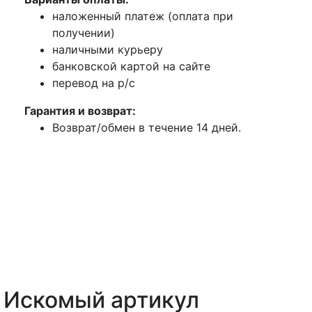
наложенный платеж (оплата при
получении)
наличными курьеру
банковской картой на сайте
перевод на р/с
Гарантия и возврат:
Возврат/обмен в течение 14 дней.
Искомый артикул