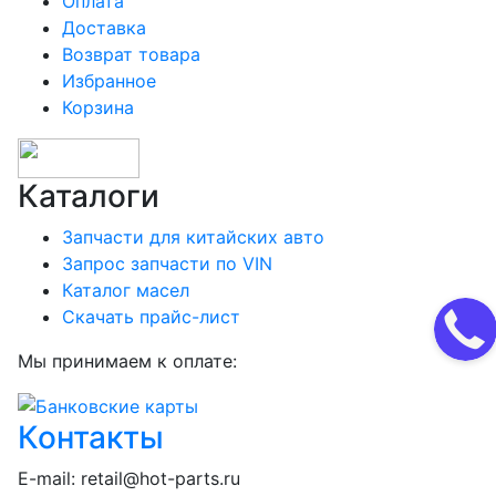
Оплата
Доставка
Возврат товара
Избранное
Корзина
Каталоги
Запчасти для китайских авто
Запрос запчасти по VIN
Каталог масел
Скачать прайс-лист
Мы принимаем к оплате:
Контакты
E-mail:
retail@hot-parts.ru