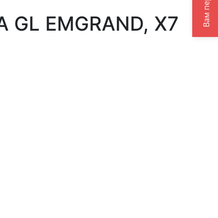
 GL EMGRAND, X7