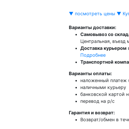
▼ посмотреть цены ▼
Ку
Варианты доставки:
Самовывоз со склад
Центральная, въезд
Доставка курьером
Подробнее
Транспортной комп
Варианты оплаты:
наложенный платеж (
наличными курьеру
банковской картой н
перевод на р/с
Гарантия и возврат:
Возврат/обмен в теч