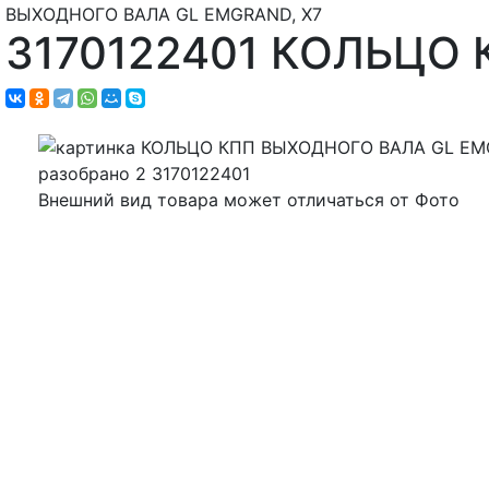
ВЫХОДНОГО ВАЛА GL EMGRAND, X7
3170122401 КОЛЬЦО
Внешний вид товара может отличаться от Фото