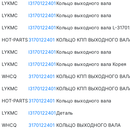
LYKMC
l3170122401
Кольцо выходного вала
LYKMC
l3170122401
Кольцо выходного вала
LYKMC
l3170122401
Кольцо выходного вала L-3170
HOT-PARTS
3170122401
КОЛЬЦО КПП ВЫХОДНОГО ВАЛА G
LYKMC
l3170122401
Кольцо выходного вала
LYKMC
l3170122401
Кольцо выходного вала Корея
WHCQ
3170122401
КОЛЬЦО КПП ВЫХОДНОГО ВАЛА G
LYKMC
l3170122401
КОЛЬЦО КПП ВЫХОДНОГО ВАЛА G
HOT-PARTS
3170122401
Кольцо выходного вала
LYKMC
l3170122401
Деталь
WHCQ
3170122401
КОЛЬЦО ВЫХОДНОГО ВАЛА