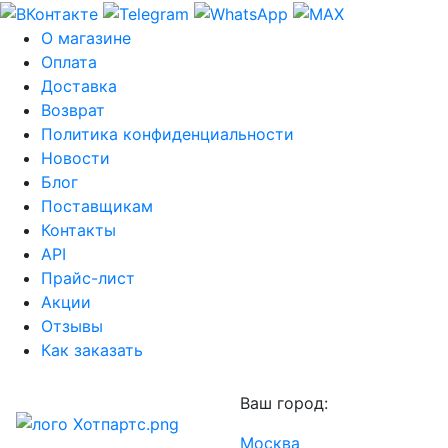
О магазине
Оплата
Доставка
Возврат
Политика конфиденциальности
Новости
Блог
Поставщикам
Контакты
API
Прайс-лист
Акции
Отзывы
Как заказать
Ваш город:
Москва