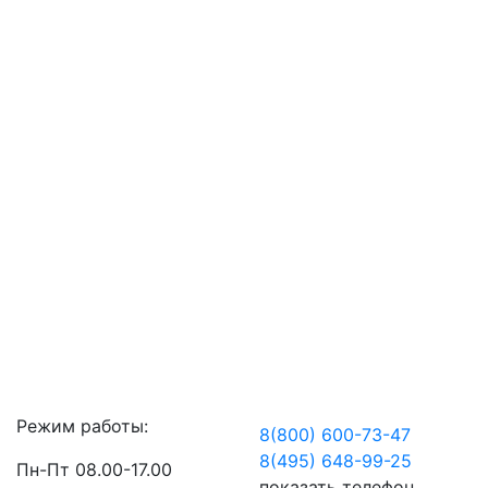
Режим работы:
8(800) 600-73-
47
8(495) 648-99-
25
Пн-Пт 08.00-17.00
показать телефон