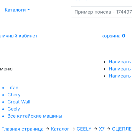
Каталоги
личный кабинет
корзина
0
Написать
меню
Написать 
Написать
Lifan
Chery
Great Wall
Geely
Все
китайские машины
Главная страница
→
Каталог
→
GEELY
→
X7
→
СЦЕПЛЕ