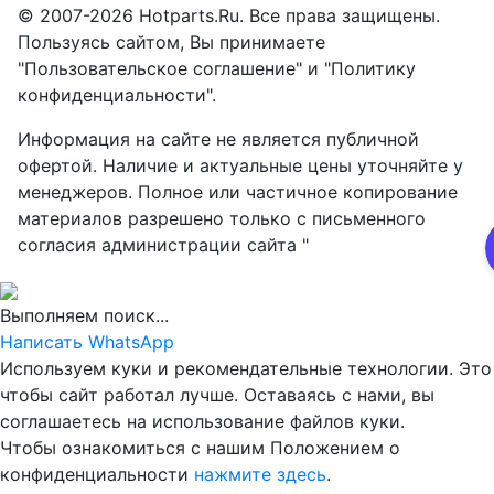
© 2007-2026 Hotparts.Ru. Все права защищены.
Пользуясь сайтом, Вы принимаете
"Пользовательское соглашение" и "Политику
конфиденциальности".
Информация на сайте не является публичной
офертой. Наличие и актуальные цены уточняйте у
менеджеров. Полное или частичное копирование
материалов разрешено только с письменного
согласия администрации сайта "
Выполняем поиск...
Написать WhatsApp
Используем куки и рекомендательные технологии. Это
чтобы сайт работал лучше. Оставаясь с нами, вы
соглашаетесь на использование файлов куки.
Чтобы ознакомиться с нашим Положением о
конфиденциальности
нажмите здесь
.