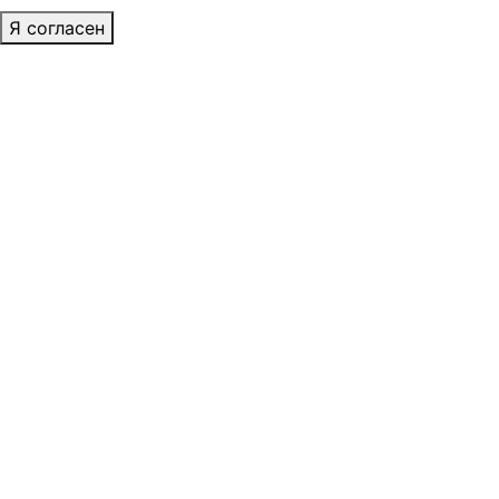
Я согласен