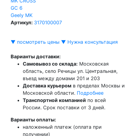
MK CROSS
GC 6
Geely MK
Артикул:
3170100007
▼ посмотреть цены ▼
Нужна консультация
Варианты доставки:
Самовывоз со склада:
Московская
область, село Речицы ул. Центральная,
въезд между домами 201 и 203
Доставка курьером
в пределах Москвы и
Московской области.
Подробнее
Транспортной компанией
по всей
России. Срок поставки от 3 дней.
Варианты оплаты:
наложенный платеж (оплата при
получении)