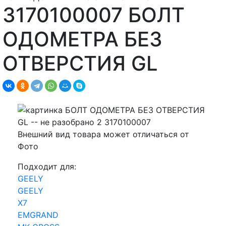
3170100007 БОЛТ
ОДОМЕТРА БЕЗ
ОТВЕРСТИЯ GL
Внешний вид товара может отличаться от
Фото
Подходит для:
GEELY
GEELY
X7
EMGRAND