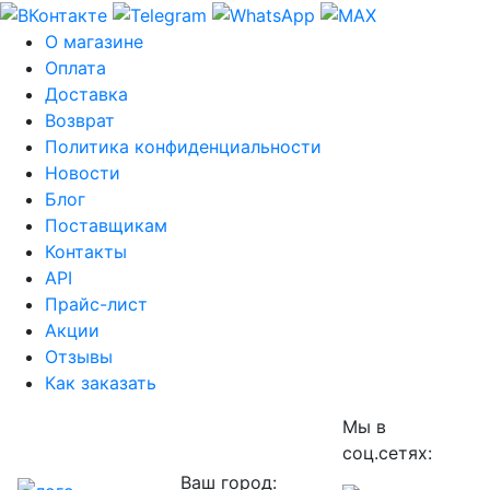
О магазине
Оплата
Доставка
Возврат
Политика конфиденциальности
Новости
Блог
Поставщикам
Контакты
API
Прайс-лист
Акции
Отзывы
Как заказать
Мы в
соц.сетях:
Ваш город: