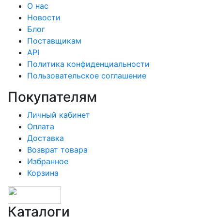
О нас
Новости
Блог
Поставщикам
API
Политика конфиденциальности
Пользовательское соглашение
Покупателям
Личный кабинет
Оплата
Доставка
Возврат товара
Избранное
Корзина
Каталоги