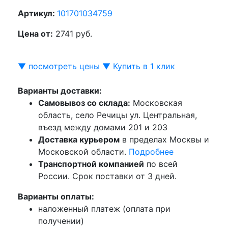
Артикул:
101701034759
Цена от:
2741 руб.
▼ посмотреть цены ▼
Купить в 1 клик
Варианты доставки:
Самовывоз со склада:
Московская
область, село Речицы ул. Центральная,
въезд между домами 201 и 203
Доставка курьером
в пределах Москвы и
Московской области.
Подробнее
Транспортной компанией
по всей
России. Срок поставки от 3 дней.
Варианты оплаты:
наложенный платеж (оплата при
получении)