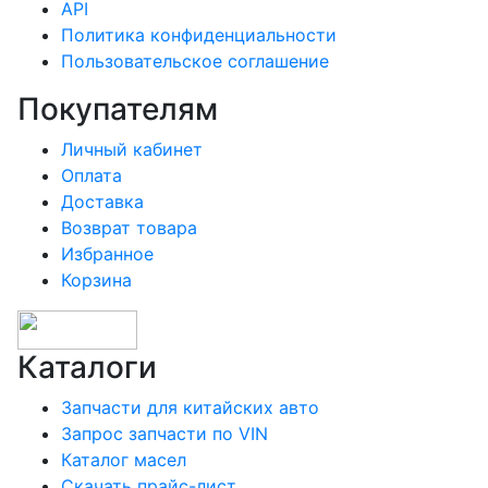
API
Политика конфиденциальности
Пользовательское соглашение
Покупателям
Личный кабинет
Оплата
Доставка
Возврат товара
Избранное
Корзина
Каталоги
Запчасти для китайских авто
Запрос запчасти по VIN
Каталог масел
Скачать прайс-лист