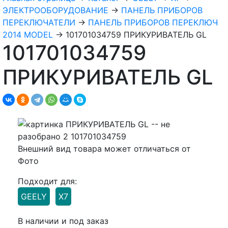
ЭЛЕКТРООБОРУДОВАНИЕ
→
ПАНЕЛЬ ПРИБОРОВ
ПЕРЕКЛЮЧАТЕЛИ
→
ПАНЕЛЬ ПРИБОРОВ ПЕРЕКЛЮЧ
2014 MODEL
→
101701034759 ПРИКУРИВАТЕЛЬ GL
101701034759
ПРИКУРИВАТЕЛЬ GL
Внешний вид товара может отличаться от
Фото
Подходит для:
GEELY
X7
В наличии и под заказ