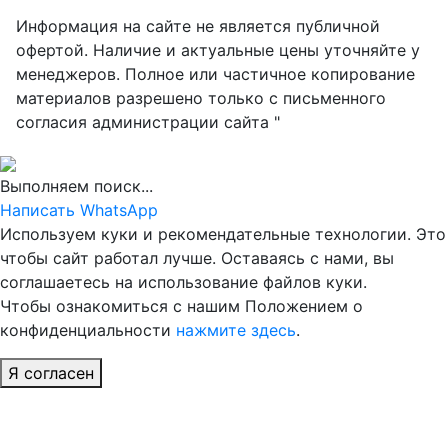
Информация на сайте не является публичной
офертой. Наличие и актуальные цены уточняйте у
менеджеров. Полное или частичное копирование
материалов разрешено только с письменного
согласия администрации сайта "
Выполняем поиск...
Написать WhatsApp
Используем куки и рекомендательные технологии. Это
чтобы сайт работал лучше. Оставаясь с нами, вы
соглашаетесь на использование файлов куки.
Чтобы ознакомиться с нашим Положением о
конфиденциальности
нажмите здесь
.
Я согласен