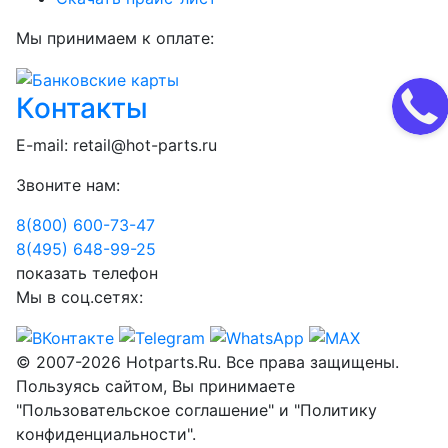
Мы принимаем к оплате:
Контакты
E-mail:
retail@hot-parts.ru
Звоните нам:
8(800) 600-73-
47
8(495) 648-99-
25
показать телефон
Мы в соц.сетях:
© 2007-2026 Hotparts.Ru. Все права защищены.
Пользуясь сайтом, Вы принимаете
"Пользовательское соглашение" и "Политику
конфиденциальности".