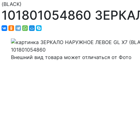
(BLACK)
101801054860 ЗЕРКА
Внешний вид товара может отличаться от Фото