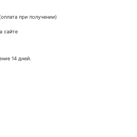
оплата при получении)
а сайте
ение 14 дней.