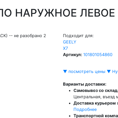
ЛО НАРУЖНОЕ ЛЕВОЕ G
Подходит для:
GEELY
X7
Артикул:
101801054860
▼ посмотреть цены ▼
Ну
Варианты доставки:
Самовывоз со склад
Центральная, въезд
Доставка курьером
Подробнее
Транспортной комп