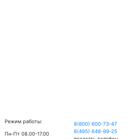
Режим работы:
8(800) 600-73-
47
8(495) 648-99-
25
Пн-Пт 08.00-17.00
показать телефон