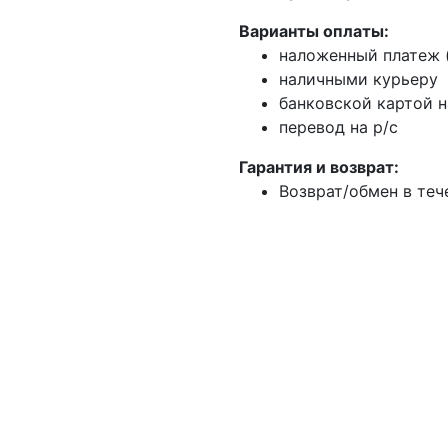
Варианты оплаты:
наложенный платеж (
наличными курьеру
банковской картой н
перевод на р/с
Гарантия и возврат:
Возврат/обмен в теч