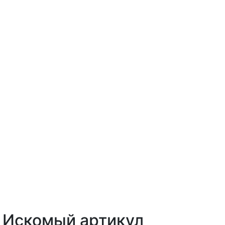
Искомый артикул