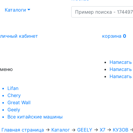
Каталоги
личный кабинет
корзина
0
Написать
меню
Написать 
Написать
Lifan
Chery
Great Wall
Geely
Все
китайские машины
Главная страница
→
Каталог
→
GEELY
→
X7
→
КУЗОВ