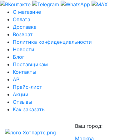
О магазине
Оплата
Доставка
Возврат
Политика конфиденциальности
Новости
Блог
Поставщикам
Контакты
API
Прайс-лист
Акции
Отзывы
Как заказать
Ваш город:
Москва