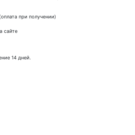
оплата при получении)
а сайте
ение 14 дней.