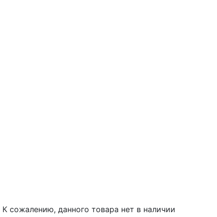
К сожалению, данного товара нет в наличии