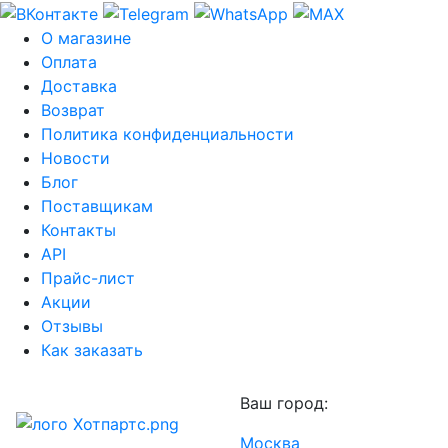
О магазине
Оплата
Доставка
Возврат
Политика конфиденциальности
Новости
Блог
Поставщикам
Контакты
API
Прайс-лист
Акции
Отзывы
Как заказать
Ваш город:
Москва