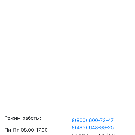
Режим работы:
8(800) 600-73-
47
8(495) 648-99-
25
Пн-Пт 08.00-17.00
показать телефон