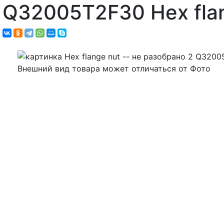
Q32005T2F30 Hex fla
Внешний вид товара может отличаться от Фото