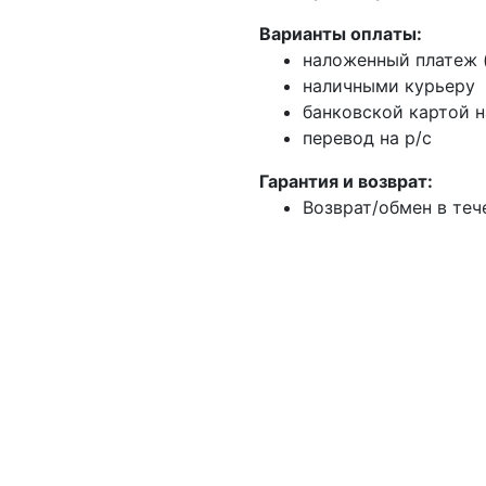
Варианты оплаты:
наложенный платеж (
наличными курьеру
банковской картой н
перевод на р/с
Гарантия и возврат:
Возврат/обмен в теч