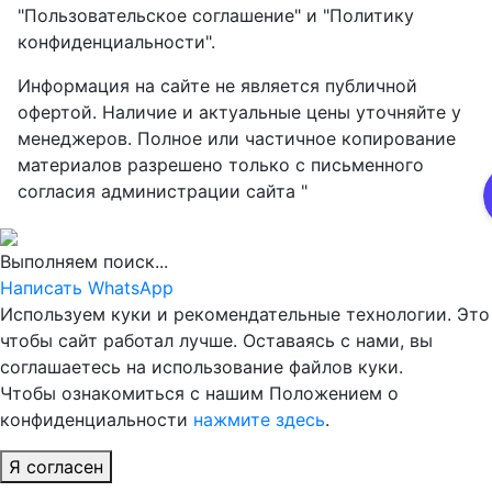
"Пользовательское соглашение" и "Политику
конфиденциальности".
Информация на сайте не является публичной
офертой. Наличие и актуальные цены уточняйте у
менеджеров. Полное или частичное копирование
материалов разрешено только с письменного
согласия администрации сайта "
Выполняем поиск...
Написать WhatsApp
Используем куки и рекомендательные технологии. Это
чтобы сайт работал лучше. Оставаясь с нами, вы
соглашаетесь на использование файлов куки.
Чтобы ознакомиться с нашим Положением о
конфиденциальности
нажмите здесь
.
Я согласен