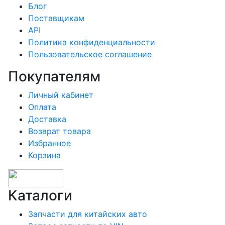
Блог
Поставщикам
API
Политика конфиденциальности
Пользовательское соглашение
Покупателям
Личный кабинет
Оплата
Доставка
Возврат товара
Избранное
Корзина
Каталоги
Запчасти для китайских авто