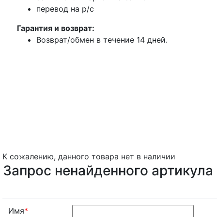
перевод на р/с
Гарантия и возврат:
Возврат/обмен в течение 14 дней.
К сожалению, данного товара нет в наличии
Запрос ненайденного артикула
Имя
*