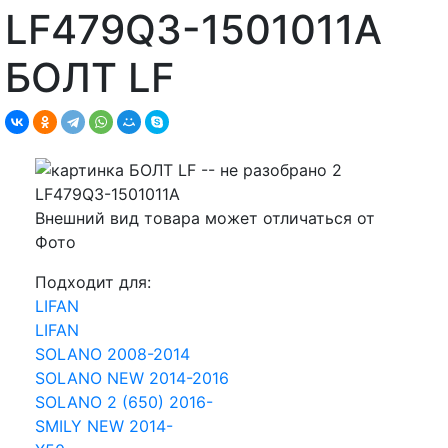
LF479Q3-1501011A
БОЛТ LF
Внешний вид товара может отличаться от
Фото
Подходит для:
LIFAN
LIFAN
SOLANO 2008-2014
SOLANO NEW 2014-2016
SOLANO 2 (650) 2016-
SMILY NEW 2014-