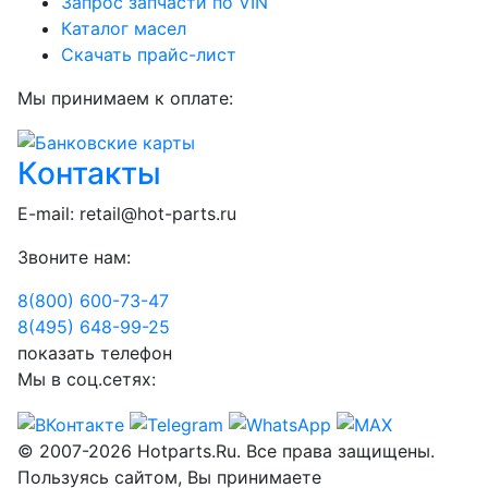
Запрос запчасти по VIN
Каталог масел
Скачать прайс-лист
Мы принимаем к оплате:
Контакты
E-mail:
retail@hot-parts.ru
Звоните нам:
8(800) 600-73-
47
8(495) 648-99-
25
показать телефон
Мы в соц.сетях:
© 2007-2026 Hotparts.Ru. Все права защищены.
Пользуясь сайтом, Вы принимаете