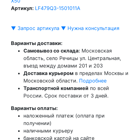
X50
Артикул:
LF479Q3-1501011A
▼ Запрос артикула ▼
Нужна консультация
Варианты доставки:
Самовывоз со склада:
Московская
область, село Речицы ул. Центральная,
въезд между домами 201 и 203
Доставка курьером
в пределах Москвы и
Московской области.
Подробнее
Транспортной компанией
по всей
России. Срок поставки от 3 дней.
Варианты оплаты:
наложенный платеж (оплата при
получении)
наличными курьеру
банковской картой на сайте