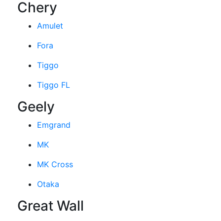
Chery
Amulet
Fora
Tiggo
Tiggo FL
Geely
Emgrand
MK
MK Cross
Otaka
Great Wall