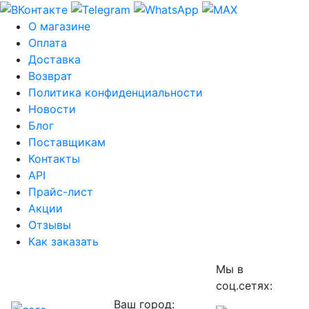
О магазине
Оплата
Доставка
Возврат
Политика конфиденциальности
Новости
Блог
Поставщикам
Контакты
API
Прайс-лист
Акции
Отзывы
Как заказать
Мы в
соц.сетях:
Ваш город: