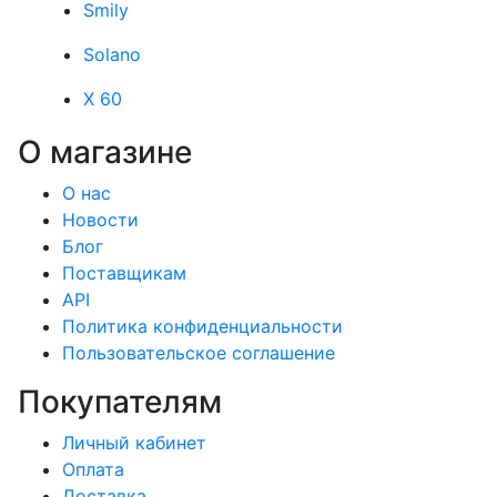
Smily
Solano
X 60
О магазине
О нас
Новости
Блог
Поставщикам
API
Политика конфиденциальности
Пользовательское соглашение
Покупателям
Личный кабинет
Оплата
Доставка