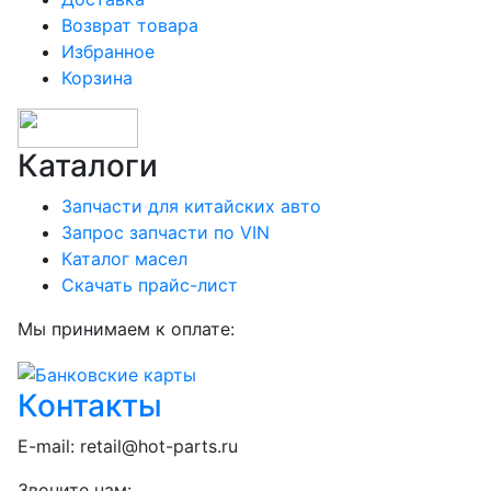
Возврат товара
Избранное
Корзина
Каталоги
Запчасти для китайских авто
Запрос запчасти по VIN
Каталог масел
Скачать прайс-лист
Мы принимаем к оплате:
Контакты
E-mail:
retail@hot-parts.ru
Звоните нам: