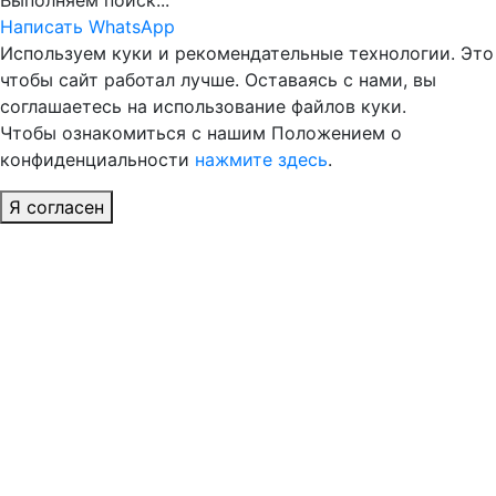
Выполняем поиск...
Написать WhatsApp
Используем куки и рекомендательные технологии. Это
чтобы сайт работал лучше. Оставаясь с нами, вы
соглашаетесь на использование файлов куки.
Чтобы ознакомиться с нашим Положением о
конфиденциальности
нажмите здесь
.
Я согласен