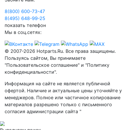
8(800) 600-73-
47
8(495) 648-99-
25
показать телефон
Мы в соц.сетях:
© 2007-2026 Hotparts.Ru. Все права защищены.
Пользуясь сайтом, Вы принимаете
"Пользовательское соглашение" и "Политику
конфиденциальности".
Информация на сайте не является публичной
офертой. Наличие и актуальные цены уточняйте у
менеджеров. Полное или частичное копирование
материалов разрешено только с письменного
согласия администрации сайта "