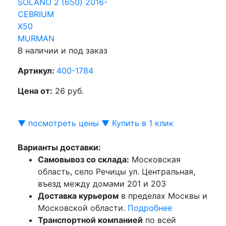
SOLANO 2 (650) 2016-
CEBRIUM
X50
MURMAN
В наличии и под заказ
Артикул:
400-1784
Цена от:
26 руб.
▼ посмотреть цены ▼
Купить в 1 клик
Варианты доставки:
Самовывоз со склада:
Московская
область, село Речицы ул. Центральная,
въезд между домами 201 и 203
Доставка курьером
в пределах Москвы и
Московской области.
Подробнее
Транспортной компанией
по всей