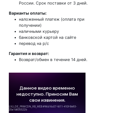
России. Срок поставки от 3 дней.
Варианты оплаты:
наложенный платеж (оплата при
получении)
наличными курьеру
банковской картой на сайте
перевод на р/с
Гарантия и возврат:
Возврат/обмен в течение 14 дней.