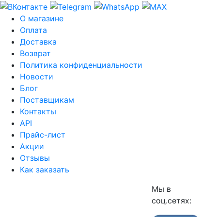
О магазине
Оплата
Доставка
Возврат
Политика конфиденциальности
Новости
Блог
Поставщикам
Контакты
API
Прайс-лист
Акции
Отзывы
Как заказать
Мы в
соц.сетях: