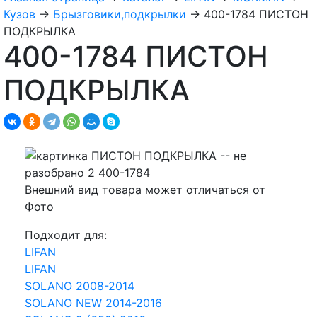
Кузов
→
Брызговики,подкрылки
→
400-1784 ПИСТОН
ПОДКРЫЛКА
400-1784 ПИСТОН
ПОДКРЫЛКА
Внешний вид товара может отличаться от
Фото
Подходит для:
LIFAN
LIFAN
SOLANO 2008-2014
SOLANO NEW 2014-2016