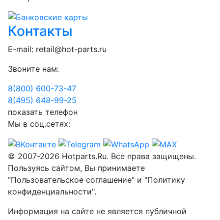
Контакты
E-mail:
retail@hot-parts.ru
Звоните нам:
8(800) 600-73-
47
8(495) 648-99-
25
показать телефон
Мы в соц.сетях:
© 2007-2026 Hotparts.Ru. Все права защищены.
Пользуясь сайтом, Вы принимаете
"Пользовательское соглашение" и "Политику
конфиденциальности".
Информация на сайте не является публичной