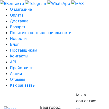
О магазине
Оплата
Доставка
Возврат
Политика конфиденциальности
Новости
Блог
Поставщикам
Контакты
API
Прайс-лист
Акции
Отзывы
Как заказать
Мы в
соц.сетях:
Ваш город: