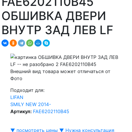
FAE6202110B45
ОБШИВКА ДВЕРИ
ВНУТР ЗАД ЛЕВ LF
Внешний вид товара может отличаться от
Фото
Подходит для:
LIFAN
SMILY NEW 2014-
Артикул:
FAE6202110B45
▼ посмотреть цены ▼
Нужна консультация