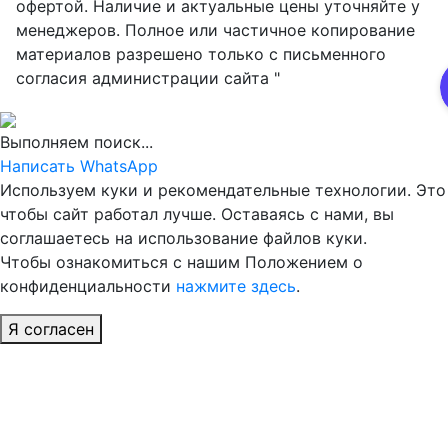
офертой. Наличие и актуальные цены уточняйте у
менеджеров. Полное или частичное копирование
материалов разрешено только с письменного
согласия администрации сайта "
Выполняем поиск...
Написать WhatsApp
Используем куки и рекомендательные технологии. Это
чтобы сайт работал лучше. Оставаясь с нами, вы
соглашаетесь на использование файлов куки.
Чтобы ознакомиться с нашим Положением о
конфиденциальности
нажмите здесь
.
Я согласен