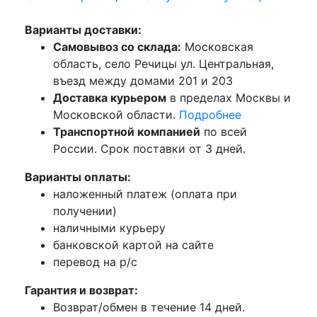
Варианты доставки:
Самовывоз со склада:
Московская
область, село Речицы ул. Центральная,
въезд между домами 201 и 203
Доставка курьером
в пределах Москвы и
Московской области.
Подробнее
Транспортной компанией
по всей
России. Срок поставки от 3 дней.
Варианты оплаты:
наложенный платеж (оплата при
получении)
наличными курьеру
банковской картой на сайте
перевод на р/с
Гарантия и возврат:
Возврат/обмен в течение 14 дней.