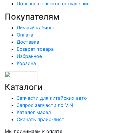
Пользовательское соглашение
Покупателям
Личный кабинет
Оплата
Доставка
Возврат товара
Избранное
Корзина
Каталоги
Запчасти для китайских авто
Запрос запчасти по VIN
Каталог масел
Скачать прайс-лист
Мы принимаем к оплате: