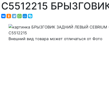
C5512215 БРЫЗГОВИ
Внешний вид товара может отличаться от Фото