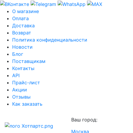
О магазине
Оплата
Доставка
Возврат
Политика конфиденциальности
Новости
Блог
Поставщикам
Контакты
API
Прайс-лист
Акции
Отзывы
Как заказать
Ваш город:
Москва