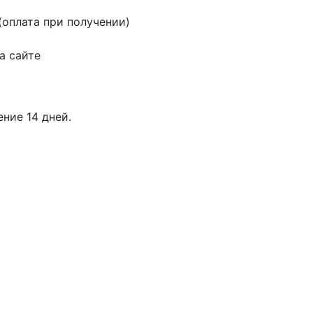
оплата при получении)
а сайте
ение 14 дней.