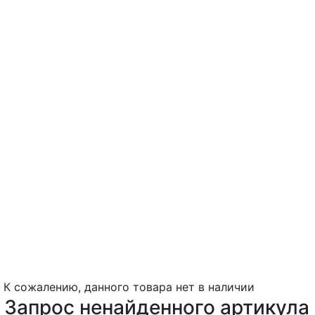
К сожалению, данного товара нет в наличии
Запрос ненайденного артикула