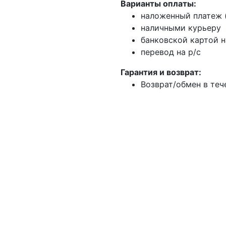
Варианты оплаты:
наложенный платеж (
наличными курьеру
банковской картой н
перевод на р/с
Гарантия и возврат:
Возврат/обмен в теч