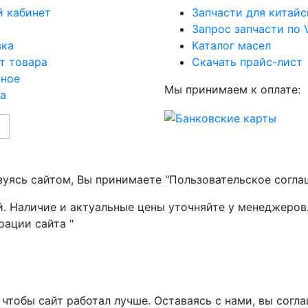
 кабинет
Запчасти для китайс
Запрос запчасти по 
вка
Каталог масел
т товара
Скачать прайс-лист
нное
Мы принимаем к оплате:
а
зуясь сайтом, Вы принимаете "Пользовательское согла
й. Наличие и актуальные цены уточняйте у менеджеров
рации сайта "
чтобы сайт работал лучше. Оставаясь с нами, вы согла