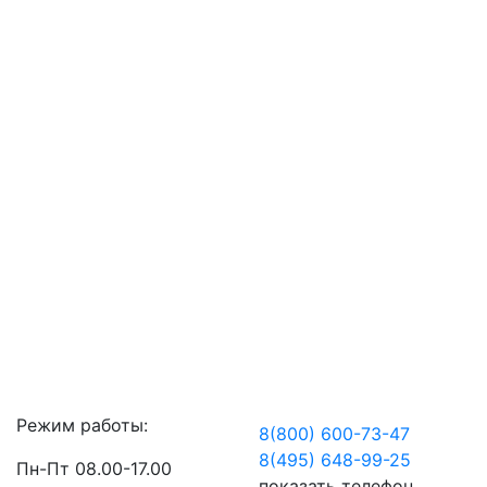
Режим работы:
8(800) 600-73-
47
8(495) 648-99-
25
Пн-Пт 08.00-17.00
показать телефон