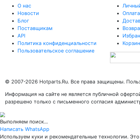
О нас
Личный
Новости
Оплата
Блог
Доста
Поставщикам
Возвра
API
Избра
Политика конфиденциальности
Корзин
Пользовательское соглашение
© 2007-2026 Hotparts.Ru. Все права защищены. Поль
Информация на сайте не является публичной оферто
разрешено только с письменного согласия админист
Выполняем поиск...
Написать WhatsApp
Используем куки и рекомендательные технологии. Это 